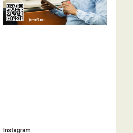
Instagram