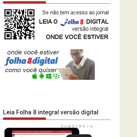
Leia Folha 8 integral versão digital