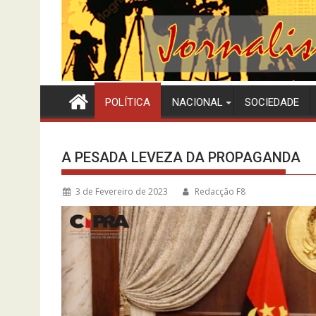
POLÍTICA
NACIONAL
SOCIEDADE
A PESADA LEVEZA DA PROPAGANDA
3 de Fevereiro de 2023
Redacção F8