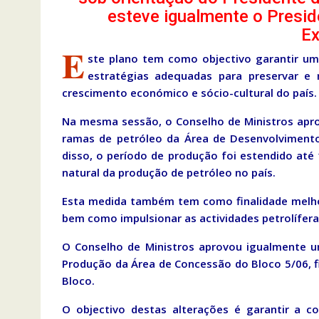
esteve igualmente o Presid
Ex
E
ste plano tem como objectivo garantir u
estratégias adequadas para preservar e
crescimento económico e sócio-cultural do país
Na mesma sessão, o Conselho de Ministros apr
ramas de petróleo da Área de Desenvolvimento
disso, o período de produção foi estendido até 
natural da produção de petróleo no país.
Esta medida também tem como finalidade melhor
bem como impulsionar as actividades petrolífera
O Conselho de Ministros aprovou igualmente u
Produção da Área de Concessão do Bloco 5/06, f
Bloco.
O objectivo destas alterações é garantir a c