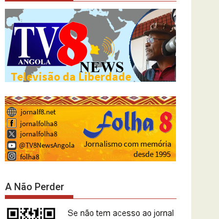
A Não Perder