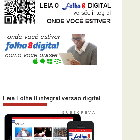
Leia Folha 8 integral versão digital