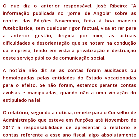
O que diz o anterior responsável. José Ribeiro: “A
informação publicada no “Jornal de Angola” sobre as
contas das Edições Novembro, feita à boa maneira
futebolística, sem qualquer rigor factual, visa atirar para
a anterior gestão, dirigida por mim, as actuais
dificuldades e desorientação que se notam na condução
da empresa, tendo em vista a privatização e destruição
deste serviço público de comunicação social.
A notícia não diz se as contas foram auditadas ou
homologadas pelas entidades do Estado vocacionadas
para o efeito. Se não foram, estamos perante contas
avulsas e manipuladas, quando não a uma violação do
estipulado na lei.
O relatório, segundo a notícia, remete para o Conselho de
Administração que esteve em funções até Novembro de
2017 a responsabilidade de apresentar o relatório e
contas referente a esse ano fiscal, algo absolutamente