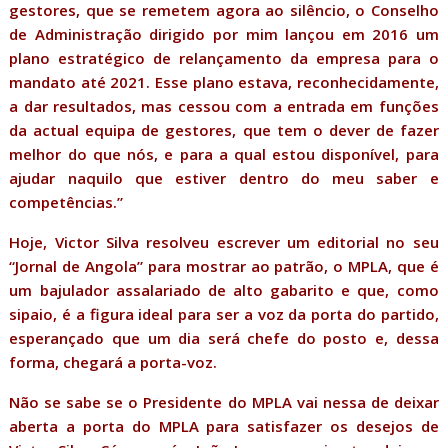
gestores, que se remetem agora ao silêncio, o Conselho
de Administração dirigido por mim lançou em 2016 um
plano estratégico de relançamento da empresa para o
mandato até 2021. Esse plano estava, reconhecidamente,
a dar resultados, mas cessou com a entrada em funções
da actual equipa de gestores, que tem o dever de fazer
melhor do que nós, e para a qual estou disponível, para
ajudar naquilo que estiver dentro do meu saber e
competências.”
Hoje, Victor Silva resolveu escrever um editorial no seu
“Jornal de Angola” para mostrar ao patrão, o MPLA, que é
um bajulador assalariado de alto gabarito e que, como
sipaio, é a figura ideal para ser a voz da porta do partido,
esperançado que um dia será chefe do posto e, dessa
forma, chegará a porta-voz.
Não se sabe se o Presidente do MPLA vai nessa de deixar
aberta a porta do MPLA para satisfazer os desejos de