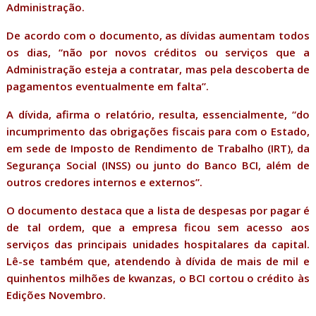
Administração.
De acordo com o documento, as dívidas aumentam todos
os dias, “não por novos créditos ou serviços que a
Administração esteja a contratar, mas pela descoberta de
pagamentos eventualmente em falta”.
A dívida, afirma o relatório, resulta, essencialmente, “do
incumprimento das obrigações fiscais para com o Estado,
em sede de Imposto de Rendimento de Trabalho (IRT), da
Segurança Social (INSS) ou junto do Banco BCI, além de
outros credores internos e externos”.
O documento destaca que a lista de despesas por pagar é
de tal ordem, que a empresa ficou sem acesso aos
serviços das principais unidades hospitalares da capital.
Lê-se também que, atendendo à dívida de mais de mil e
quinhentos milhões de kwanzas, o BCI cortou o crédito às
Edições Novembro.