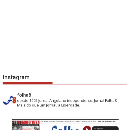
Instagram
folha8
desde 1995
Jornal Angolano independente.
Jornal Folha8 -
Mais do que um Jornal, a Liberdade.