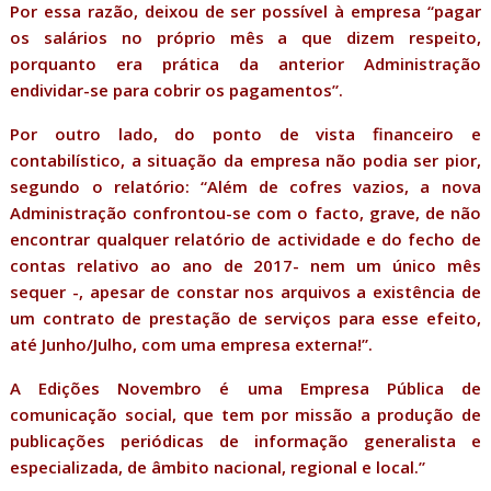
Por essa razão, deixou de ser possível à empresa “pagar
os salários no próprio mês a que dizem respeito,
porquanto era prática da anterior Administração
endividar-se para cobrir os pagamentos”.
Por outro lado, do ponto de vista financeiro e
contabilístico, a situação da empresa não podia ser pior,
segundo o relatório: “Além de cofres vazios, a nova
Administração confrontou-se com o facto, grave, de não
encontrar qualquer relatório de actividade e do fecho de
contas relativo ao ano de 2017- nem um único mês
sequer -, apesar de constar nos arquivos a existência de
um contrato de prestação de serviços para esse efeito,
até Junho/Julho, com uma empresa externa!”.
A Edições Novembro é uma Empresa Pública de
comunicação social, que tem por missão a produção de
publicações periódicas de informação generalista e
especializada, de âmbito nacional, regional e local.”