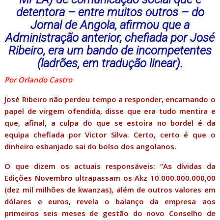
detentora – entre muitos outros – do
Jornal de Angola, afirmou que a
Administração anterior, chefiada por José
Ribeiro, era um bando de incompetentes
(ladrões, em tradução linear).
Por Orlando Castro
José Ribeiro não perdeu tempo a responder, encarnando o
papel de virgem ofendida, disse que era tudo mentira e
que, afinal, a culpa do que se estoira no bordel é da
equipa chefiada por Victor Silva. Certo, certo é que o
dinheiro esbanjado sai do bolso dos angolanos.
O que dizem os actuais responsáveis: “As dívidas da
Edições Novembro ultrapassam os Akz 10.000.000.000,00
(dez mil milhões de kwanzas), além de outros valores em
dólares e euros, revela o balanço da empresa aos
primeiros seis meses de gestão do novo Conselho de