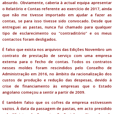
absurdo. Obviamente, caberia à actual equipa apresentar
o Relatório e Contas referente ao exercício de 2017, ainda
que não me tivesse importado em ajudar a fazer as
contas, se para isso tivesse sido convocado. Desde que
entreguei as pastas, nunca fui chamado para qualquer
tipo de esclarecimento ou “contraditório” e os meus
contactos foram desligados.
É falso que exista nos arquivos das Edições Novembro um
contrato de prestação de serviço com uma empresa
externa para o fecho de contas. Todos os contratos
nesses moldes foram rescindidos pelo Conselho de
Administração em 2016, no âmbito da racionalização dos
custos de produção e redução das despesas, devido à
crise de financiamento às empresas que o Estado
angolano começou a sentir a partir de 2009.
É também falso que os cofres da empresa estivessem
vazios. À data da passagem de pastas, em acto presidido