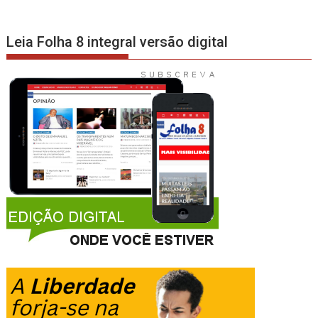
Leia Folha 8 integral versão digital