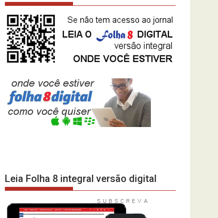
Leia Folha 8 integral versão digital