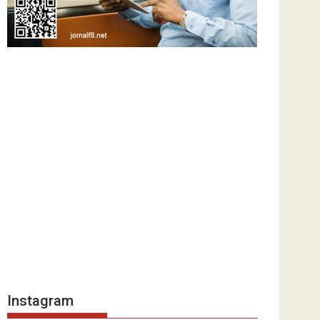
Instagram