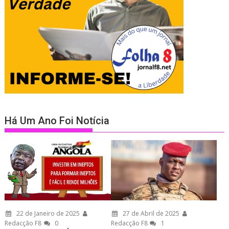
Há Um Ano Foi Notícia
22 de Janeiro de 2025
27 de Abril de 2025
Redacção F8
0
Redacção F8
1