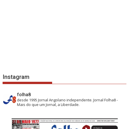
Instagram
folha8
desde 1995
Jornal Angolano independente.
Jornal Folha8 -
Mais do que um Jornal, a Liberdade.