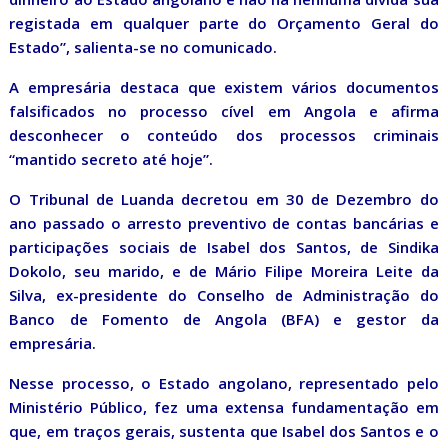
registada em qualquer parte do Orçamento Geral do
Estado”, salienta-se no comunicado.
A empresária destaca que existem vários documentos
falsificados no processo cível em Angola e afirma
desconhecer o conteúdo dos processos criminais
“mantido secreto até hoje”.
O Tribunal de Luanda decretou em 30 de Dezembro do
ano passado o arresto preventivo de contas bancárias e
participações sociais de Isabel dos Santos, de Sindika
Dokolo, seu marido, e de Mário Filipe Moreira Leite da
Silva, ex-presidente do Conselho de Administração do
Banco de Fomento de Angola (BFA) e gestor da
empresária.
Nesse processo, o Estado angolano, representado pelo
Ministério Público, fez uma extensa fundamentação em
que, em traços gerais, sustenta que Isabel dos Santos e o