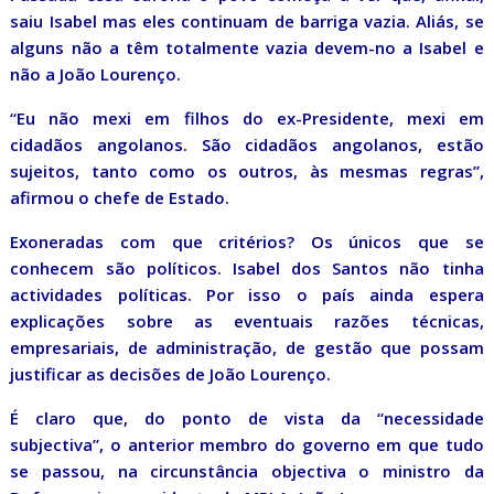
saiu Isabel mas eles continuam de barriga vazia. Aliás, se
alguns não a têm totalmente vazia devem-no a Isabel e
não a João Lourenço.
“Eu não mexi em filhos do ex-Presidente, mexi em
cidadãos angolanos. São cidadãos angolanos, estão
sujeitos, tanto como os outros, às mesmas regras”,
afirmou o chefe de Estado.
Exoneradas com que critérios? Os únicos que se
conhecem são políticos. Isabel dos Santos não tinha
actividades políticas. Por isso o país ainda espera
explicações sobre as eventuais razões técnicas,
empresariais, de administração, de gestão que possam
justificar as decisões de João Lourenço.
É claro que, do ponto de vista da “necessidade
subjectiva”, o anterior membro do governo em que tudo
se passou, na circunstância objectiva o ministro da