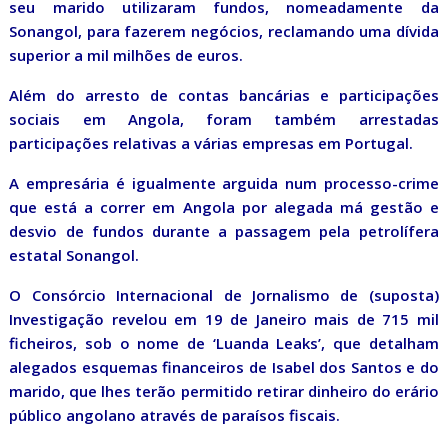
seu marido utilizaram fundos, nomeadamente da
Sonangol, para fazerem negócios, reclamando uma dívida
superior a mil milhões de euros.
Além do arresto de contas bancárias e participações
sociais em Angola, foram também arrestadas
participações relativas a várias empresas em Portugal.
A empresária é igualmente arguida num processo-crime
que está a correr em Angola por alegada má gestão e
desvio de fundos durante a passagem pela petrolífera
estatal Sonangol.
O Consórcio Internacional de Jornalismo de (suposta)
Investigação revelou em 19 de Janeiro mais de 715 mil
ficheiros, sob o nome de ‘Luanda Leaks’, que detalham
alegados esquemas financeiros de Isabel dos Santos e do
marido, que lhes terão permitido retirar dinheiro do erário
público angolano através de paraísos fiscais.