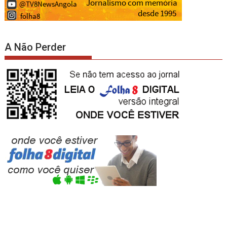
A Não Perder