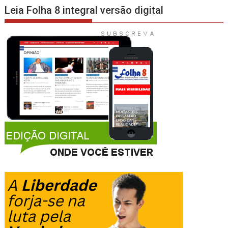
Leia Folha 8 integral versão digital