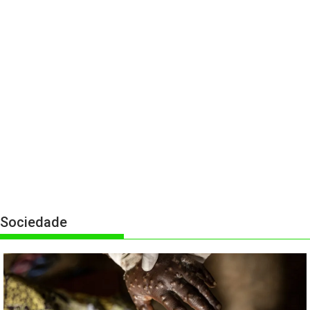
Sociedade