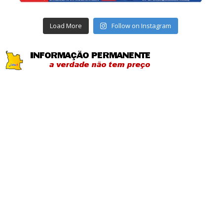
Load More
Follow on Instagram