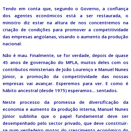
Tendo em conta que, segundo o Governo, a confiança
dos agentes económicos está a ser restaurada, o
ministro diz estar na altura de nos concentremos na
criação de condições para promover a competitividade
das empresas angolanas, visando o aumento da produção
nacional.
Não é mau. Finalmente, se for verdade, depois de quase
45 anos de governação do MPLA, muitos deles com os
contributos ministeriais de João Lourenço e Manuel Nunes
Júnior, a promoção da competitividade das nossas
empresas vai avançar. Esperemos para ver. E como é
hábito ancestral (desde 1975) esperamos… sentados.
Neste processo da promessa de diversificação da
economia e aumento da produção interna, Manuel Nunes
Júnior sublinha que o papel fundamental deve ser
desempenhado pelo sector privado, que deve constituir-
se num verdadeiro motor do crescimento económico do