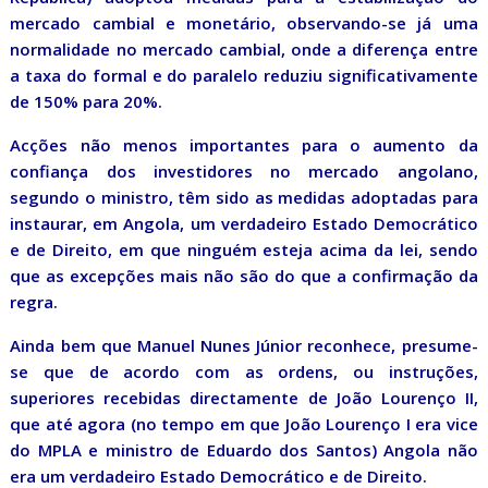
mercado cambial e monetário, observando-se já uma
normalidade no mercado cambial, onde a diferença entre
a taxa do formal e do paralelo reduziu significativamente
de 150% para 20%.
Acções não menos importantes para o aumento da
confiança dos investidores no mercado angolano,
segundo o ministro, têm sido as medidas adoptadas para
instaurar, em Angola, um verdadeiro Estado Democrático
e de Direito, em que ninguém esteja acima da lei, sendo
que as excepções mais não são do que a confirmação da
regra.
Ainda bem que Manuel Nunes Júnior reconhece, presume-
se que de acordo com as ordens, ou instruções,
superiores recebidas directamente de João Lourenço II,
que até agora (no tempo em que João Lourenço I era vice
do MPLA e ministro de Eduardo dos Santos) Angola não
era um verdadeiro Estado Democrático e de Direito.