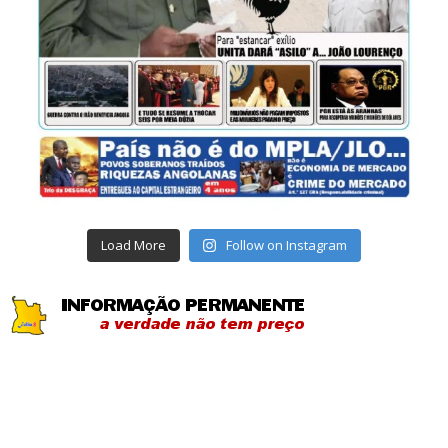
Load More
Follow on Instagram