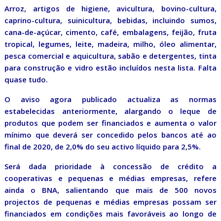
Arroz, artigos de higiene, avicultura, bovino-cultura,
caprino-cultura, suinicultura, bebidas, incluindo sumos,
cana-de-açúcar, cimento, café, embalagens, feijão, fruta
tropical, legumes, leite, madeira, milho, óleo alimentar,
pesca comercial e aquicultura, sabão e detergentes, tinta
para construção e vidro estão incluídos nesta lista. Falta
quase tudo.
O aviso agora publicado actualiza as normas
estabelecidas anteriormente, alargando o leque de
produtos que podem ser financiados e aumenta o valor
mínimo que deverá ser concedido pelos bancos até ao
final de 2020, de 2,0% do seu activo líquido para 2,5%.
Será dada prioridade à concessão de crédito a
cooperativas e pequenas e médias empresas, refere
ainda o BNA, salientando que mais de 500 novos
projectos de pequenas e médias empresas possam ser
financiados em condições mais favoráveis ao longo de