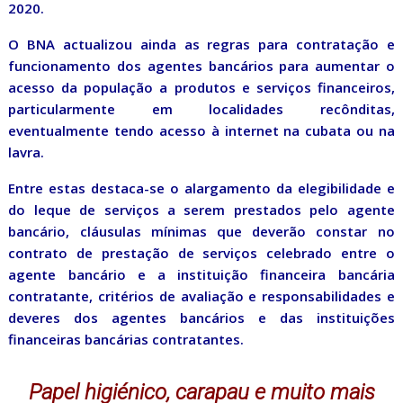
2020.
O BNA actualizou ainda as regras para contratação e
funcionamento dos agentes bancários para aumentar o
acesso da população a produtos e serviços financeiros,
particularmente em localidades recônditas,
eventualmente tendo acesso à internet na cubata ou na
lavra.
Entre estas destaca-se o alargamento da elegibilidade e
do leque de serviços a serem prestados pelo agente
bancário, cláusulas mínimas que deverão constar no
contrato de prestação de serviços celebrado entre o
agente bancário e a instituição financeira bancária
contratante, critérios de avaliação e responsabilidades e
deveres dos agentes bancários e das instituições
financeiras bancárias contratantes.
Papel higiénico, carapau e muito mais