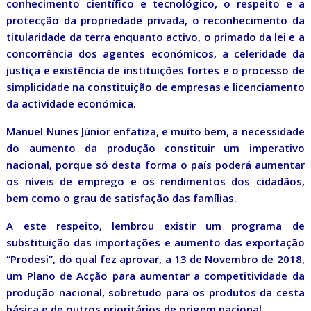
conhecimento científico e tecnológico, o respeito e a
protecção da propriedade privada, o reconhecimento da
titularidade da terra enquanto activo, o primado da lei e a
concorrência dos agentes económicos, a celeridade da
justiça e existência de instituições fortes e o processo de
simplicidade na constituição de empresas e licenciamento
da actividade económica.
Manuel Nunes Júnior enfatiza, e muito bem, a necessidade
do aumento da produção constituir um imperativo
nacional, porque só desta forma o país poderá aumentar
os níveis de emprego e os rendimentos dos cidadãos,
bem como o grau de satisfação das famílias.
A este respeito, lembrou existir um programa de
substituição das importações e aumento das exportação
“Prodesi”, do qual fez aprovar, a 13 de Novembro de 2018,
um Plano de Acção para aumentar a competitividade da
produção nacional, sobretudo para os produtos da cesta
básica e de outros prioritários de origem nacional.