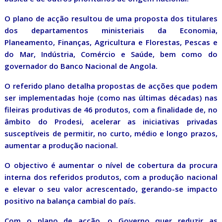
O plano de acção resultou de uma proposta dos titulares
dos departamentos ministeriais da Economia,
Planeamento, Finanças, Agricultura e Florestas, Pescas e
do Mar, Indústria, Comércio e Saúde, bem como do
governador do Banco Nacional de Angola.
O referido plano detalha propostas de acções que podem
ser implementadas hoje (como nas últimas décadas) nas
fileiras produtivas de 46 produtos, com a finalidade de, no
âmbito do Prodesi, acelerar as iniciativas privadas
susceptíveis de permitir, no curto, médio e longo prazos,
aumentar a produção nacional.
O objectivo é aumentar o nível de cobertura da procura
interna dos referidos produtos, com a produção nacional
e elevar o seu valor acrescentado, gerando-se impacto
positivo na balança cambial do país.
Com o plano de acção, o Governo quer reduzir as