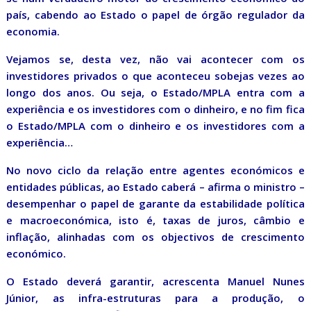
país, cabendo ao Estado o papel de órgão regulador da
economia.
Vejamos se, desta vez, não vai acontecer com os
investidores privados o que aconteceu sobejas vezes ao
longo dos anos. Ou seja, o Estado/MPLA entra com a
experiência e os investidores com o dinheiro, e no fim fica
o Estado/MPLA com o dinheiro e os investidores com a
experiência…
No novo ciclo da relação entre agentes económicos e
entidades públicas, ao Estado caberá – afirma o ministro –
desempenhar o papel de garante da estabilidade política
e macroeconómica, isto é, taxas de juros, câmbio e
inflação, alinhadas com os objectivos de crescimento
económico.
O Estado deverá garantir, acrescenta Manuel Nunes
Júnior, as infra-estruturas para a produção, o