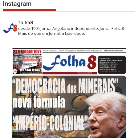
Instagram
folha8
desde 1995
Jornal Angolano independente.
Jornal Folha8 -
Mais do que um Jornal, a Liberdade.