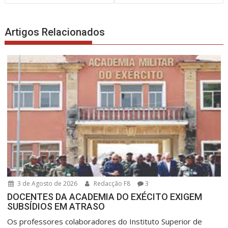
artigos
Artigos Relacionados
3 de Agosto de 2026
Redacção F8
3
DOCENTES DA ACADEMIA DO EXÉCITO EXIGEM
SUBSÍDIOS EM ATRASO
Os professores colaboradores do Instituto Superior de