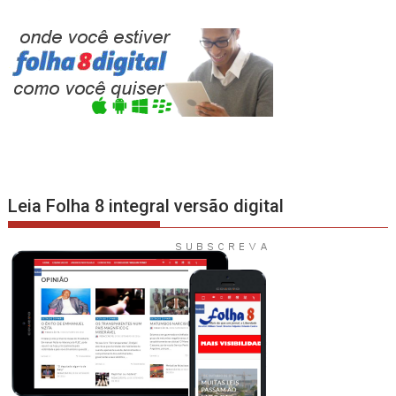
Leia Folha 8 integral versão digital