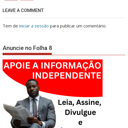
LEAVE A COMMENT
Tem de
iniciar a sessão
para publicar um comentário.
Anuncie no Folha 8