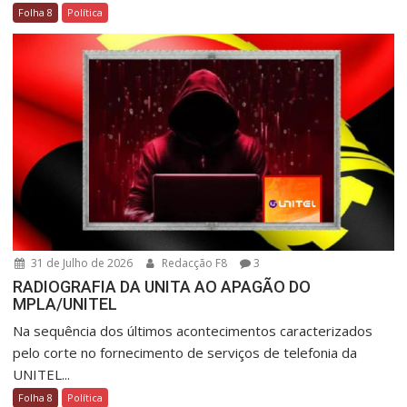
Folha 8
Política
31 de Julho de 2026
Redacção F8
3
RADIOGRAFIA DA UNITA AO APAGÃO DO
MPLA/UNITEL
Na sequência dos últimos acontecimentos caracterizados
pelo corte no fornecimento de serviços de telefonia da
UNITEL...
Folha 8
Política