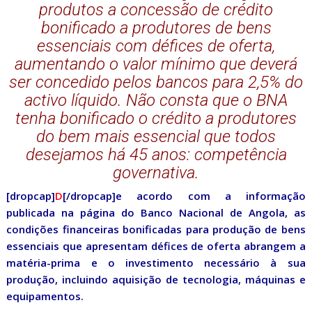
produtos a concessão de crédito
bonificado a produtores de bens
essenciais com défices de oferta,
aumentando o valor mínimo que deverá
ser concedido pelos bancos para 2,5% do
activo líquido. Não consta que o BNA
tenha bonificado o crédito a produtores
do bem mais essencial que todos
desejamos há 45 anos: competência
governativa.
[dropcap]
D
[/dropcap]e acordo com a informação
publicada na página do Banco Nacional de Angola, as
condições financeiras bonificadas para produção de bens
essenciais que apresentam défices de oferta abrangem a
matéria-prima e o investimento necessário à sua
produção, incluindo aquisição de tecnologia, máquinas e
equipamentos.