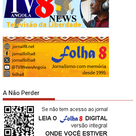
A Não Perder