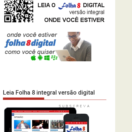
Leia Folha 8 integral versão digital