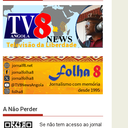
A Não Perder