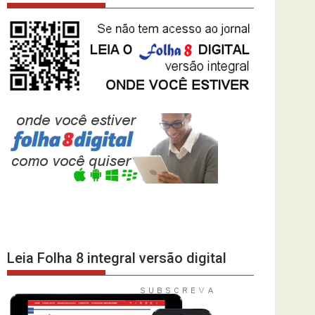
Leia Folha 8 integral versão digital