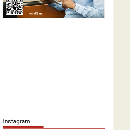
Instagram