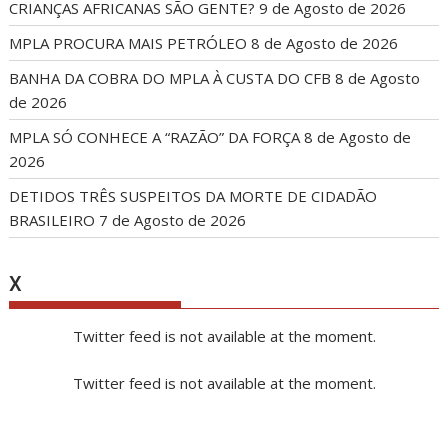
CRIANÇAS AFRICANAS SÃO GENTE?
9 de Agosto de 2026
MPLA PROCURA MAIS PETRÓLEO
8 de Agosto de 2026
BANHA DA COBRA DO MPLA À CUSTA DO CFB
8 de Agosto
de 2026
MPLA SÓ CONHECE A “RAZÃO” DA FORÇA
8 de Agosto de
2026
DETIDOS TRÊS SUSPEITOS DA MORTE DE CIDADÃO
BRASILEIRO
7 de Agosto de 2026
X
Twitter feed is not available at the moment.
Twitter feed is not available at the moment.