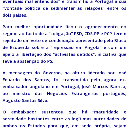
eventuais mal-entendidos” e transmitiu a Portugal a sua
“vontade política de sedimentar as relações” entre os
dois países.
Para melhor oportunidade ficou o agradecimento do
regime ao facto de a “coligação” PSD, CDS-PP e PCP terem
rejeitado um voto de condenação apresentado pelo Bloco
de Esquerda sobre a “repressão em Angola” e com um
apelo à libertação dos “activistas detidos”, iniciativa que
teve a abstenção do PS.
A mensagem do Governo, na altura liderado por José
Eduardo dos Santos, foi transmitida pelo agora ex-
embaixador angolano em Portugal, José Marcos Barrica,
ao ministro dos Negócios Estrangeiros português,
Augusto Santos Silva.
O embaixador sustentou que há “maturidade e
serenidade bastantes entre as legítimas autoridades de
ambos os Estados para que, em sede própria, sejam