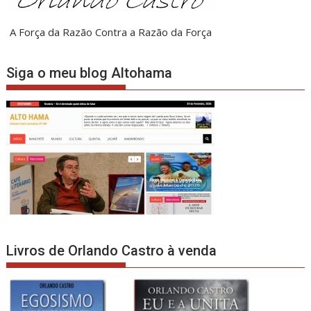
A Força da Razão Contra a Razão da Força
Siga o meu blog Altohama
Livros de Orlando Castro à venda