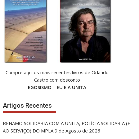
Compre aqui os mais recentes livros de Orlando
Castro com desconto
EGOSISMO
|
EU E A UNITA
Artigos Recentes
RENAMO SOLIDÁRIA COM A UNITA, POLÍCIA SOLIDÁRIA (E
AO SERVIÇO) DO MPLA
9 de Agosto de 2026