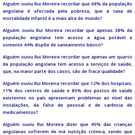
Alguém ouviu Rui Moreira recordar que 68% da população
angolana é afectada pela pobreza, que a taxa de
mortalidade infantil é a mais alta do mundo?
Alguém ouviu Rui Moreira recordar que apenas 38% da
população angolana tem acesso a água potável e
somente 44% dispõe de saneamento básico?
Alguém ouviu Rui Moreira recordar que apenas um quarto
da população angolana tem acesso a serviços de saúde,
que, na maior parte dos casos, são de fraca qualidade?
Alguém ouviu Rui Moreira recordar que 12% dos hospitais,
11% dos centros de saúde e 85% dos postos de saúde
existentes no país apresentam problemas ao nível das
instalações, da falta de pessoal e de carência de
medicamentos?
Alguém ouviu Rui Moreira dizer que 45% das crianças
angolanas sofrerem de má nutrição crónica, sendo que