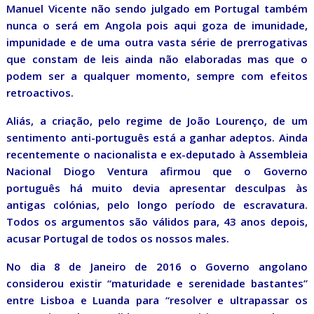
Manuel Vicente não sendo julgado em Portugal também
nunca o será em Angola pois aqui goza de imunidade,
impunidade e de uma outra vasta série de prerrogativas
que constam de leis ainda não elaboradas mas que o
podem ser a qualquer momento, sempre com efeitos
retroactivos.
Aliás, a criação, pelo regime de João Lourenço, de um
sentimento anti-português está a ganhar adeptos. Ainda
recentemente o nacionalista e ex-deputado à Assembleia
Nacional Diogo Ventura afirmou que o Governo
português há muito devia apresentar desculpas às
antigas colónias, pelo longo período de escravatura.
Todos os argumentos são válidos para, 43 anos depois,
acusar Portugal de todos os nossos males.
No dia 8 de Janeiro de 2016 o Governo angolano
considerou existir “maturidade e serenidade bastantes”
entre Lisboa e Luanda para “resolver e ultrapassar os