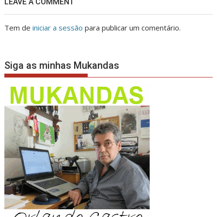
LEAVE A COMMENT
Tem de
iniciar a sessão
para publicar um comentário.
Siga as minhas Mukandas