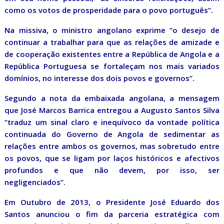
como os votos de prosperidade para o povo português”.
Na missiva, o ministro angolano exprime “o desejo de
continuar a trabalhar para que as relações de amizade e
de cooperação existentes entre a República de Angola e a
República Portuguesa se fortaleçam nos mais variados
domínios, no interesse dos dois povos e governos”.
Segundo a nota da embaixada angolana, a mensagem
que José Marcos Barrica entregou a Augusto Santos Silva
“traduz um sinal claro e inequívoco da vontade política
continuada do Governo de Angola de sedimentar as
relações entre ambos os governos, mas sobretudo entre
os povos, que se ligam por laços históricos e afectivos
profundos e que não devem, por isso, ser
negligenciados”.
Em Outubro de 2013, o Presidente José Eduardo dos
Santos anunciou o fim da parceria estratégica com