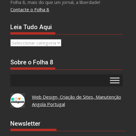
Folha 8, mais do que um jornal, a liberdade!
Contacte o Folha 8
Leia Tudo Aqui
Leia
Tudo
Aqui
Sobre o Folha 8
Web Design, Criação de Sites, Manutenção
Angola Portugal
Newsletter