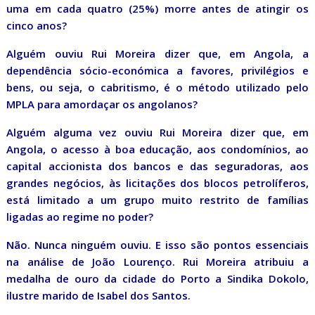
uma em cada quatro (25%) morre antes de atingir os
cinco anos?
Alguém ouviu Rui Moreira dizer que, em Angola, a
dependência sócio-económica a favores, privilégios e
bens, ou seja, o cabritismo, é o método utilizado pelo
MPLA para amordaçar os angolanos?
Alguém alguma vez ouviu Rui Moreira dizer que, em
Angola, o acesso à boa educação, aos condomínios, ao
capital accionista dos bancos e das seguradoras, aos
grandes negócios, às licitações dos blocos petrolíferos,
está limitado a um grupo muito restrito de famílias
ligadas ao regime no poder?
Não. Nunca ninguém ouviu. E isso são pontos essenciais
na análise de João Lourenço. Rui Moreira atribuiu a
medalha de ouro da cidade do Porto a Sindika Dokolo,
ilustre marido de Isabel dos Santos.