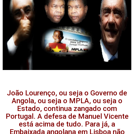
João Lourenço, ou seja o Governo de
Angola, ou seja o MPLA, ou seja o
Estado, continua zangado com
Portugal. A defesa de Manuel Vicente
está acima de tudo. Para já, a
Embaixada angolana em Lisboa não