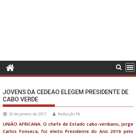
JOVENS DA CEDEAO ELEGEM PRESIDENTE DE
CABO VERDE
30 de Janeiro de 2017
Redacção F8
UNIÃO AFRICANA. O chefe de Estado cabo-verdiano, Jorge
Carlos Fonseca, foi eleito Presidente do Ano 2016 pelo