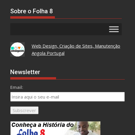
Aqui
Sobre o Folha 8
Web Design, Criação de Sites, Manutenção
Angola Portugal
Newsletter
Email: