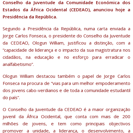
Conselho da Juventude da Comunidade Económica dos
Estados da África Ocidental (CEDEAO), anunciou hoje a
Presidência da República.
Segundo a Presidência da República, numa carta enviada a
Jorge Carlos Fonseca, o presidente do Conselho da Juventude
da CEDEAO, Ologun William, justificou a distinção, com a
“capacidade de liderança e o impacto da sua magistratura nos
cidadãos, na educação e no esforço para erradicar o
analfabetismo”.
Ologun William destacou também o papel de Jorge Carlos
Fonseca na procura de “vias para um melhor empoderamento
dos jovens cabo-verdianos e de toda a comunidade estudantil
do país”.
O Conselho da Juventude da CEDEAO é a maior organização
juvenil da África Ocidental, que conta com mais de 200
milhões de jovens, e tem como principais objectivos
promover a unidade, a liderança, o desenvolvimento, a