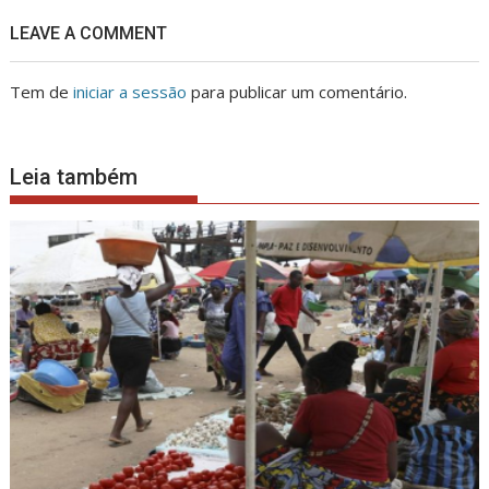
LEAVE A COMMENT
Tem de
iniciar a sessão
para publicar um comentário.
Leia também