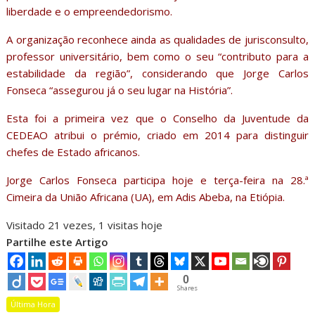
liberdade e o empreendedorismo.
A organização reconhece ainda as qualidades de jurisconsulto,
professor universitário, bem como o seu “contributo para a
estabilidade da região”, considerando que Jorge Carlos
Fonseca “assegurou já o seu lugar na História”.
Esta foi a primeira vez que o Conselho da Juventude da
CEDEAO atribui o prémio, criado em 2014 para distinguir
chefes de Estado africanos.
Jorge Carlos Fonseca participa hoje e terça-feira na 28.ª
Cimeira da União Africana (UA), em Adis Abeba, na Etiópia.
Visitado 21 vezes, 1 visitas hoje
Partilhe este Artigo
0
Shares
Última Hora