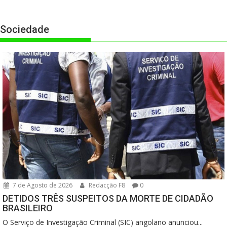
Sociedade
7 de Agosto de 2026
Redacção F8
0
DETIDOS TRÊS SUSPEITOS DA MORTE DE CIDADÃO
BRASILEIRO
O Serviço de Investigação Criminal (SIC) angolano anunciou...