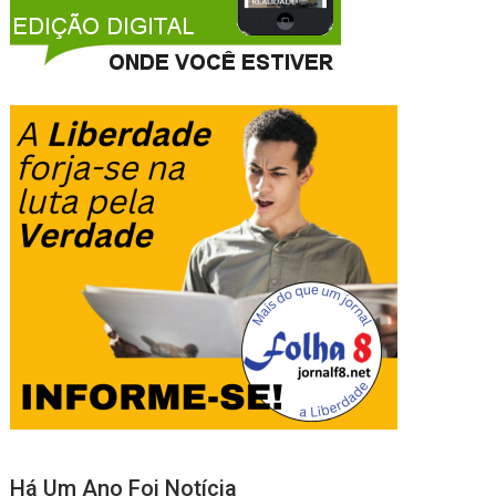
Há Um Ano Foi Notícia