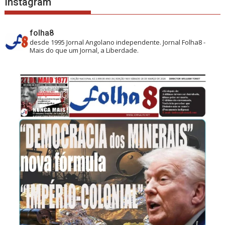
Instagram
folha8
desde 1995
Jornal Angolano independente.
Jornal Folha8 -
Mais do que um Jornal, a Liberdade.