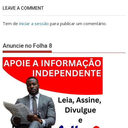
LEAVE A COMMENT
Tem de
iniciar a sessão
para publicar um comentário.
Anuncie no Folha 8