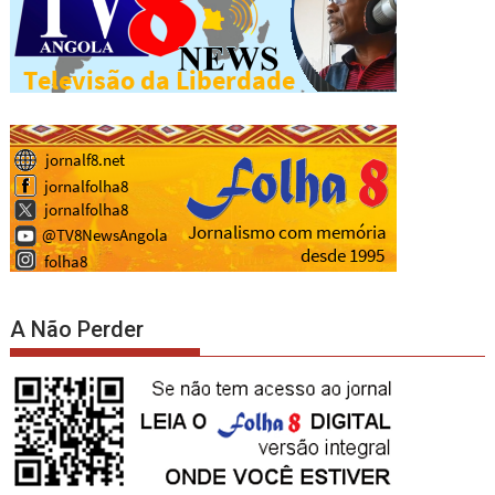
A Não Perder