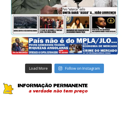
Load More
Follow on Instagram