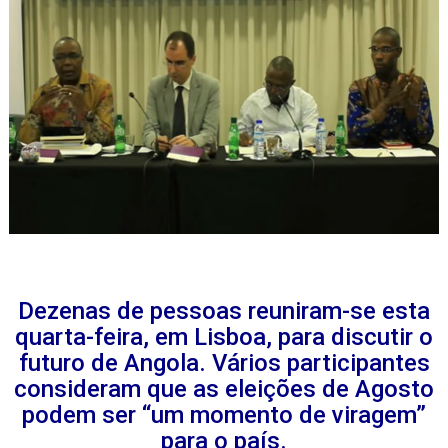
Dezenas de pessoas reuniram-se esta
quarta-feira, em Lisboa, para discutir o
futuro de Angola. Vários participantes
consideram que as eleições de Agosto
podem ser “um momento de viragem”
para o país.