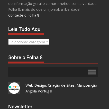
de informação geral e comprometido com a verdade.
Folha 8, mais do que um jornal, a liberdade!
Contacte o Folha 8
Leia Tudo Aqui
Leia
Tudo
Aqui
Sobre o Folha 8
Web Design, Criação de Sites, Manutenção
Angola Portugal
Newsletter