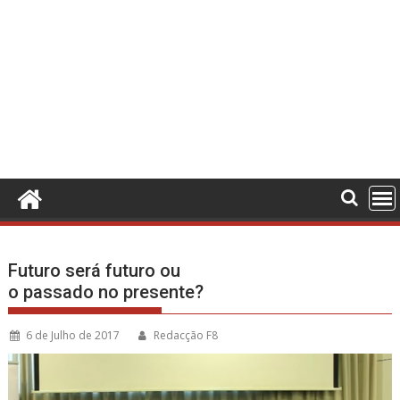
Futuro será futuro ou
o passado no presente?
6 de Julho de 2017
Redacção F8