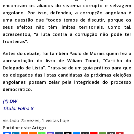
encontram os aliados do sistema corrupto e selvagem
angolano. Por isso, defendeu, a corrupção angolana é
uma questão que “todos temos de discutir, porque os
seus efeitos não têm limites territoriais. Como tal,
acrescentou, “a luta contra a corrupção não pode ter
fronteiras”.
Antes do debate, foi também Paulo de Morais quem fez a
apresentação do livro de Wiliam Tonet, “Cartilha do
Delegado de Lista”. Trata-se de um guia prático para que
os delegados das listas candidatas às próximas eleições
angolanas possam zelar pela integridade do processo
democrático.
(*) DW
Título: Folha 8
Visitado 25 vezes, 1 visitas hoje
Partilhe este Artigo