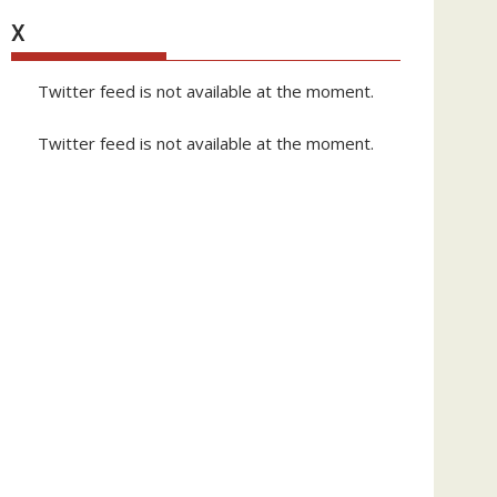
X
Twitter feed is not available at the moment.
Twitter feed is not available at the moment.