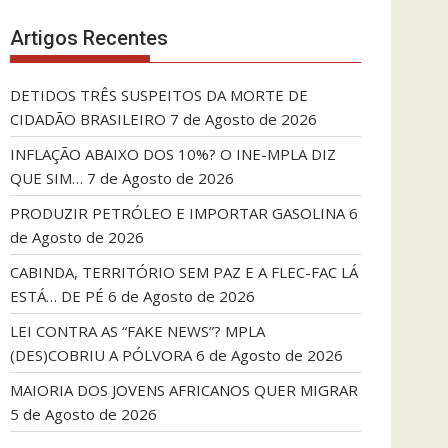
Artigos Recentes
DETIDOS TRÊS SUSPEITOS DA MORTE DE
CIDADÃO BRASILEIRO
7 de Agosto de 2026
INFLAÇÃO ABAIXO DOS 10%? O INE-MPLA DIZ
QUE SIM…
7 de Agosto de 2026
PRODUZIR PETRÓLEO E IMPORTAR GASOLINA
6
de Agosto de 2026
CABINDA, TERRITÓRIO SEM PAZ E A FLEC-FAC LÁ
ESTÁ… DE PÉ
6 de Agosto de 2026
LEI CONTRA AS “FAKE NEWS”? MPLA
(DES)COBRIU A PÓLVORA
6 de Agosto de 2026
MAIORIA DOS JOVENS AFRICANOS QUER MIGRAR
5 de Agosto de 2026