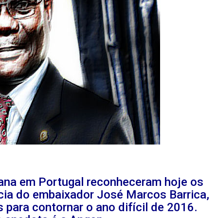
ana em Portugal reconheceram hoje os
cia do embaixador José Marcos Barrica,
para contornar o ano difícil de 2016.