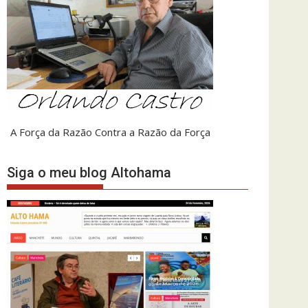
A Força da Razão Contra a Razão da Força
Siga o meu blog Altohama