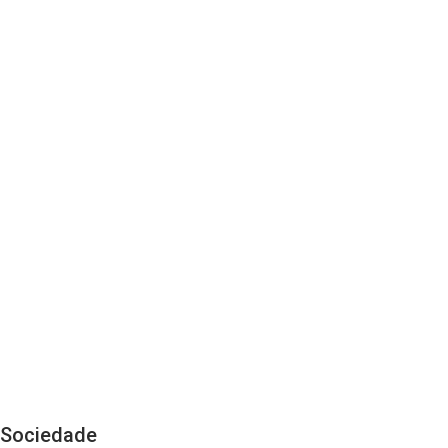
Sociedade