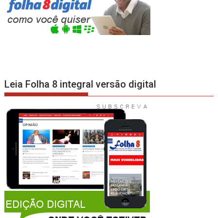
Leia Folha 8 integral versão digital