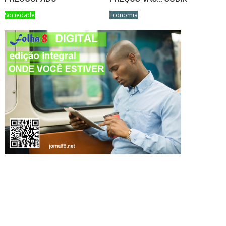
Sociedade
Economia