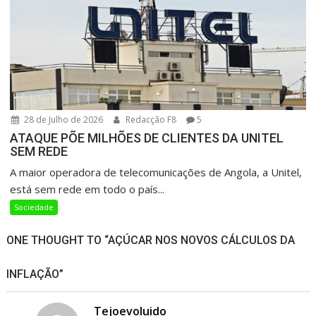
28 de Julho de 2026
Redacção F8
5
ATAQUE PÕE MILHÕES DE CLIENTES DA UNITEL
SEM REDE
A maior operadora de telecomunicações de Angola, a Unitel,
está sem rede em todo o país...
Sociedade
ONE THOUGHT TO “AÇÚCAR NOS NOVOS CÁLCULOS DA
INFLAÇÃO”
Tejoevoluido