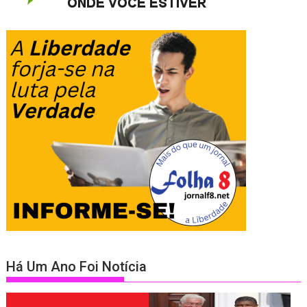
Há Um Ano Foi Notícia