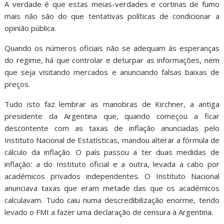
A verdade é que estas meias-verdades e cortinas de fumo
mais não são do que tentativas políticas de condicionar a
opinião pública.
Quando os números oficiais não se adequam às esperanças
do regime, há que controlar e deturpar as informações, nem
que seja visitando mercados e anunciando falsas baixas de
preços.
Tudo isto faz lembrar as manobras de Kirchner, a antiga
presidente da Argentina que, quando começou a ficar
descontente com as taxas de inflação anunciadas pelo
Instituto Nacional de Estatísticas, mandou alterar a fórmula de
cálculo da inflação. O país passou a ter duas medidas de
inflação: a do Instituto oficial e a outra, levada a cabo por
académicos privados independentes. O Instituto Nacional
anunciava taxas que eram metade das que os académicos
calculavam. Tudo caiu numa descredibilização enorme, tendo
levado o FMI a fazer uma declaração de censura à Argentina.