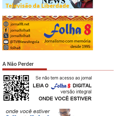
A Não Perder