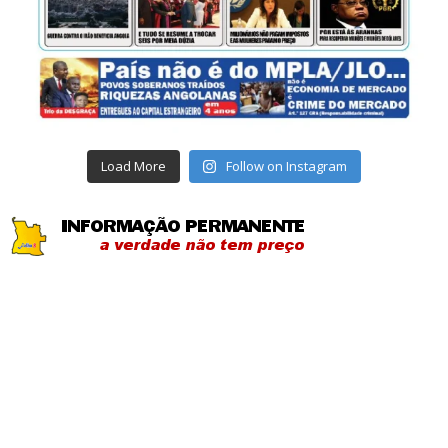
Load More
Follow on Instagram