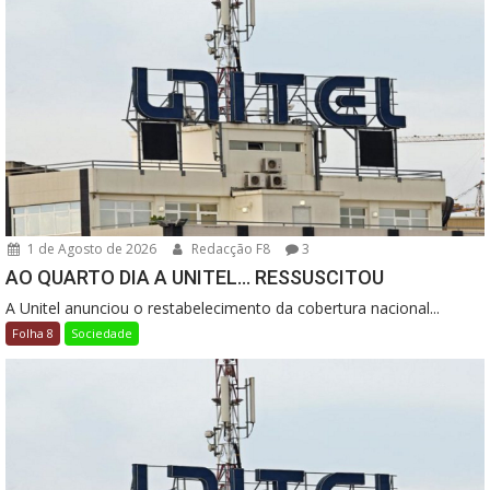
1 de Agosto de 2026
Redacção F8
3
AO QUARTO DIA A UNITEL… RESSUSCITOU
A Unitel anunciou o restabelecimento da cobertura nacional...
Folha 8
Sociedade