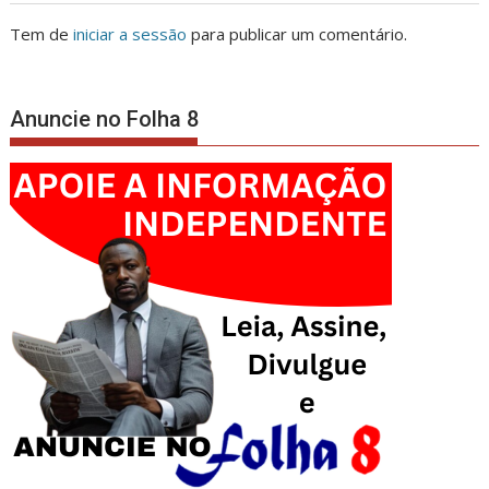
Tem de
iniciar a sessão
para publicar um comentário.
Anuncie no Folha 8