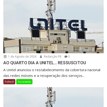
1 de Agosto de 2026
Redacção F8
3
AO QUARTO DIA A UNITEL… RESSUSCITOU
A Unitel anunciou o restabelecimento da cobertura nacional
das redes móveis e a recuperação dos serviços...
Folha 8
Sociedade