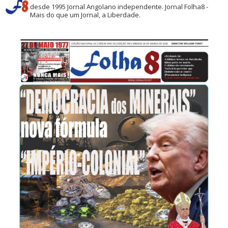
desde 1995
Jornal Angolano independente.
Jornal Folha8 -
Mais do que um Jornal, a Liberdade.