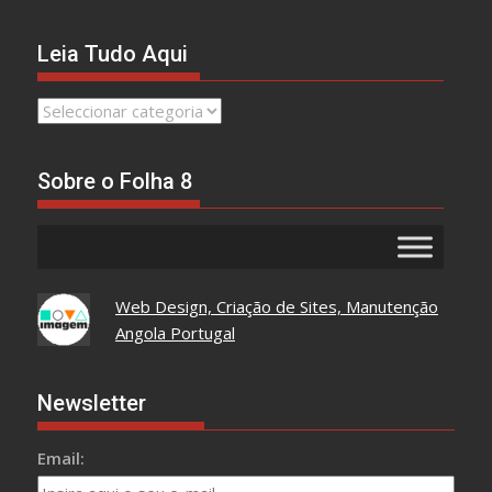
Leia Tudo Aqui
Leia
Tudo
Aqui
Sobre o Folha 8
Web Design, Criação de Sites, Manutenção
Angola Portugal
Newsletter
Email: