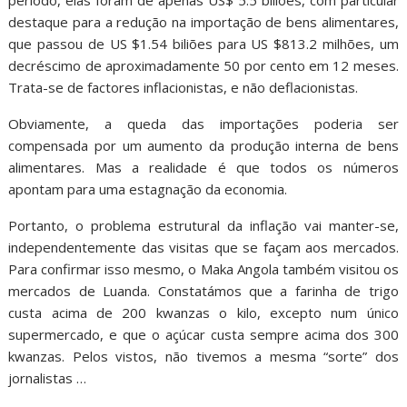
destaque para a redução na importação de bens alimentares,
que passou de US $1.54 biliões para US $813.2 milhões, um
decréscimo de aproximadamente 50 por cento em 12 meses.
Trata-se de factores inflacionistas, e não deflacionistas.
Obviamente, a queda das importações poderia ser
compensada por um aumento da produção interna de bens
alimentares. Mas a realidade é que todos os números
apontam para uma estagnação da economia.
Portanto, o problema estrutural da inflação vai manter-se,
independentemente das visitas que se façam aos mercados.
Para confirmar isso mesmo, o Maka Angola também visitou os
mercados de Luanda. Constatámos que a farinha de trigo
custa acima de 200 kwanzas o kilo, excepto num único
supermercado, e que o açúcar custa sempre acima dos 300
kwanzas. Pelos vistos, não tivemos a mesma “sorte” dos
jornalistas …