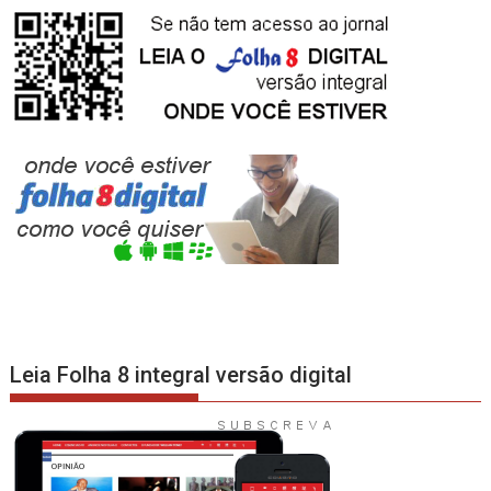
Leia Folha 8 integral versão digital