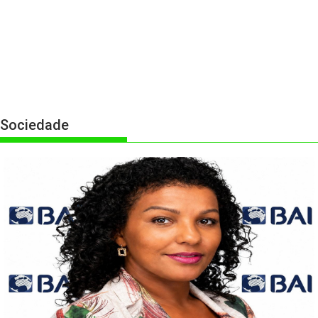
Sociedade