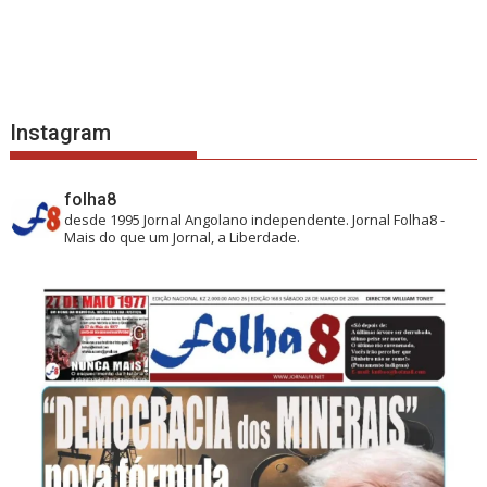
Instagram
folha8
desde 1995
Jornal Angolano independente.
Jornal Folha8 -
Mais do que um Jornal, a Liberdade.