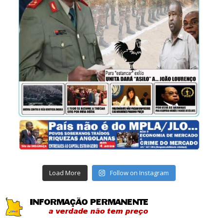
Load More
Follow on Instagram