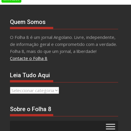
Quem Somos
O Folha 8 é um jornal Angolano. Livre, independente,
de informação geral e comprometido com a verdade.
Folha 8, mais do que um jornal, a liberdade!
Contacte o Folha 8
Leia Tudo Aqui
Leia
Tudo
Aqui
Sobre o Folha 8