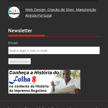
Web Design, Criação de Sites, Manutenção
Angola Portugal
Newsletter
Email: