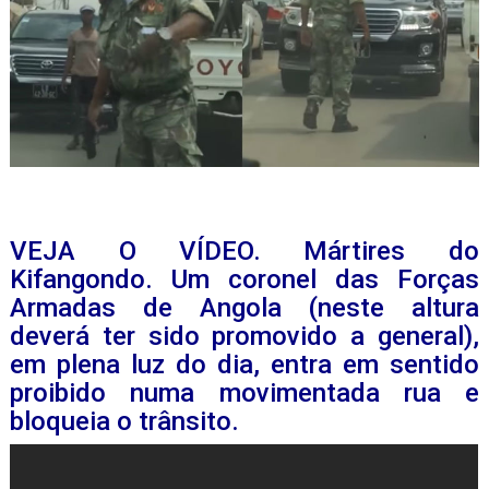
VEJA O VÍDEO. Mártires do
Kifangondo. Um coronel das Forças
Armadas de Angola (neste altura
deverá ter sido promovido a general),
em plena luz do dia, entra em sentido
proibido numa movimentada rua e
bloqueia o trânsito.