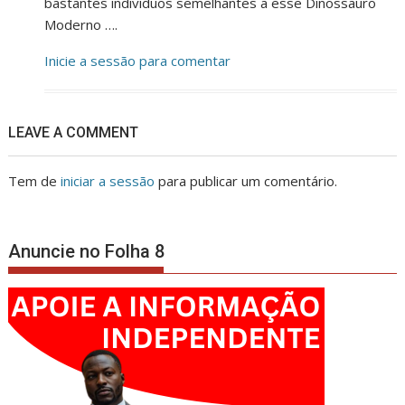
bastantes individuos semelhantes a esse Dinossauro
Moderno ….
Inicie a sessão para comentar
LEAVE A COMMENT
Tem de
iniciar a sessão
para publicar um comentário.
Anuncie no Folha 8