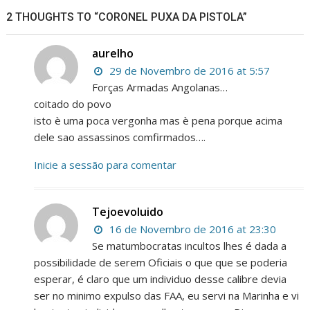
2 THOUGHTS TO “CORONEL PUXA DA PISTOLA”
aurelho
29 de Novembro de 2016 at 5:57
Forças Armadas Angolanas…
coitado do povo
isto è uma poca vergonha mas è pena porque acima
dele sao assassinos comfirmados….
Inicie a sessão para comentar
Tejoevoluido
16 de Novembro de 2016 at 23:30
Se matumbocratas incultos lhes é dada a
possibilidade de serem Oficiais o que que se poderia
esperar, é claro que um individuo desse calibre devia
ser no minimo expulso das FAA, eu servi na Marinha e vi