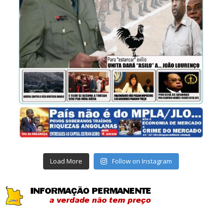
Load More
Follow on Instagram