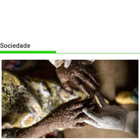
Sociedade