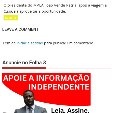
O presidente do MPLA, João Vende Pátria, após a viagem a
Cuba, irá aproveitar a oportunidade...
Nacional
LEAVE A COMMENT
Tem de
iniciar a sessão
para publicar um comentário.
Anuncie no Folha 8