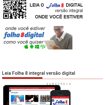
Leia Folha 8 integral versão digital