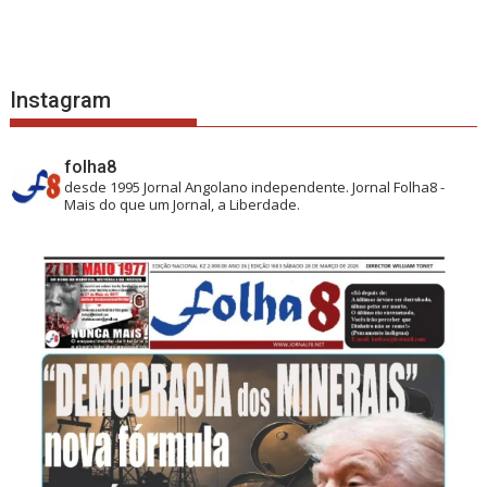
Instagram
folha8
desde 1995
Jornal Angolano independente.
Jornal Folha8 -
Mais do que um Jornal, a Liberdade.