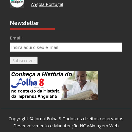
Angola Portugal
Newsletter
Email:
Copyright © Jornal Folha 8 Todos os direitos reservados
Desenvolvimento e Manutenção
NOVAimagem Web