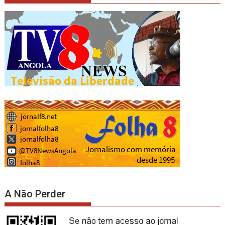
A Não Perder