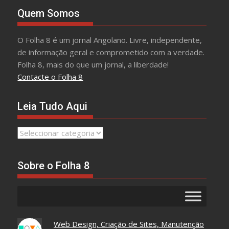
Quem Somos
O Folha 8 é um jornal Angolano. Livre, independente,
de informação geral e comprometido com a verdade.
Folha 8, mais do que um jornal, a liberdade!
Contacte o Folha 8
Leia Tudo Aqui
Leia
Tudo
Aqui
Sobre o Folha 8
Web Design, Criação de Sites, Manutenção