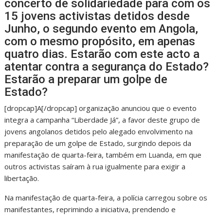
concerto de solidariedade para com os
15 jovens activistas detidos desde
Junho, o segundo evento em Angola,
com o mesmo propósito, em apenas
quatro dias. Estarão com este acto a
atentar contra a segurança do Estado?
Estarão a preparar um golpe de
Estado?
[dropcap]A[/dropcap] organização anunciou que o evento
integra a campanha “Liberdade Já”, a favor deste grupo de
jovens angolanos detidos pelo alegado envolvimento na
preparação de um golpe de Estado, surgindo depois da
manifestação de quarta-feira, também em Luanda, em que
outros activistas saíram à rua igualmente para exigir a
libertação.
Na manifestação de quarta-feira, a polícia carregou sobre os
manifestantes, reprimindo a iniciativa, prendendo e