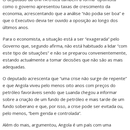
como o governo apresentou taxas de crescimento da
economia, acrescentando que a análise “não podia ser boa” e
que o Executivo devia ter ouvido a oposição ao longo dos
últimos anos.
Para o economista, a situação está a ser “exagerada” pelo
Governo que, segundo afirma, não está habituado a lidar “com
este tipo de situações” e não se preparou convenientemente,
estando actualmente a tomar decisões que não são as mais
adequadas.
O deputado acrescenta que “uma crise não surge de repente”
e que Angola viveu pelo menos oito anos com preços do
petróleo favoráveis sendo que Luanda chegou a informar
sobre a criação de um fundo de petróleo e mais tarde de um
fundo soberano e que, por isso, a crise pode ser evitada ou,
pelo menos, “bem gerida e controlada”.
Além do mais, argumentou, Angola é um país com uma