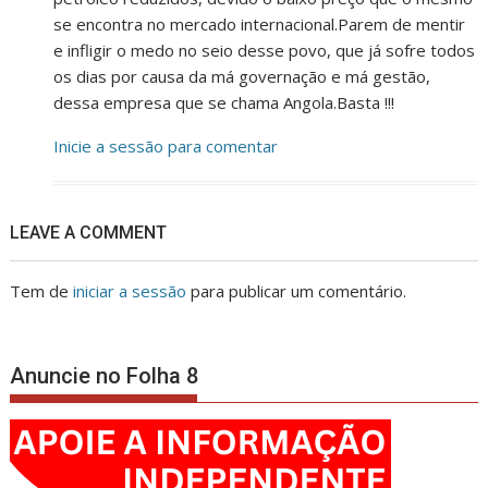
se encontra no mercado internacional.Parem de mentir
e infligir o medo no seio desse povo, que já sofre todos
os dias por causa da má governação e má gestão,
dessa empresa que se chama Angola.Basta !!!
Inicie a sessão para comentar
LEAVE A COMMENT
Tem de
iniciar a sessão
para publicar um comentário.
Anuncie no Folha 8