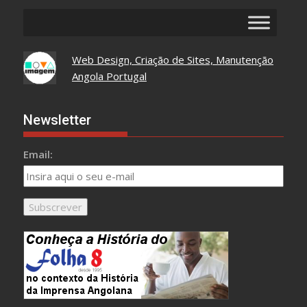
Web Design, Criação de Sites, Manutenção
Angola Portugal
Newsletter
Email: