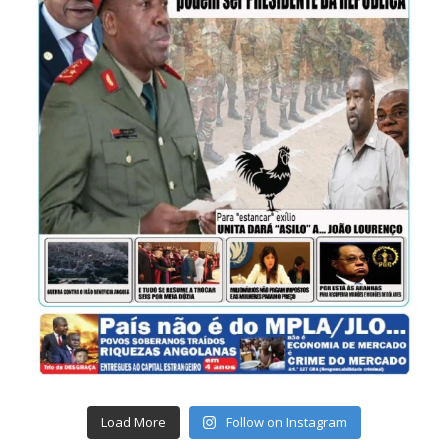
Load More
Follow on Instagram