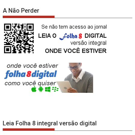
A Não Perder
Leia Folha 8 integral versão digital