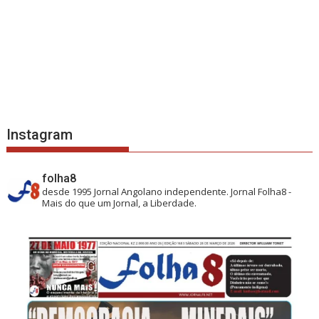
Instagram
folha8
desde 1995
Jornal Angolano independente.
Jornal Folha8 -
Mais do que um Jornal, a Liberdade.