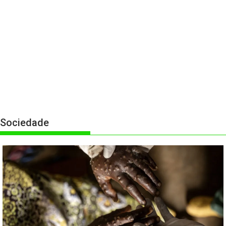
Sociedade