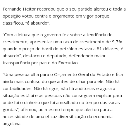
Fernando Heitor recordou que o seu partido alertou e toda a
oposição votou contra o orçamento em vigor porque,
classificou, “é absurdo”.
“Com a leitura que o governo fez sobre a tendência de
crescimento, apresentar uma taxa de crescimento de 9,7%
quando o preço do barril do petróleo estava a 81 dólares, é
absurdo”, destacou o deputado, defendendo maior
transparência por parte do Executivo.
“Uma pessoa olha para o Orçamento Geral do Estado e fica
ainda mais confuso do que antes de olhar para ele. Não há
contabilidades. Não há rigor, não há auditorias e agora a
situação está aí e as pessoas não conseguem explicar para
onde foi o dinheiro que foi amealhado no tempo das vacas
gordas”, afirmou, ao mesmo tempo que alertou para a
necessidade de uma eficaz diversificação da economia
angolana.