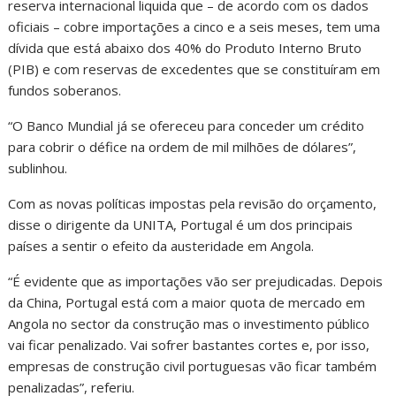
reserva internacional liquida que – de acordo com os dados
oficiais – cobre importações a cinco e a seis meses, tem uma
dívida que está abaixo dos 40% do Produto Interno Bruto
(PIB) e com reservas de excedentes que se constituíram em
fundos soberanos.
“O Banco Mundial já se ofereceu para conceder um crédito
para cobrir o défice na ordem de mil milhões de dólares”,
sublinhou.
Com as novas políticas impostas pela revisão do orçamento,
disse o dirigente da UNITA, Portugal é um dos principais
países a sentir o efeito da austeridade em Angola.
“É evidente que as importações vão ser prejudicadas. Depois
da China, Portugal está com a maior quota de mercado em
Angola no sector da construção mas o investimento público
vai ficar penalizado. Vai sofrer bastantes cortes e, por isso,
empresas de construção civil portuguesas vão ficar também
penalizadas”, referiu.