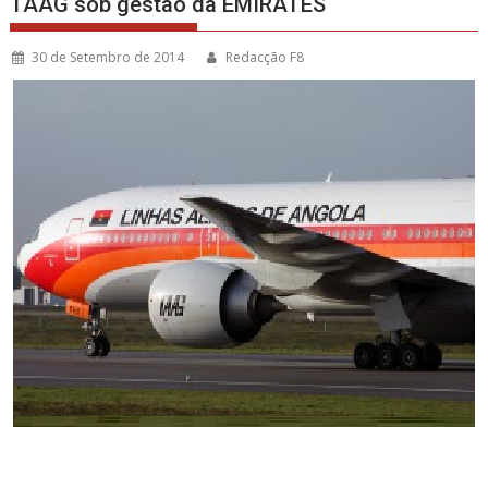
TAAG sob gestão da EMIRATES
30 de Setembro de 2014
Redacção F8