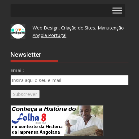
Web Design, Criação de Sites, Manutenção
Angola Portugal
Newsletter
Email: