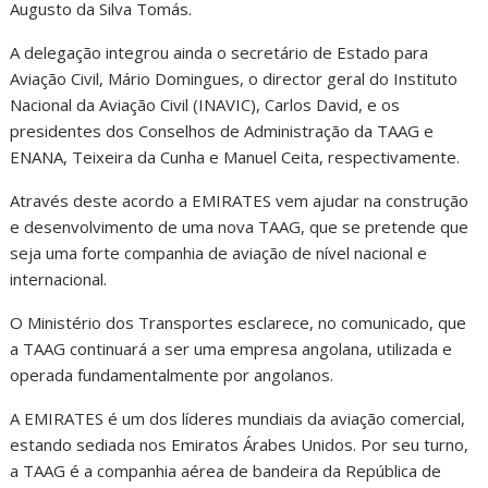
Augusto da Silva Tomás.
A delegação integrou ainda o secretário de Estado para
Aviação Civil, Mário Domingues, o director geral do Instituto
Nacional da Aviação Civil (INAVIC), Carlos David, e os
presidentes dos Conselhos de Administração da TAAG e
ENANA, Teixeira da Cunha e Manuel Ceita, respectivamente.
Através deste acordo a EMIRATES vem ajudar na construção
e desenvolvimento de uma nova TAAG, que se pretende que
seja uma forte companhia de aviação de nível nacional e
internacional.
O Ministério dos Transportes esclarece, no comunicado, que
a TAAG continuará a ser uma empresa angolana, utilizada e
operada fundamentalmente por angolanos.
A EMIRATES é um dos líderes mundiais da aviação comercial,
estando sediada nos Emiratos Árabes Unidos. Por seu turno,
a TAAG é a companhia aérea de bandeira da República de