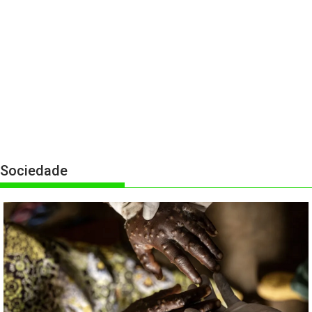
Sociedade