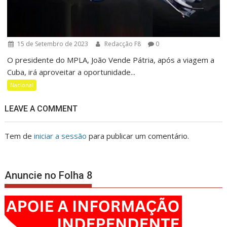
15 de Setembro de 2023
Redacção F8
0
O presidente do MPLA, João Vende Pátria, após a viagem a
Cuba, irá aproveitar a oportunidade...
Nacional
LEAVE A COMMENT
Tem de
iniciar a sessão
para publicar um comentário.
Anuncie no Folha 8