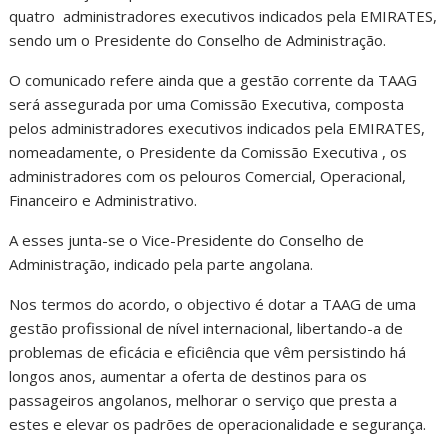
quatro administradores executivos indicados pela EMIRATES,
sendo um o Presidente do Conselho de Administração.
O comunicado refere ainda que a gestão corrente da TAAG
será assegurada por uma Comissão Executiva, composta
pelos administradores executivos indicados pela EMIRATES,
nomeadamente, o Presidente da Comissão Executiva , os
administradores com os pelouros Comercial, Operacional,
Financeiro e Administrativo.
A esses junta-se o Vice-Presidente do Conselho de
Administração, indicado pela parte angolana.
Nos termos do acordo, o objectivo é dotar a TAAG de uma
gestão profissional de nível internacional, libertando-a de
problemas de eficácia e eficiência que vêm persistindo há
longos anos, aumentar a oferta de destinos para os
passageiros angolanos, melhorar o serviço que presta a
estes e elevar os padrões de operacionalidade e segurança.