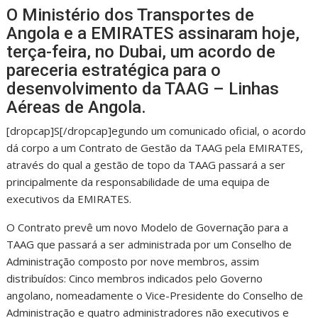
O Ministério dos Transportes de
Angola e a EMIRATES assinaram hoje,
terça-feira, no Dubai, um acordo de
pareceria estratégica para o
desenvolvimento da TAAG – Linhas
Aéreas de Angola.
[dropcap]S[/dropcap]egundo um comunicado oficial, o acordo
dá corpo a um Contrato de Gestão da TAAG pela EMIRATES,
através do qual a gestão de topo da TAAG passará a ser
principalmente da responsabilidade de uma equipa de
executivos da EMIRATES.
O Contrato prevê um novo Modelo de Governação para a
TAAG que passará a ser administrada por um Conselho de
Administração composto por nove membros, assim
distribuídos: Cinco membros indicados pelo Governo
angolano, nomeadamente o Vice-Presidente do Conselho de
Administração e quatro administradores não executivos e