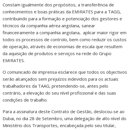
Constam igualmente dos propósitos, a transferência de
conhecimentos e boas práticas da EMIRATES para a TAGG,
contribuindo para a formação e potenciação dos gestores e
técnicos da companhia aérea angolana, sanear
financeiramente a companhia angolana, aplicar maior rigor em
todos os processos de controlo, bem como reduzir os custos
de operação, através de economias de escala que resultem
da aquisição de produtos e serviços na rede do Grupo
EMIRATES.
O comunicado de imprensa esclarece que todos os objectivos
serão alcançados sem prejuízos indevidos para os actuais
trabalhadores da TAAG, pretendendo-se, antes pelo
contrário, a elevação do seu nível profissional e das suas
condições de trabalho.
Para a assinatura deste Contrato de Gestão, deslocou-se ao
Dubai, no dia 28 de Setembro, uma delegação de alto nível do
Ministério dos Transportes, encabeçada pelo seu titular,