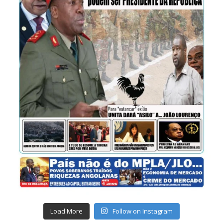
Load More
Follow on Instagram