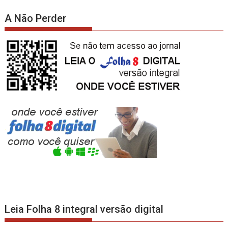
A Não Perder
Leia Folha 8 integral versão digital