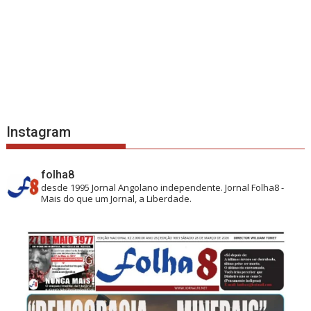
Instagram
folha8
desde 1995
Jornal Angolano independente.
Jornal Folha8 -
Mais do que um Jornal, a Liberdade.