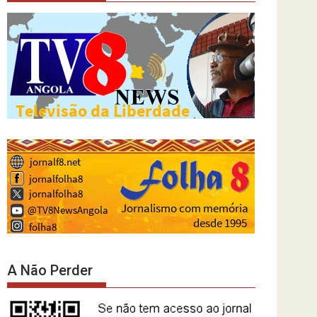
A Não Perder