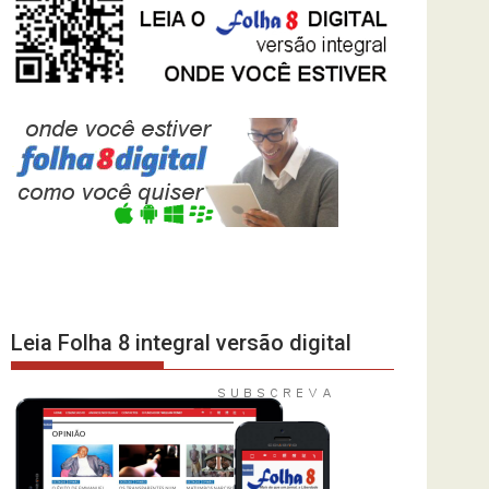
Leia Folha 8 integral versão digital