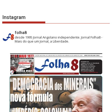
Instagram
folha8
desde 1995
Jornal Angolano independente.
Jornal Folha8 -
Mais do que um Jornal, a Liberdade.