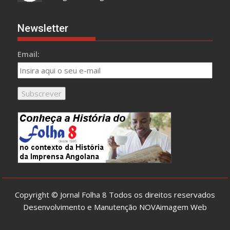
Newsletter
Email:
Copyright © Jornal Folha 8 Todos os direitos reservados
Desenvolvimento e Manutenção
NOVAimagem Web