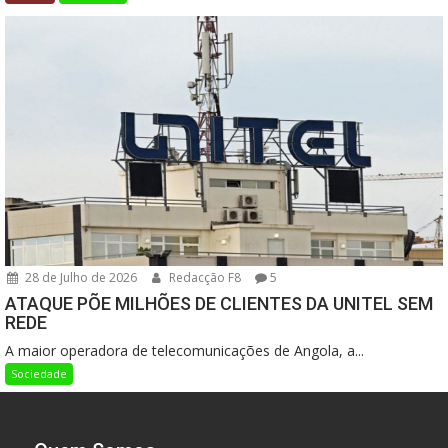
28 de Julho de 2026
Redacção F8
5
ATAQUE PÕE MILHÕES DE CLIENTES DA UNITEL SEM
REDE
A maior operadora de telecomunicações de Angola, a...
Sociedade