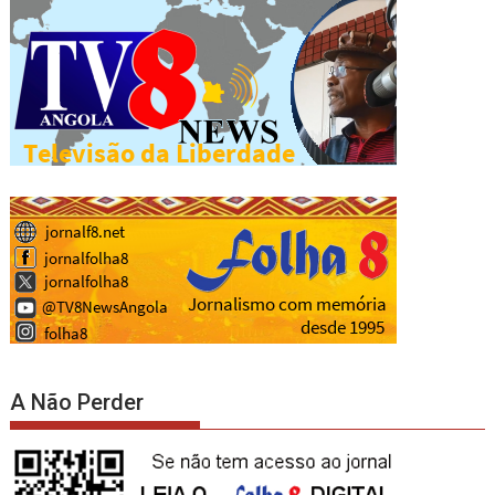
A Não Perder