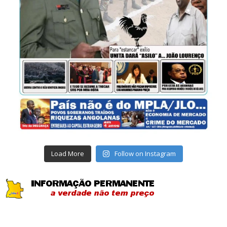
Load More
Follow on Instagram