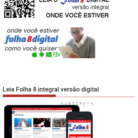
Leia Folha 8 integral versão digital