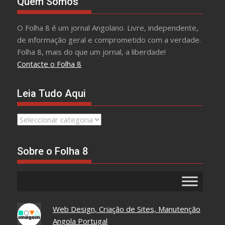
Quem Somos
O Folha 8 é um jornal Angolano. Livre, independente,
de informação geral e comprometido com a verdade.
Folha 8, mais do que um jornal, a liberdade!
Contacte o Folha 8
Leia Tudo Aqui
Leia
Tudo
Aqui
Sobre o Folha 8
Web Design, Criação de Sites, Manutenção
Angola Portugal