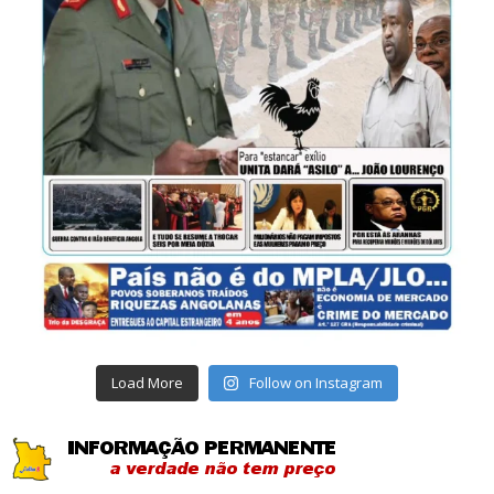
Load More
Follow on Instagram