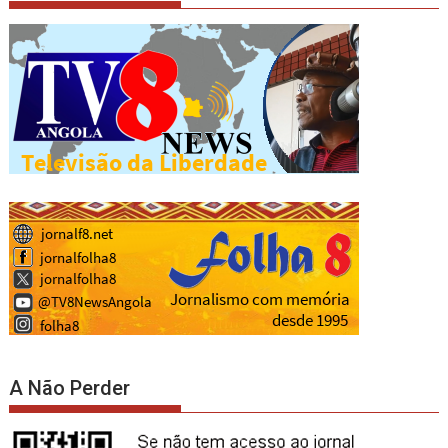
A Não Perder