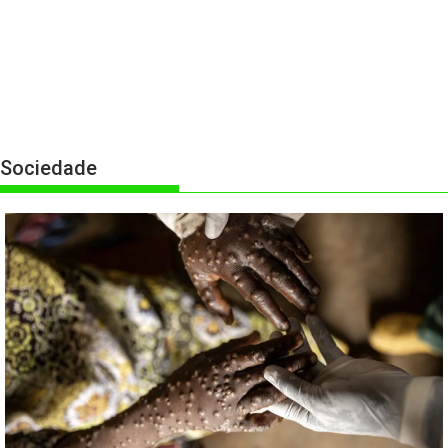
Sociedade