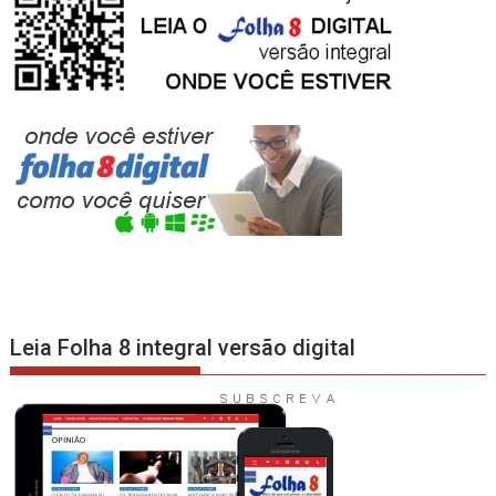
Leia Folha 8 integral versão digital