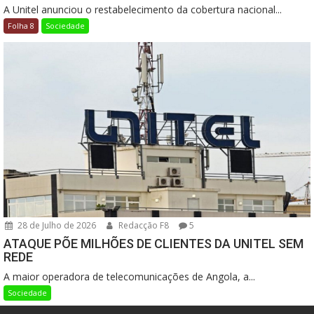
A Unitel anunciou o restabelecimento da cobertura nacional...
Folha 8
Sociedade
28 de Julho de 2026
Redacção F8
5
ATAQUE PÕE MILHÕES DE CLIENTES DA UNITEL SEM
REDE
A maior operadora de telecomunicações de Angola, a...
Sociedade