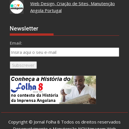
Web Design, Criação de Sites, Manutenção
Angola Portugal
Newsletter
Email:
Copyright © Jornal Folha 8 Todos os direitos reservados
Desenvolvimento e Manutenção
NOVAimagem Web