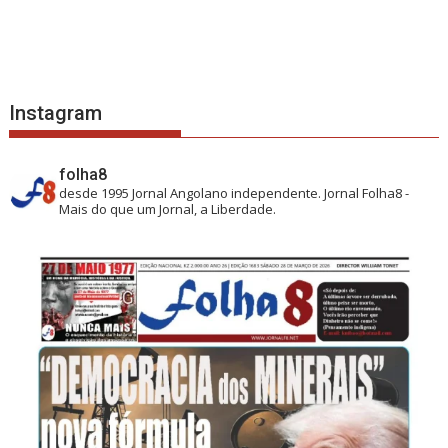
Instagram
folha8
desde 1995
Jornal Angolano independente.
Jornal Folha8 -
Mais do que um Jornal, a Liberdade.