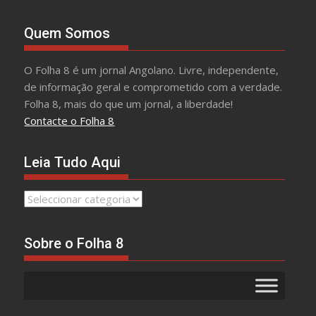
Quem Somos
O Folha 8 é um jornal Angolano. Livre, independente,
de informação geral e comprometido com a verdade.
Folha 8, mais do que um jornal, a liberdade!
Contacte o Folha 8
Leia Tudo Aqui
Leia
Tudo
Aqui
Sobre o Folha 8