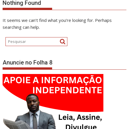
Nothing Found
It seems we can’t find what you’re looking for. Perhaps
searching can help.
Anuncie no Folha 8