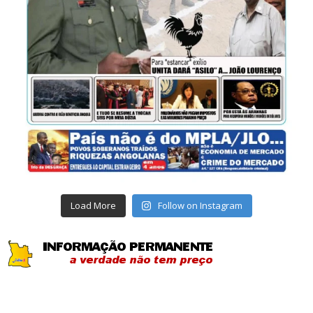
Load More
Follow on Instagram