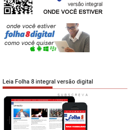
Leia Folha 8 integral versão digital