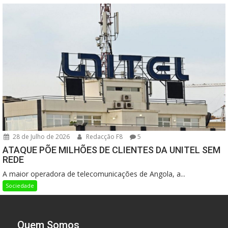
28 de Julho de 2026
Redacção F8
5
ATAQUE PÕE MILHÕES DE CLIENTES DA UNITEL SEM
REDE
A maior operadora de telecomunicações de Angola, a...
Sociedade
Quem Somos