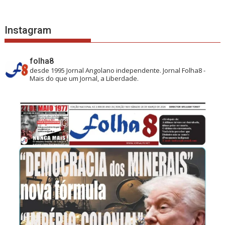
Instagram
folha8
desde 1995
Jornal Angolano independente.
Jornal Folha8 -
Mais do que um Jornal, a Liberdade.