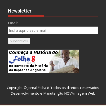
Newsletter
Email:
Copyright © Jornal Folha 8 Todos os direitos reservados
Desenvolvimento e Manutenção
NOVAimagem Web