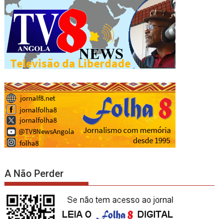
A Não Perder