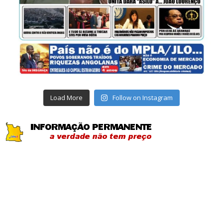
Load More
Follow on Instagram