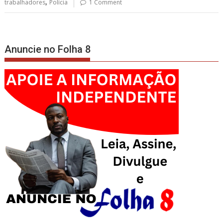
,
trabalhadores
Polícia
1 Comment
Anuncie no Folha 8