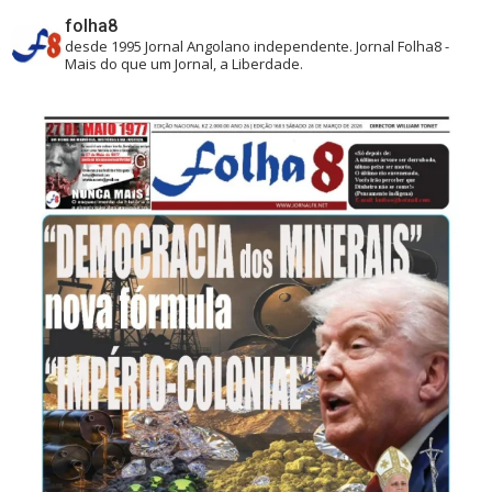
folha8
desde 1995
Jornal Angolano independente.
Jornal Folha8 -
Mais do que um Jornal, a Liberdade.