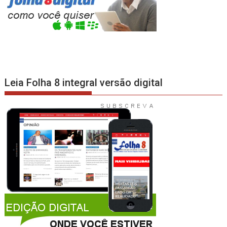
Leia Folha 8 integral versão digital