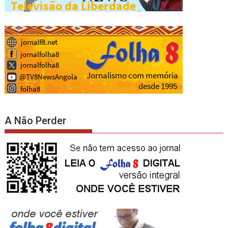
A Não Perder