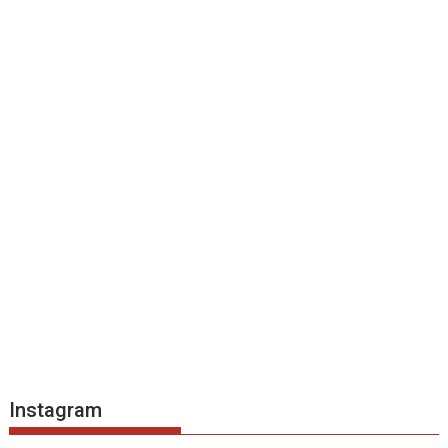
Instagram