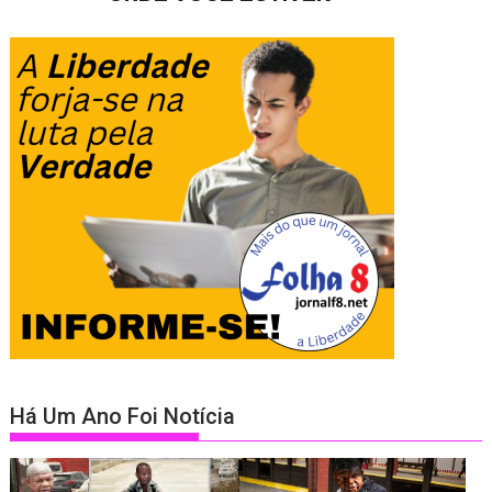
Há Um Ano Foi Notícia