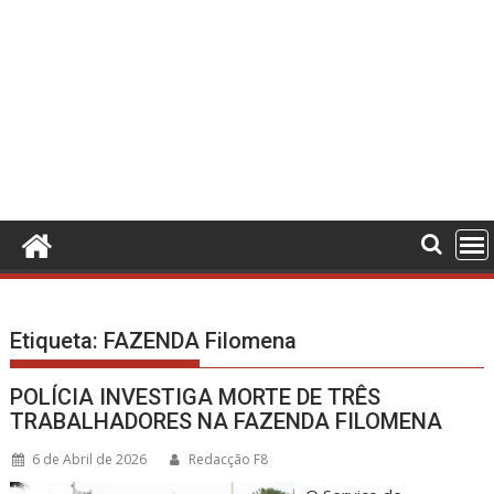
Etiqueta:
FAZENDA Filomena
POLÍCIA INVESTIGA MORTE DE TRÊS
TRABALHADORES NA FAZENDA FILOMENA
6 de Abril de 2026
Redacção F8