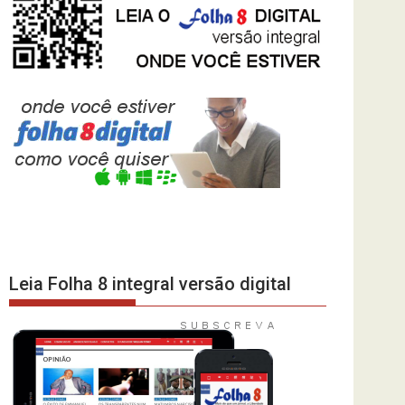
Leia Folha 8 integral versão digital