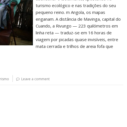
turismo ecológico e nas tradições do seu
pequeno reino. m Angola, os mapas
enganam. A distância de Mavinga, capital do
Cuando, a Rivungo — 223 quilómetros em
linha reta — traduz-se em 16 horas de
viagem por picadas quase invisíveis, entre
mata cerrada e trilhos de areia fofa que
rismo
Leave a comment