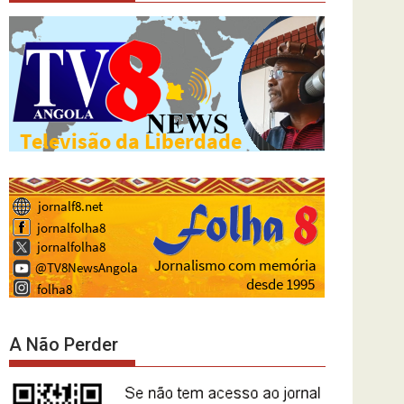
A Não Perder