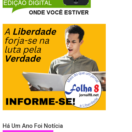
Há Um Ano Foi Notícia