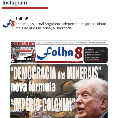
Instagram
folha8
desde 1995
Jornal Angolano independente.
Jornal Folha8 -
Mais do que um Jornal, a Liberdade.