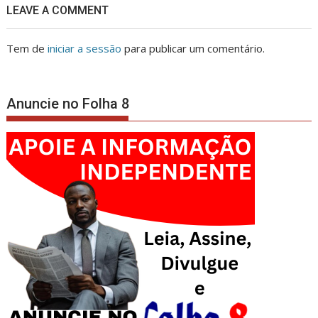
LEAVE A COMMENT
Tem de
iniciar a sessão
para publicar um comentário.
Anuncie no Folha 8