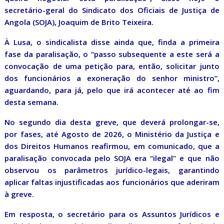
secretário-geral do Sindicato dos Oficiais de Justiça de
Angola (SOJA), Joaquim de Brito Teixeira.
À Lusa, o sindicalista disse ainda que, finda a primeira
fase da paralisação, o “passo subsequente a este será a
convocação de uma petição para, então, solicitar junto
dos funcionários a exoneração do senhor ministro”,
aguardando, para já, pelo que irá acontecer até ao fim
desta semana.
No segundo dia desta greve, que deverá prolongar-se,
por fases, até Agosto de 2026, o Ministério da Justiça e
dos Direitos Humanos reafirmou, em comunicado, que a
paralisação convocada pelo SOJA era “ilegal” e que não
observou os parâmetros jurídico-legais, garantindo
aplicar faltas injustificadas aos funcionários que aderiram
à greve.
Em resposta, o secretário para os Assuntos Jurídicos e