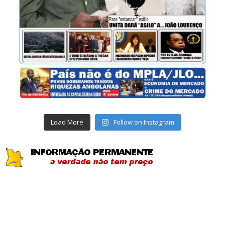
Load More
Follow on Instagram