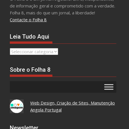
de informação geral e comprometido com a verdade.
Folha 8, mais do que um jornal, a liberdade!
Contacte o Folha 8
Leia Tudo Aqui
Leia
Tudo
Aqui
Sobre o Folha 8
Web Design, Criação de Sites, Manutenção
Angola Portugal
Newsletter