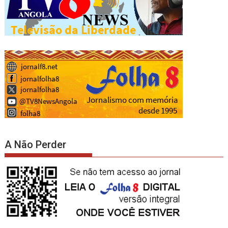
A Não Perder