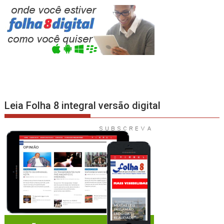
Leia Folha 8 integral versão digital