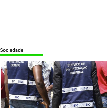
Sociedade