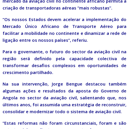
mercado da aviação civil no continente africano permita a
criação de transportadoras aéreas “mais robustas”.
“Os nossos Estados devem acelerar a implementação do
Mercado Único Africano de Transporte Aéreo para
facilitar a mobilidade no continente e dinamizar a rede de
ligação entre os nossos países”, referiu.
Para o governante, o futuro do sector da aviação civil na
região será definido pela capacidade colectiva de
transformar desafios complexos em oportunidades de
crescimento partilhado.
Na sua intervenção, Jorge Bengue destacou também
algumas ações e resultados da aposta do Governo de
Angola no sector da aviação civil, salientando que, nos
últimos anos, foi assumida uma estratégia de reconstruir,
consolidar e modernizar todo o sistema de aviação civil.
“Estas reformas não foram circunstanciais, foram e são