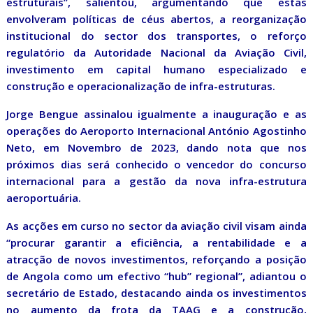
estruturais”, salientou, argumentando que estas
envolveram políticas de céus abertos, a reorganização
institucional do sector dos transportes, o reforço
regulatório da Autoridade Nacional da Aviação Civil,
investimento em capital humano especializado e
construção e operacionalização de infra-estruturas.
Jorge Bengue assinalou igualmente a inauguração e as
operações do Aeroporto Internacional António Agostinho
Neto, em Novembro de 2023, dando nota que nos
próximos dias será conhecido o vencedor do concurso
internacional para a gestão da nova infra-estrutura
aeroportuária.
As acções em curso no sector da aviação civil visam ainda
“procurar garantir a eficiência, a rentabilidade e a
atracção de novos investimentos, reforçando a posição
de Angola como um efectivo “hub” regional”, adiantou o
secretário de Estado, destacando ainda os investimentos
no aumento da frota da TAAG e a construção,