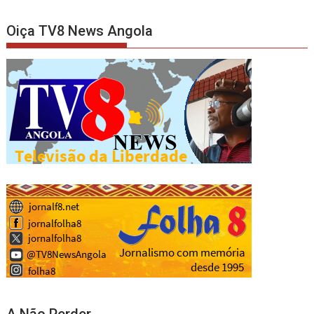
Oiça TV8 News Angola