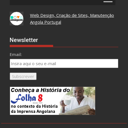
Web Design, Criação de Sites, Manutenção
Angola Portugal
Newsletter
Email: