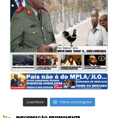
Load More
Follow on Instagram