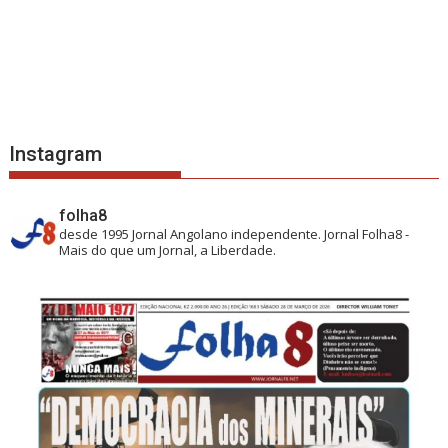
Instagram
folha8
desde 1995
Jornal Angolano independente.
Jornal Folha8 -
Mais do que um Jornal, a Liberdade.