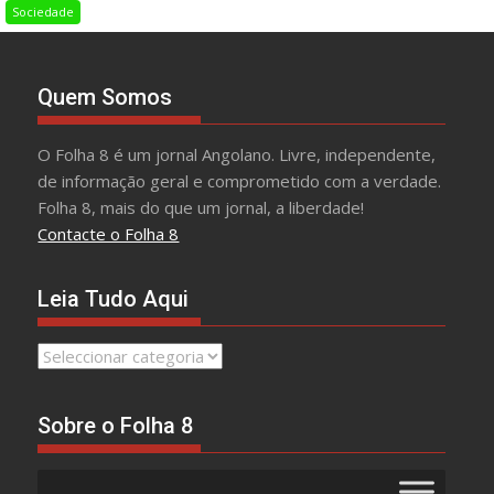
Sociedade
Quem Somos
O Folha 8 é um jornal Angolano. Livre, independente,
de informação geral e comprometido com a verdade.
Folha 8, mais do que um jornal, a liberdade!
Contacte o Folha 8
Leia Tudo Aqui
Leia
Tudo
Aqui
Sobre o Folha 8