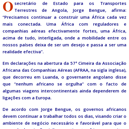
O
secretário de Estado para os Transportes
Terrestres de Angola, Jorge Bengue, afirma:
“Precisamos continuar a construir uma África cada vez
mais conectada. Uma África com reguladores e
companhias aéreas efectivamente fortes, uma África,
acima de tudo, interligada, onde a mobilidade entre os
nossos países deixa de ser um desejo e passa a ser uma
realidade efectiva”.
Em declarações na abertura da 57ª Cimeira da Associação
Africana das Companhias Aéreas (AFRAA, na sigla inglesa),
que decorreu em Luanda, o governante angolano disse
que “nenhum africano se orgulha” com o facto de
algumas viagens intercontinentais ainda dependerem de
ligações com a Europa.
De acordo com Jorge Bengue, os governos africanos
devem continuar a trabalhar todos os dias, visando criar o
ambiente de negócio necessário e favorável para que o