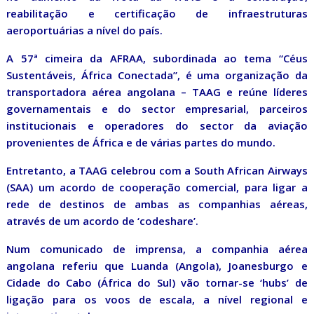
reabilitação e certificação de infraestruturas
aeroportuárias a nível do país.
A 57ª cimeira da AFRAA, subordinada ao tema “Céus
Sustentáveis, África Conectada”, é uma organização da
transportadora aérea angolana – TAAG e reúne líderes
governamentais e do sector empresarial, parceiros
institucionais e operadores do sector da aviação
provenientes de África e de várias partes do mundo.
Entretanto, a TAAG celebrou com a South African Airways
(SAA) um acordo de cooperação comercial, para ligar a
rede de destinos de ambas as companhias aéreas,
através de um acordo de ‘codeshare’.
Num comunicado de imprensa, a companhia aérea
angolana referiu que Luanda (Angola), Joanesburgo e
Cidade do Cabo (África do Sul) vão tornar-se ‘hubs’ de
ligação para os voos de escala, a nível regional e