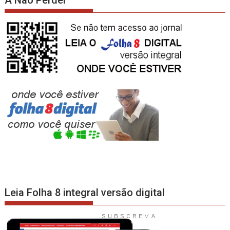
A Não Perder
Leia Folha 8 integral versão digital