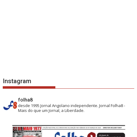
Instagram
folha8
desde 1995
Jornal Angolano independente.
Jornal Folha8 -
Mais do que um Jornal, a Liberdade.