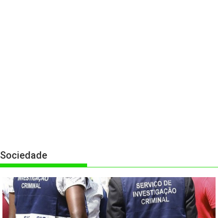
Sociedade