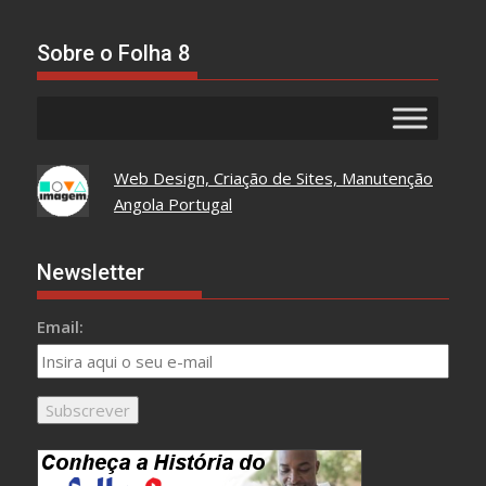
Tudo
Aqui
Sobre o Folha 8
Web Design, Criação de Sites, Manutenção
Angola Portugal
Newsletter
Email: