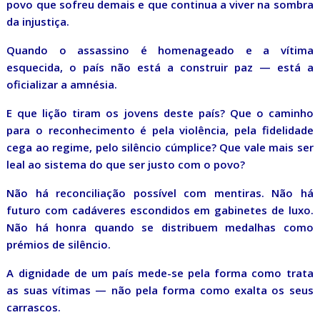
povo que sofreu demais e que continua a viver na sombra
da injustiça.
Quando o assassino é homenageado e a vítima
esquecida, o país não está a construir paz — está a
oficializar a amnésia.
E que lição tiram os jovens deste país? Que o caminho
para o reconhecimento é pela violência, pela fidelidade
cega ao regime, pelo silêncio cúmplice? Que vale mais ser
leal ao sistema do que ser justo com o povo?
Não há reconciliação possível com mentiras. Não há
futuro com cadáveres escondidos em gabinetes de luxo.
Não há honra quando se distribuem medalhas como
prémios de silêncio.
A dignidade de um país mede-se pela forma como trata
as suas vítimas — não pela forma como exalta os seus
carrascos.