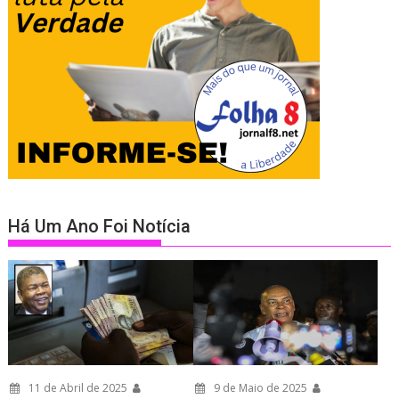
Há Um Ano Foi Notícia
11 de Abril de 2025
9 de Maio de 2025