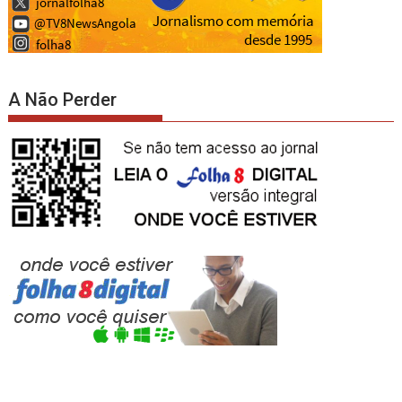
A Não Perder