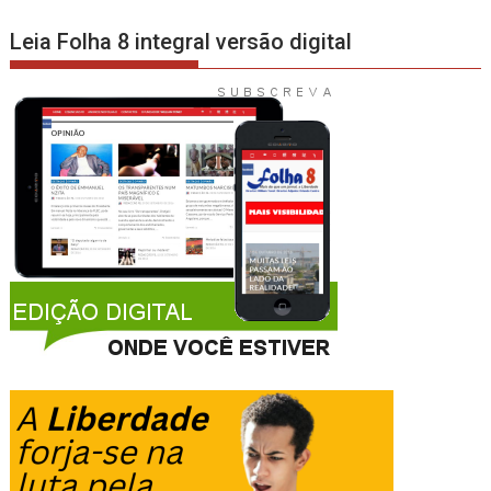
Leia Folha 8 integral versão digital