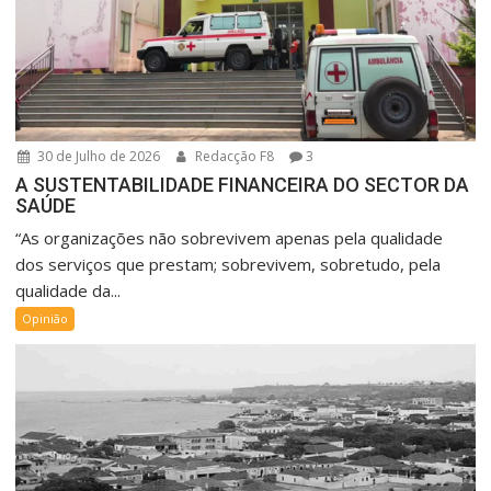
30 de Julho de 2026
Redacção F8
3
A SUSTENTABILIDADE FINANCEIRA DO SECTOR DA
SAÚDE
“As organizações não sobrevivem apenas pela qualidade
dos serviços que prestam; sobrevivem, sobretudo, pela
qualidade da...
Opinião