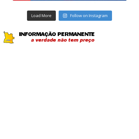
Load More
Follow on Instagram