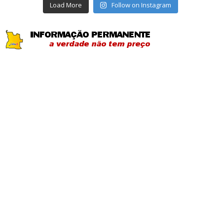
Load More
Follow on Instagram