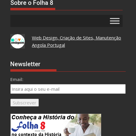
Sobre o Folha 8
Web Design, Criação de Sites, Manutenção
Angola Portugal
Newsletter
Email: