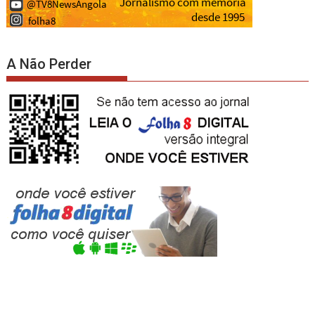
A Não Perder