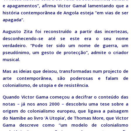
e apagamentos”, afirma Victor Gamal lamentando que a
história contemporânea de Angola esteja “em vias de ser
apagada”.
Augusto Zita foi reconstruído a partir das incertezas,
desconhecendo-se até se este era o seu nome
verdadeiro. “Pode ter sido um nome de guerra, um
pseudónimo, um gesto de protecção”, admite o criador
musical.
Mas as ideias que deixou, transformadas num projecto de
arte contemporânea, são poderosas e falam de
colonialismo, de utopia e de resistência.
Quando Victor Gama começou a decifrar o conteúdo das
notas – já nos anos 2000 – descobriu uma tese sobre a
origem do colonialismo europeu, que ligava a paisagem
do Namibe ao livro ‘A Utopia’, de Thomas More, que Victor
Gama descreve como “um modelo de colonialismo