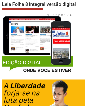
Leia Folha 8 integral versão digital