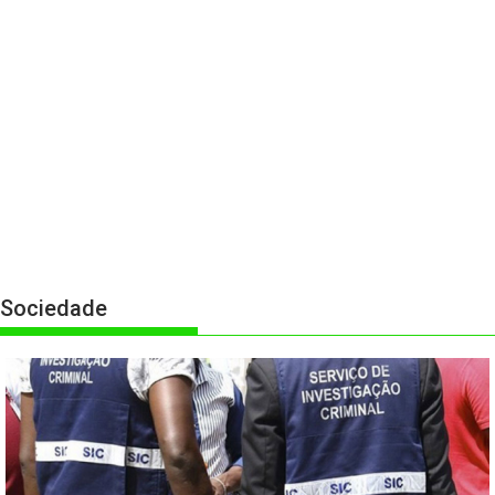
Sociedade