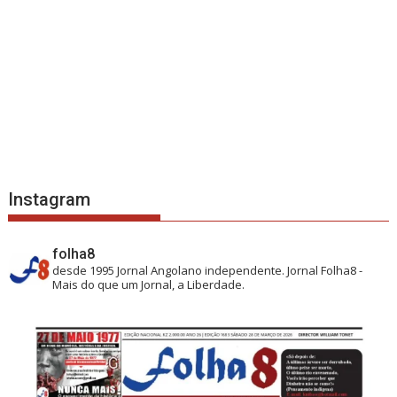
Instagram
folha8
desde 1995
Jornal Angolano independente.
Jornal Folha8 -
Mais do que um Jornal, a Liberdade.