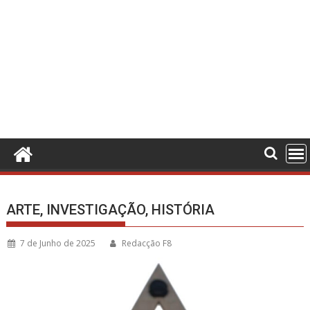
ARTE, INVESTIGAÇÃO, HISTÓRIA
7 de Junho de 2025
Redacção F8