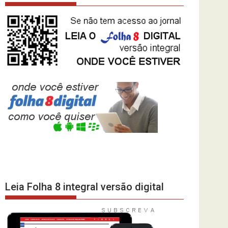
Leia Folha 8 integral versão digital