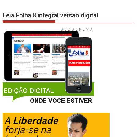
Leia Folha 8 integral versão digital