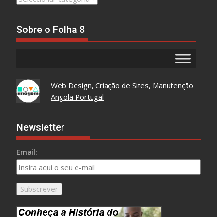
Tudo
Aqui
Sobre o Folha 8
Web Design, Criação de Sites, Manutenção
Angola Portugal
Newsletter
Email: