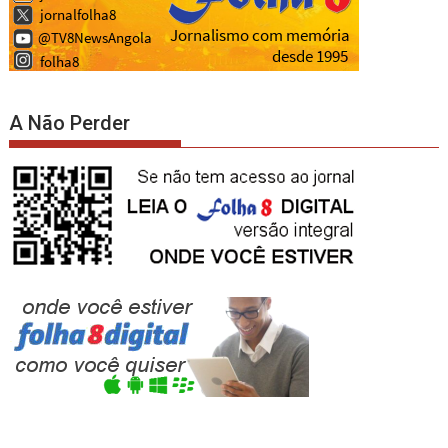
A Não Perder