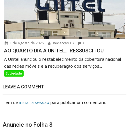
1 de Agosto de 2026
Redacção F8
3
AO QUARTO DIA A UNITEL… RESSUSCITOU
A Unitel anunciou o restabelecimento da cobertura nacional
das redes móveis e a recuperação dos serviços...
Sociedade
LEAVE A COMMENT
Tem de
iniciar a sessão
para publicar um comentário.
Anuncie no Folha 8