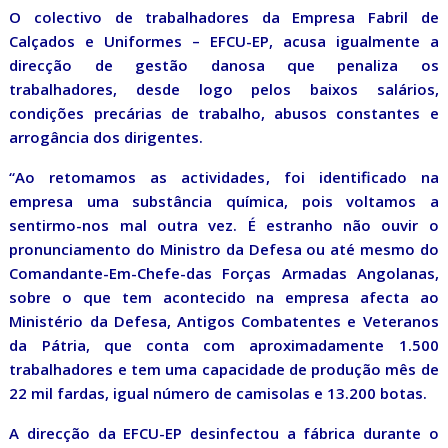
O colectivo de trabalhadores da Empresa Fabril de
Calçados e Uniformes – EFCU-EP, acusa igualmente a
direcção de gestão danosa que penaliza os
trabalhadores, desde logo pelos baixos salários,
condições precárias de trabalho, abusos constantes e
arrogância dos dirigentes.
“Ao retomamos as actividades, foi identificado na
empresa uma substância química, pois voltamos a
sentirmo-nos mal outra vez. É estranho não ouvir o
pronunciamento do Ministro da Defesa ou até mesmo do
Comandante-Em-Chefe-das Forças Armadas Angolanas,
sobre o que tem acontecido na empresa afecta ao
Ministério da Defesa, Antigos Combatentes e Veteranos
da Pátria, que conta com aproximadamente 1.500
trabalhadores e tem uma capacidade de produção mês de
22 mil fardas, igual número de camisolas e 13.200 botas.
A direcção da EFCU-EP desinfectou a fábrica durante o