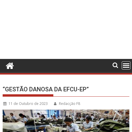
“GESTÃO DANOSA DA EFCU-EP”
11 de Outubro de 2023
Redacção F8