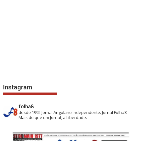
Instagram
folha8
desde 1995
Jornal Angolano independente.
Jornal Folha8 -
Mais do que um Jornal, a Liberdade.