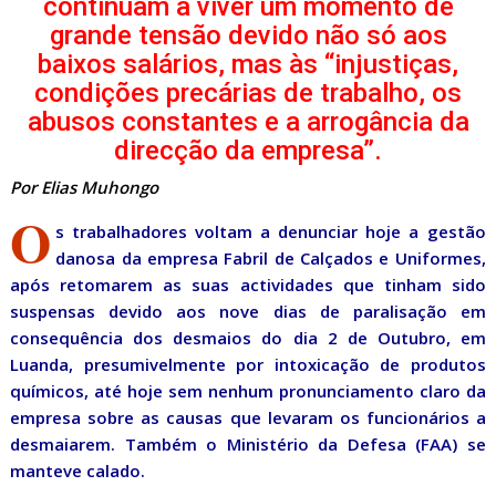
continuam a viver um momento de
grande tensão devido não só aos
baixos salários, mas às “injustiças,
condições precárias de trabalho, os
abusos constantes e a arrogância da
direcção da empresa”.
Por Elias Muhongo
O
s trabalhadores voltam a denunciar hoje a gestão
danosa da empresa Fabril de Calçados e Uniformes,
após retomarem as suas actividades que tinham sido
suspensas devido aos nove dias de paralisação em
consequência dos desmaios do dia 2 de Outubro, em
Luanda, presumivelmente por intoxicação de produtos
químicos, até hoje sem nenhum pronunciamento claro da
empresa sobre as causas que levaram os funcionários a
desmaiarem. Também o Ministério da Defesa (FAA) se
manteve calado.