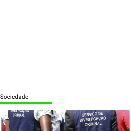
Sociedade