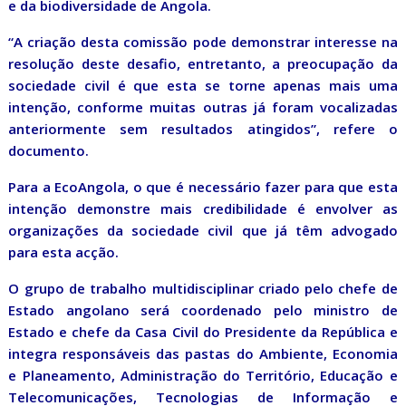
e da biodiversidade de Angola.
“A criação desta comissão pode demonstrar interesse na
resolução deste desafio, entretanto, a preocupação da
sociedade civil é que esta se torne apenas mais uma
intenção, conforme muitas outras já foram vocalizadas
anteriormente sem resultados atingidos”, refere o
documento.
Para a EcoAngola, o que é necessário fazer para que esta
intenção demonstre mais credibilidade é envolver as
organizações da sociedade civil que já têm advogado
para esta acção.
O grupo de trabalho multidisciplinar criado pelo chefe de
Estado angolano será coordenado pelo ministro de
Estado e chefe da Casa Civil do Presidente da República e
integra responsáveis das pastas do Ambiente, Economia
e Planeamento, Administração do Território, Educação e
Telecomunicações, Tecnologias de Informação e