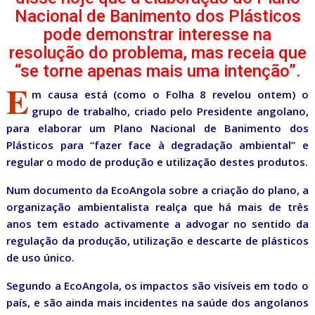
Nacional de Banimento dos Plásticos
pode demonstrar interesse na
resolução do problema, mas receia que
“se torne apenas mais uma intenção”.
E
m causa está (como o Folha 8 revelou ontem) o
grupo de trabalho, criado pelo Presidente angolano,
para elaborar um Plano Nacional de Banimento dos
Plásticos para “fazer face à degradação ambiental” e
regular o modo de produção e utilização destes produtos.
Num documento da EcoAngola sobre a criação do plano, a
organização ambientalista realça que há mais de três
anos tem estado activamente a advogar no sentido da
regulação da produção, utilização e descarte de plásticos
de uso único.
Segundo a EcoAngola, os impactos são visíveis em todo o
país, e são ainda mais incidentes na saúde dos angolanos