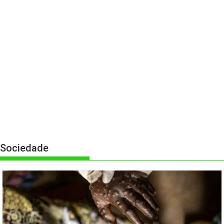
Sociedade