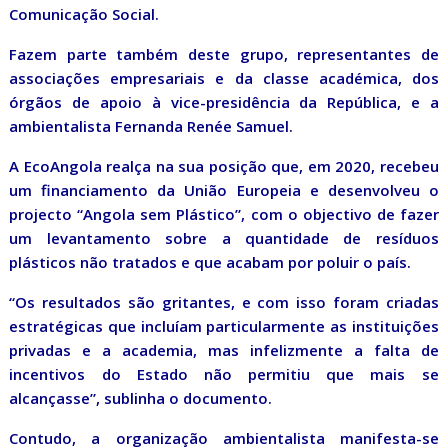
Comunicação Social.
Fazem parte também deste grupo, representantes de
associações empresariais e da classe académica, dos
órgãos de apoio à vice-presidência da República, e a
ambientalista Fernanda Renée Samuel.
A EcoAngola realça na sua posição que, em 2020, recebeu
um financiamento da União Europeia e desenvolveu o
projecto “Angola sem Plástico”, com o objectivo de fazer
um levantamento sobre a quantidade de resíduos
plásticos não tratados e que acabam por poluir o país.
“Os resultados são gritantes, e com isso foram criadas
estratégicas que incluíam particularmente as instituições
privadas e a academia, mas infelizmente a falta de
incentivos do Estado não permitiu que mais se
alcançasse”, sublinha o documento.
Contudo, a organização ambientalista manifesta-se