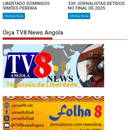
LIBERTADO DOMINGOS
330 JORNALISTAS DETIDOS
SIMÕES PEREIRA
NO FINAL DE 2025
Última Hora
Última Hora
Oiça TV8 News Angola