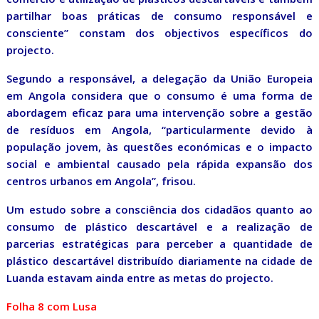
partilhar boas práticas de consumo responsável e
consciente” constam dos objectivos específicos do
projecto.
Segundo a responsável, a delegação da União Europeia
em Angola considera que o consumo é uma forma de
abordagem eficaz para uma intervenção sobre a gestão
de resíduos em Angola, “particularmente devido à
população jovem, às questões económicas e o impacto
social e ambiental causado pela rápida expansão dos
centros urbanos em Angola”, frisou.
Um estudo sobre a consciência dos cidadãos quanto ao
consumo de plástico descartável e a realização de
parcerias estratégicas para perceber a quantidade de
plástico descartável distribuído diariamente na cidade de
Luanda estavam ainda entre as metas do projecto.
Folha 8 com Lusa