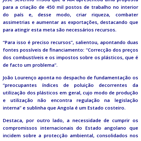
para a criação de 450 mil postos de trabalho no interior
do país e, desse modo, criar riqueza, combater
assimetrias e aumentar as exportações, destacando que
para atingir esta meta são necessários recursos.
“Para isso é preciso recursos”, salientou, apontando duas
fontes possíveis de financiamento: “Correcção dos preços
dos combustíveis e os impostos sobre os plásticos, que é
de facto um problema”.
João Lourenço aponta no despacho de fundamentação os
“preocupantes índices de poluição decorrentes da
utilização dos plásticos em geral, cujo modo de produção
e utilização não encontra regulação na legislação
interna” e sublinha que Angola é um Estado costeiro.
Destaca, por outro lado, a necessidade de cumprir os
compromissos internacionais do Estado angolano que
incidem sobre a protecção ambiental, consolidados nos