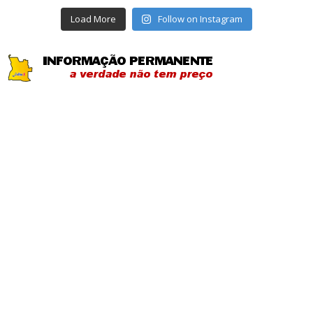
Load More
Follow on Instagram