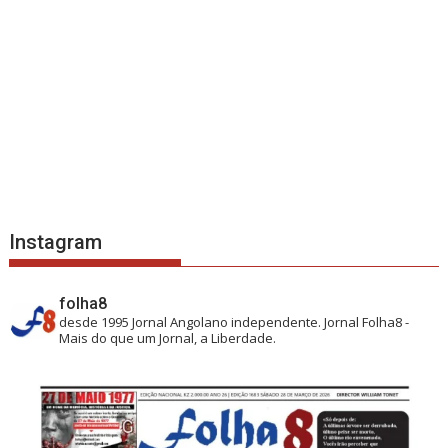
Instagram
folha8
desde 1995
Jornal Angolano independente.
Jornal Folha8 -
Mais do que um Jornal, a Liberdade.