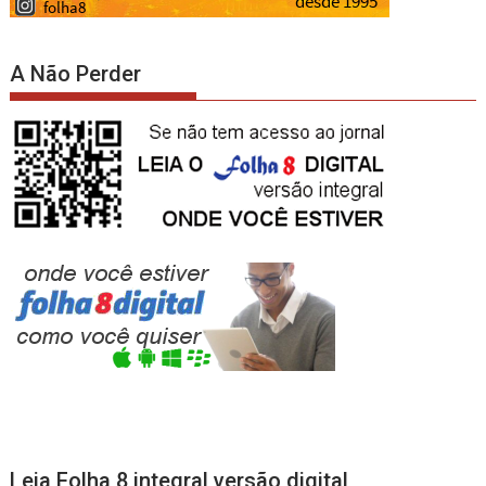
A Não Perder
Leia Folha 8 integral versão digital