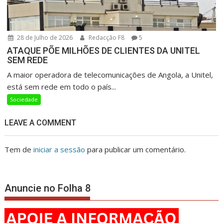
28 de Julho de 2026
Redacção F8
5
ATAQUE PÕE MILHÕES DE CLIENTES DA UNITEL
SEM REDE
A maior operadora de telecomunicações de Angola, a Unitel,
está sem rede em todo o país...
Sociedade
LEAVE A COMMENT
Tem de
iniciar a sessão
para publicar um comentário.
Anuncie no Folha 8