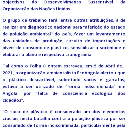
objectivos do Desenvolvimento Sustentável da
Organização das Nações Unidas.
O grupo de trabalho terá, entre outras atribuições, a de
realizar um diagnóstico nacional para “aferição do estado
de poluição ambiental” do país, fazer um levantamento
das unidades de produção, circuito de importações e
níveis de consumo de plástico, sensibilizar a sociedade e
elaborar o plano e respectivo cronograma.
Tal como o Folha 8 ontem escreveu, em 5 de Abril de…
2021, a organização ambientalista EcoAngola alertou que
o plástico descartável, sobretudo sacos e garrafas,
estava a ser utilizado de “forma indiscriminada” em
Angola, por “falta de consciência ecológica dos
cidadãos”.
“O saco de plástico é considerado um dos elementos
cruciais nesta batalha contra a poluição plástica por ser
consumido de forma indiscriminada, particularmente pela