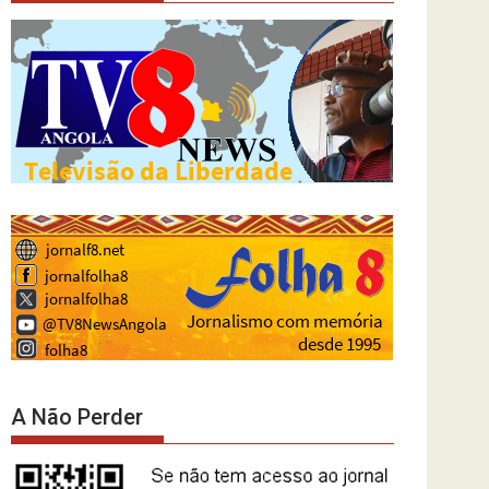
A Não Perder