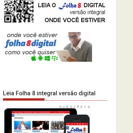
Leia Folha 8 integral versão digital