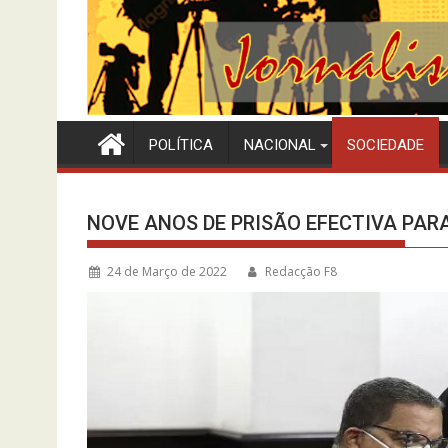
POLÍTICA
NACIONAL
SOCIEDADE
NOVE ANOS DE PRISÃO EFECTIVA PAR
24 de Março de 2022
Redacção F8