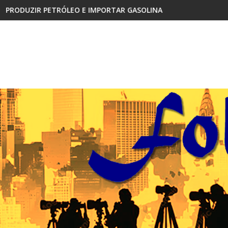
O E IMPORTAR GASOLINA
CABINDA, TERRITÓRIO SEM