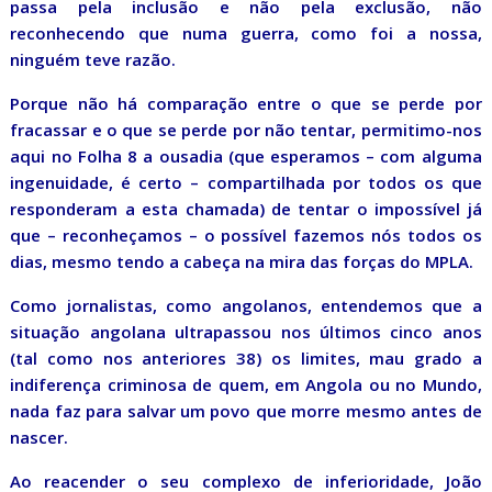
passa pela inclusão e não pela exclusão, não
reconhecendo que numa guerra, como foi a nossa,
ninguém teve razão.
Porque não há comparação entre o que se perde por
fracassar e o que se perde por não tentar, permitimo-nos
aqui no Folha 8 a ousadia (que esperamos – com alguma
ingenuidade, é certo – compartilhada por todos os que
responderam a esta chamada) de tentar o impossível já
que – reconheçamos – o possível fazemos nós todos os
dias, mesmo tendo a cabeça na mira das forças do MPLA.
Como jornalistas, como angolanos, entendemos que a
situação angolana ultrapassou nos últimos cinco anos
(tal como nos anteriores 38) os limites, mau grado a
indiferença criminosa de quem, em Angola ou no Mundo,
nada faz para salvar um povo que morre mesmo antes de
nascer.
Ao reacender o seu complexo de inferioridade, João