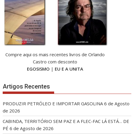
Compre aqui os mais recentes livros de Orlando
Castro com desconto
EGOSISMO
|
EU E A UNITA
Artigos Recentes
PRODUZIR PETRÓLEO E IMPORTAR GASOLINA
6 de Agosto
de 2026
CABINDA, TERRITÓRIO SEM PAZ E A FLEC-FAC LÁ ESTÁ… DE
PÉ
6 de Agosto de 2026