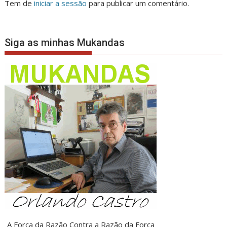
Tem de
iniciar a sessão
para publicar um comentário.
Siga as minhas Mukandas
A Força da Razão Contra a Razão da Força