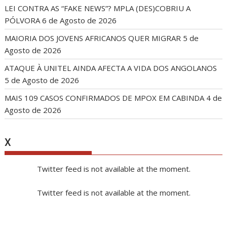
LEI CONTRA AS “FAKE NEWS”? MPLA (DES)COBRIU A
PÓLVORA
6 de Agosto de 2026
MAIORIA DOS JOVENS AFRICANOS QUER MIGRAR
5 de
Agosto de 2026
ATAQUE À UNITEL AINDA AFECTA A VIDA DOS ANGOLANOS
5 de Agosto de 2026
MAIS 109 CASOS CONFIRMADOS DE MPOX EM CABINDA
4 de
Agosto de 2026
X
Twitter feed is not available at the moment.
Twitter feed is not available at the moment.