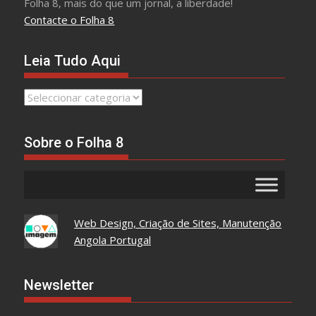
Folha 8, mais do que um jornal, a liberdade!
Contacte o Folha 8
Leia Tudo Aqui
Leia
Tudo
Aqui
Sobre o Folha 8
Web Design, Criação de Sites, Manutenção
Angola Portugal
Newsletter