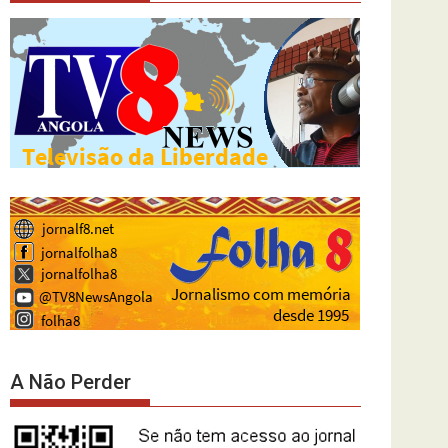
A Não Perder