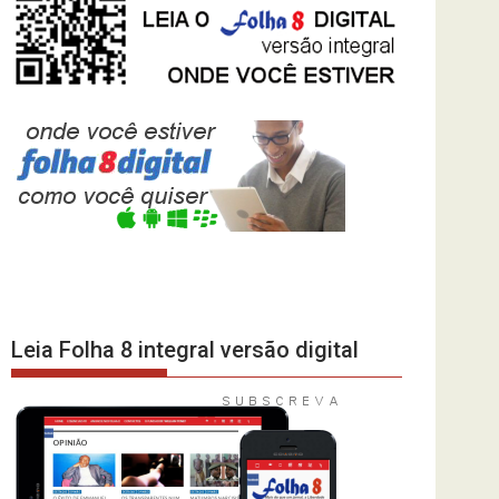
Leia Folha 8 integral versão digital