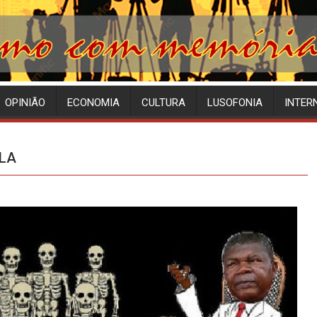
OPINIÃO
ECONOMIA
CULTURA
LUSOFONIA
INTER
LA