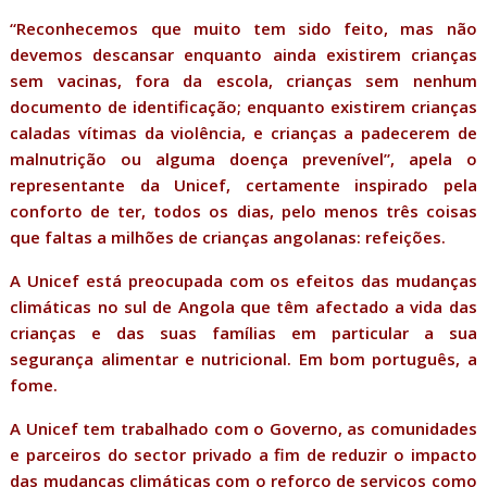
“Reconhecemos que muito tem sido feito, mas não
devemos descansar enquanto ainda existirem crianças
sem vacinas, fora da escola, crianças sem nenhum
documento de identificação; enquanto existirem crianças
caladas vítimas da violência, e crianças a padecerem de
malnutrição ou alguma doença prevenível”, apela o
representante da Unicef, certamente inspirado pela
conforto de ter, todos os dias, pelo menos três coisas
que faltas a milhões de crianças angolanas: refeições.
A Unicef está preocupada com os efeitos das mudanças
climáticas no sul de Angola que têm afectado a vida das
crianças e das suas famílias em particular a sua
segurança alimentar e nutricional. Em bom português, a
fome.
A Unicef tem trabalhado com o Governo, as comunidades
e parceiros do sector privado a fim de reduzir o impacto
das mudanças climáticas com o reforço de serviços como