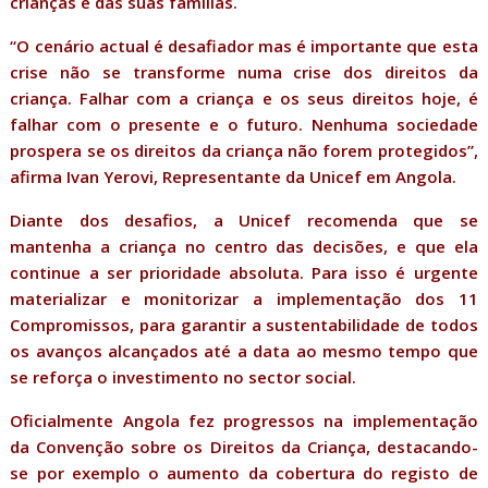
crianças e das suas famílias.
“O cenário actual é desafiador mas é importante que esta
crise não se transforme numa crise dos direitos da
criança. Falhar com a criança e os seus direitos hoje, é
falhar com o presente e o futuro. Nenhuma sociedade
prospera se os direitos da criança não forem protegidos”,
afirma Ivan Yerovi, Representante da Unicef em Angola.
Diante dos desafios, a Unicef recomenda que se
mantenha a criança no centro das decisões, e que ela
continue a ser prioridade absoluta. Para isso é urgente
materializar e monitorizar a implementação dos 11
Compromissos, para garantir a sustentabilidade de todos
os avanços alcançados até a data ao mesmo tempo que
se reforça o investimento no sector social.
Oficialmente Angola fez progressos na implementação
da Convenção sobre os Direitos da Criança, destacando-
se por exemplo o aumento da cobertura do registo de