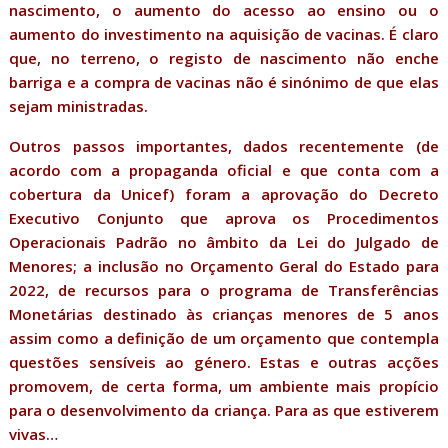
nascimento, o aumento do acesso ao ensino ou o
aumento do investimento na aquisição de vacinas. É claro
que, no terreno, o registo de nascimento não enche
barriga e a compra de vacinas não é sinónimo de que elas
sejam ministradas.
Outros passos importantes, dados recentemente (de
acordo com a propaganda oficial e que conta com a
cobertura da Unicef) foram a aprovação do Decreto
Executivo Conjunto que aprova os Procedimentos
Operacionais Padrão no âmbito da Lei do Julgado de
Menores; a inclusão no Orçamento Geral do Estado para
2022, de recursos para o programa de Transferências
Monetárias destinado às crianças menores de 5 anos
assim como a definição de um orçamento que contempla
questões sensíveis ao género. Estas e outras acções
promovem, de certa forma, um ambiente mais propício
para o desenvolvimento da criança. Para as que estiverem
vivas…