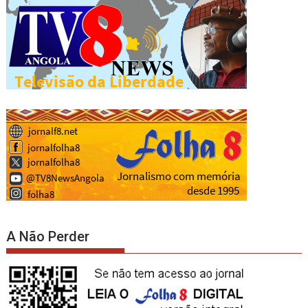
A Não Perder