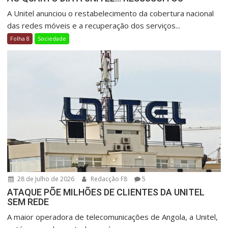
A Unitel anunciou o restabelecimento da cobertura nacional
das redes móveis e a recuperação dos serviços...
Folha 8
Sociedade
28 de Julho de 2026
Redacção F8
5
ATAQUE PÕE MILHÕES DE CLIENTES DA UNITEL
SEM REDE
A maior operadora de telecomunicações de Angola, a Unitel,