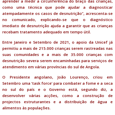
aprender a medir a circunferência do braço das crianças,
como uma técnica que pode ajudar a diagnosticar
atempadamente os casos de desnutrição”, acrescenta-se
no comunicado, explicando-se que o diagnóstico
imediato de desnutrição ajuda a garantir que as crianças
recebam tratamento adequado em tempo útil.
Entre Janeiro e Setembro de 2021, o apoio da Unicef já
permitiu a mais de 215.000 crianças serem rastreadas nas
suas comunidades e a mais de 35.000 crianças com
desnutrição severa serem encaminhadas para serviços de
atendimento em várias províncias do sul de Angola.
O Presidente angolano, João Lourenço, criou em
Setembro uma ‘task force’ para combater a fome e a seca
no sul do país e o Governo está, segundo diz, a
desenvolver várias acções, como a construção de
projectos estruturantes e a distribuição de água e
alimentos às populações.