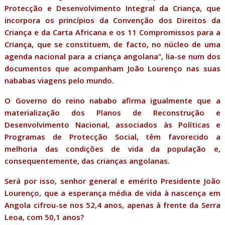
Protecção e Desenvolvimento Integral da Criança, que
incorpora os princípios da Convenção dos Direitos da
Criança e da Carta Africana e os 11 Compromissos para a
Criança, que se constituem, de facto, no núcleo de uma
agenda nacional para a criança angolana”, lia-se num dos
documentos que acompanham João Lourenço nas suas
nababas viagens pelo mundo.
O Governo do reino nababo afirma igualmente que a
materialização dos Planos de Reconstrução e
Desenvolvimento Nacional, associados às Políticas e
Programas de Protecção Social, têm favorecido a
melhoria das condições de vida da população e,
consequentemente, das crianças angolanas.
Será por isso, senhor general e emérito Presidente João
Lourenço, que a esperança média de vida à nascença em
Angola cifrou-se nos 52,4 anos, apenas à frente da Serra
Leoa, com 50,1 anos?