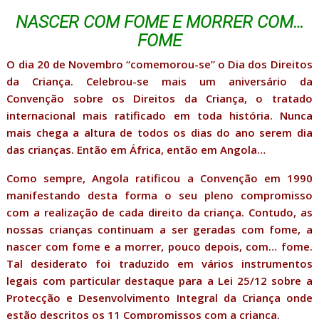
NASCER COM FOME E MORRER COM…
FOME
O dia 20 de Novembro “comemorou-se” o Dia dos Direitos
da Criança. Celebrou-se mais um aniversário da
Convenção sobre os Direitos da Criança, o tratado
internacional mais ratificado em toda história. Nunca
mais chega a altura de todos os dias do ano serem dia
das crianças. Então em África, então em Angola…
Como sempre, Angola ratificou a Convenção em 1990
manifestando desta forma o seu pleno compromisso
com a realização de cada direito da criança. Contudo, as
nossas crianças continuam a ser geradas com fome, a
nascer com fome e a morrer, pouco depois, com… fome.
Tal desiderato foi traduzido em vários instrumentos
legais com particular destaque para a Lei 25/12 sobre a
Protecção e Desenvolvimento Integral da Criança onde
estão descritos os 11 Compromissos com a criança.