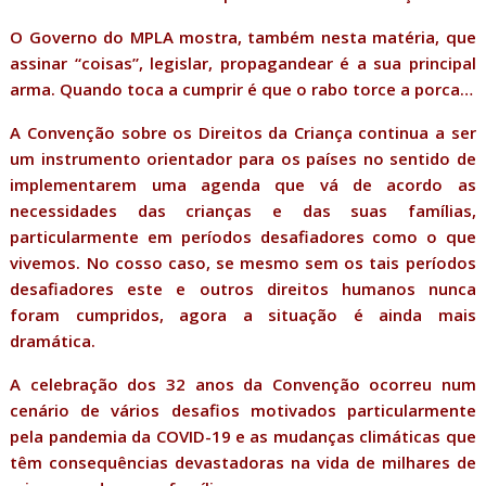
O Governo do MPLA mostra, também nesta matéria, que
assinar “coisas”, legislar, propagandear é a sua principal
arma. Quando toca a cumprir é que o rabo torce a porca…
A Convenção sobre os Direitos da Criança continua a ser
um instrumento orientador para os países no sentido de
implementarem uma agenda que vá de acordo as
necessidades das crianças e das suas famílias,
particularmente em períodos desafiadores como o que
vivemos. No cosso caso, se mesmo sem os tais períodos
desafiadores este e outros direitos humanos nunca
foram cumpridos, agora a situação é ainda mais
dramática.
A celebração dos 32 anos da Convenção ocorreu num
cenário de vários desafios motivados particularmente
pela pandemia da COVID-19 e as mudanças climáticas que
têm consequências devastadoras na vida de milhares de