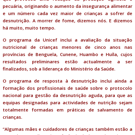
pecuária, originando o aumento da insegurança alimentar
e um número cada vez maior de crianças a sofrer de
desnutrição. A morrer de fome, dizemos nós. E dizemos
há muito, muito tempo.
O programa da Unicef inclui a avaliação da situação
nutricional de crianças menores de cinco anos nas
províncias de Benguela, Cunene, Huambo e Huíla, cujos
resultados preliminares estão actualmente a ser
finalizados, sob a liderança do Ministério da Saúde.
O programa de resposta à desnutrição inclui ainda a
formação dos profissionais de saúde sobre o protocolo
nacional para gestão da desnutrição aguda, para que as
equipas designadas para actividades de nutrição sejam
totalmente formadas em práticas de salvamento de
crianças.
“Algumas mães e cuidadores de crianças também estão a