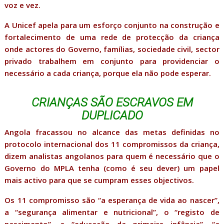
voz e vez.
A Unicef apela para um esforço conjunto na construção e
fortalecimento de uma rede de protecção da criança
onde actores do Governo, famílias, sociedade civil, sector
privado trabalhem em conjunto para providenciar o
necessário a cada criança, porque ela não pode esperar.
CRIANÇAS SÃO ESCRAVOS EM
DUPLICADO
Angola fracassou no alcance das metas definidas no
protocolo internacional dos 11 compromissos da criança,
dizem analistas angolanos para quem é necessário que o
Governo do MPLA tenha (como é seu dever) um papel
mais activo para que se cumpram esses objectivos.
Os 11 compromisso são “a esperança de vida ao nascer”,
a “segurança alimentar e nutricional”, o “registo de