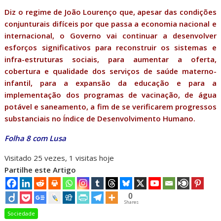
Diz o regime de João Lourenço que, apesar das condições
conjunturais difíceis por que passa a economia nacional e
internacional, o Governo vai continuar a desenvolver
esforços significativos para reconstruir os sistemas e
infra-estruturas sociais, para aumentar a oferta,
cobertura e qualidade dos serviços de saúde materno-
infantil, para a expansão da educação e para a
implementação dos programas de vacinação, de água
potável e saneamento, a fim de se verificarem progressos
substanciais no Índice de Desenvolvimento Humano.
Folha 8 com Lusa
Visitado 25 vezes, 1 visitas hoje
Partilhe este Artigo
0
Shares
Sociedade