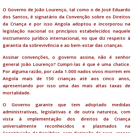
O Governo de João Lourenço, tal como o de José Eduardo
dos Santos, é signatário da Convenção sobre os Direitos
da Criança e por isso Angola adoptou e incorporou na
legislação nacional os princípios estabelecidos naquele
instrumento jurídico internacional, no que diz respeito à
garantia da sobrevivência e ao bem-estar das crianças.
Assinar convenções, o governo assina, não é senhor
general João Lourenço? Cumpri-las é que é uma chatice.
Por alguma razão, por cada 1.000 nados vivos morrem em
Angola mais de 150 crianças até aos cinco anos,
apresentando por isso uma das mais altas taxas de
mortalidade.
O Governo garante que tem adoptado medidas
administrativas, legislativas e de outra natureza, com
vista à implementação dos direitos da Criança
universalmente reconhecidos e plasmados na