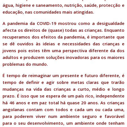
água, higiene e saneamento, nutrição, saúde, protecção e
educação, nas comunidades mais atingidas.
A pandemia da COVID-19 mostrou como a desigualdade
afecta os direitos de (quase) todas as crianças. Enquanto
recuperamos dos efeitos da pandemia, é importante que
se dê ouvidos às ideias e necessidades das crianças e
jovens pois estes têm uma perspectiva diferente da dos
adultos e produzem soluções inovadoras para os maiores
problemas do mundo.
É tempo de reimaginar um presente e futuro diferente, é
tempo de definir e agir sobre metas claras que trarão
mudanças na vida das crianças a curto, médio e longo
prazo. É isso que se espera de um país rico, independente
há 46 anos e em paz total há quase 20 anos. As crianças
angolanas contam com todos e cada um ou cada uma,
para poderem viver num ambiente seguro e favorável
para o seu desenvolvimento, um ambiente onde tenham