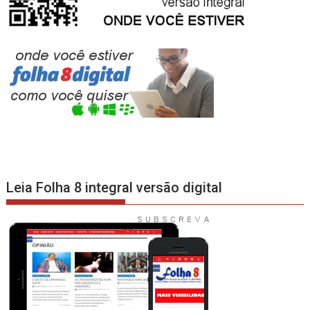
Leia Folha 8 integral versão digital