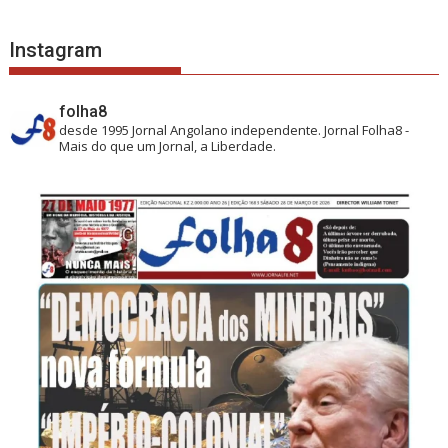
Instagram
folha8
desde 1995
Jornal Angolano independente.
Jornal Folha8 -
Mais do que um Jornal, a Liberdade.