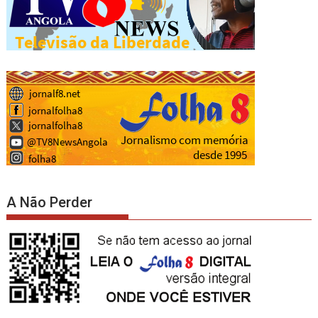
A Não Perder