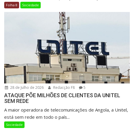
Folha 8
Sociedade
28 de Julho de 2026
Redacção F8
5
ATAQUE PÕE MILHÕES DE CLIENTES DA UNITEL
SEM REDE
A maior operadora de telecomunicações de Angola, a Unitel,
está sem rede em todo o país...
Sociedade