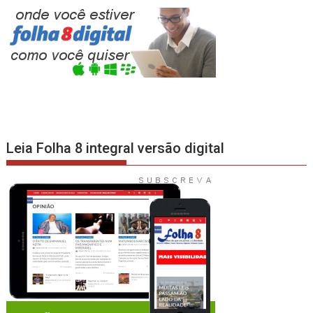
Leia Folha 8 integral versão digital