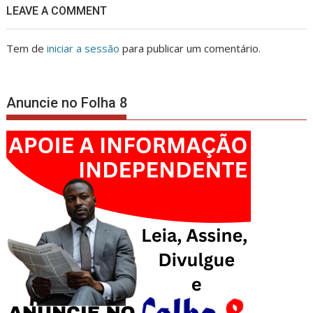
LEAVE A COMMENT
Tem de
iniciar a sessão
para publicar um comentário.
Anuncie no Folha 8