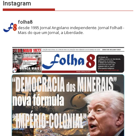
Instagram
folha8
desde 1995
Jornal Angolano independente.
Jornal Folha8 -
Mais do que um Jornal, a Liberdade.