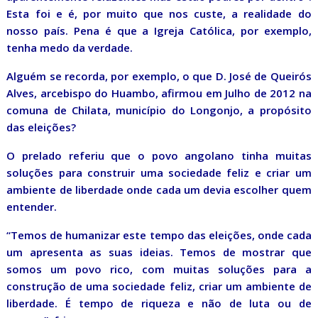
Esta foi e é, por muito que nos custe, a realidade do
nosso país. Pena é que a Igreja Católica, por exemplo,
tenha medo da verdade.
Alguém se recorda, por exemplo, o que D. José de Queirós
Alves, arcebispo do Huambo, afirmou em Julho de 2012 na
comuna de Chilata, município do Longonjo, a propósito
das eleições?
O prelado referiu que o povo angolano tinha muitas
soluções para construir uma sociedade feliz e criar um
ambiente de liberdade onde cada um devia escolher quem
entender.
“Temos de humanizar este tempo das eleições, onde cada
um apresenta as suas ideias. Temos de mostrar que
somos um povo rico, com muitas soluções para a
construção de uma sociedade feliz, criar um ambiente de
liberdade. É tempo de riqueza e não de luta ou de