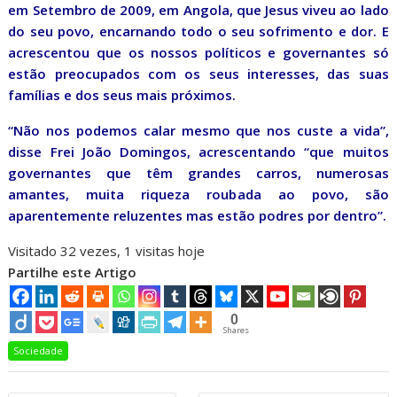
em Setembro de 2009, em Angola, que Jesus viveu ao lado
do seu povo, encarnando todo o seu sofrimento e dor. E
acrescentou que os nossos políticos e governantes só
estão preocupados com os seus interesses, das suas
famílias e dos seus mais próximos.
“Não nos podemos calar mesmo que nos custe a vida”,
disse Frei João Domingos, acrescentando “que muitos
governantes que têm grandes carros, numerosas
amantes, muita riqueza roubada ao povo, são
aparentemente reluzentes mas estão podres por dentro”.
Visitado 32 vezes, 1 visitas hoje
Partilhe este Artigo
0
Shares
Sociedade