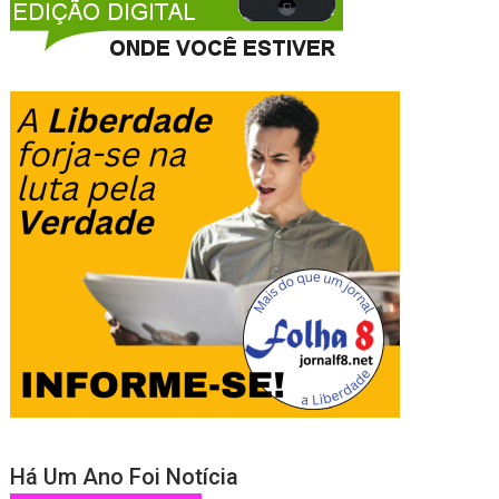
Há Um Ano Foi Notícia