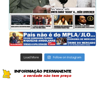
Load More
Follow on Instagram