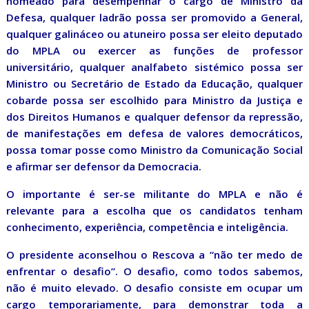
nomeado para desempenhar o cargo de Ministro da
Defesa, qualquer ladrão possa ser promovido a General,
qualquer galináceo ou atuneiro possa ser eleito deputado
do MPLA ou exercer as funções de professor
universitário, qualquer analfabeto sistémico possa ser
Ministro ou Secretário de Estado da Educação, qualquer
cobarde possa ser escolhido para Ministro da Justiça e
dos Direitos Humanos e qualquer defensor da repressão,
de manifestações em defesa de valores democráticos,
possa tomar posse como Ministro da Comunicação Social
e afirmar ser defensor da Democracia.
O importante é ser-se militante do MPLA e não é
relevante para a escolha que os candidatos tenham
conhecimento, experiência, competência e inteligência.
O presidente aconselhou o Rescova a “não ter medo de
enfrentar o desafio”. O desafio, como todos sabemos,
não é muito elevado. O desafio consiste em ocupar um
cargo temporariamente, para demonstrar toda a