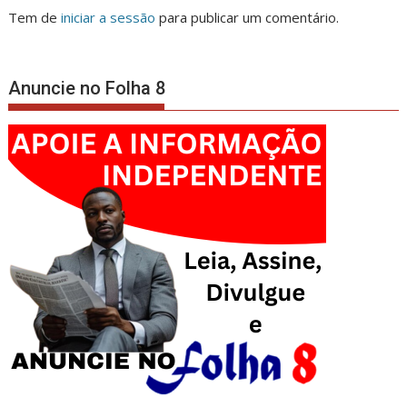
Tem de
iniciar a sessão
para publicar um comentário.
Anuncie no Folha 8