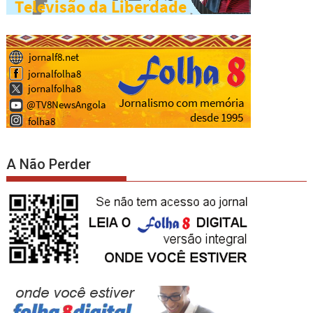
A Não Perder