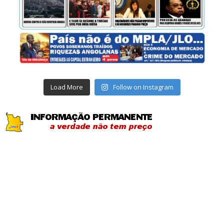
Load More
Follow on Instagram