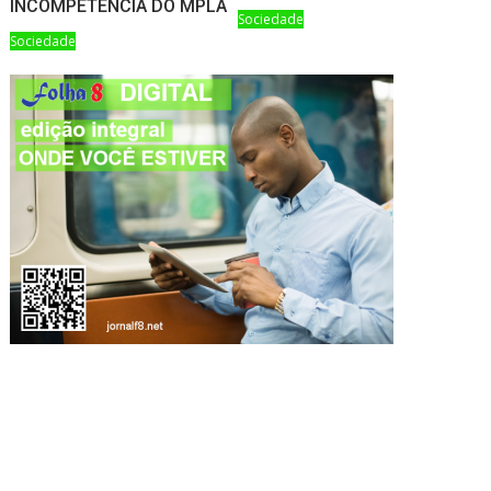
INCOMPETÊNCIA DO MPLA
Sociedade
Sociedade