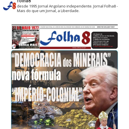
folha8
desde 1995
Jornal Angolano independente.
Jornal Folha8 -
Mais do que um Jornal, a Liberdade.