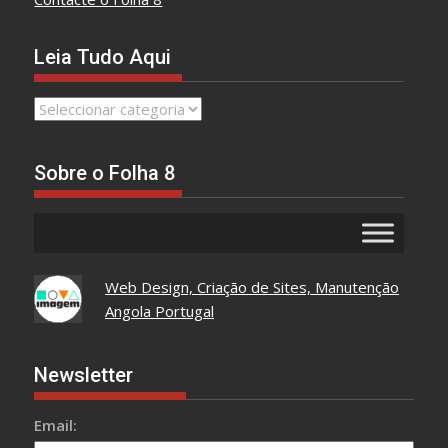
Leia Tudo Aqui
Leia
Tudo
Aqui
Sobre o Folha 8
Web Design, Criação de Sites, Manutenção
Angola Portugal
Newsletter
Email: