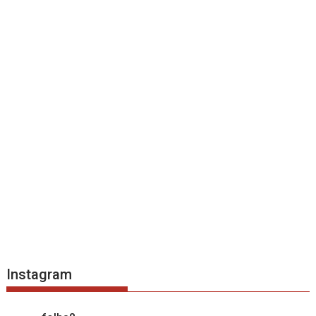
Instagram