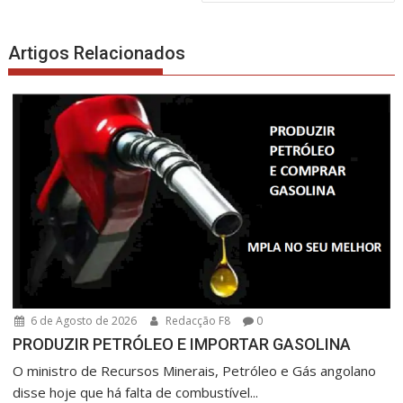
artigos
Artigos Relacionados
6 de Agosto de 2026
Redacção F8
0
PRODUZIR PETRÓLEO E IMPORTAR GASOLINA
O ministro de Recursos Minerais, Petróleo e Gás angolano
disse hoje que há falta de combustível...