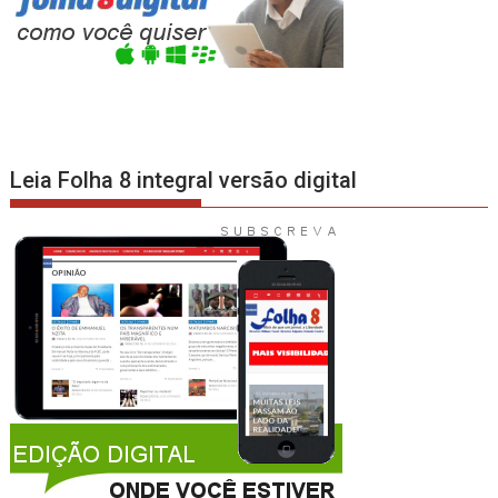
Leia Folha 8 integral versão digital