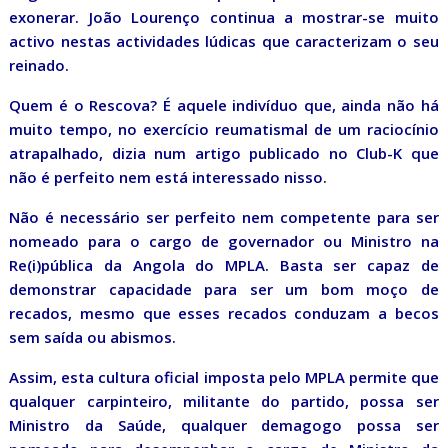
exonerar. João Lourenço continua a mostrar-se muito
activo nestas actividades lúdicas que caracterizam o seu
reinado.
Quem é o Rescova? É aquele indivíduo que, ainda não há
muito tempo, no exercício reumatismal de um raciocínio
atrapalhado, dizia num artigo publicado no Club-K que
não é perfeito nem está interessado nisso.
Não é necessário ser perfeito nem competente para ser
nomeado para o cargo de governador ou Ministro na
Re(i)pública da Angola do MPLA. Basta ser capaz de
demonstrar capacidade para ser um bom moço de
recados, mesmo que esses recados conduzam a becos
sem saída ou abismos.
Assim, esta cultura oficial imposta pelo MPLA permite que
qualquer carpinteiro, militante do partido, possa ser
Ministro da Saúde, qualquer demagogo possa ser