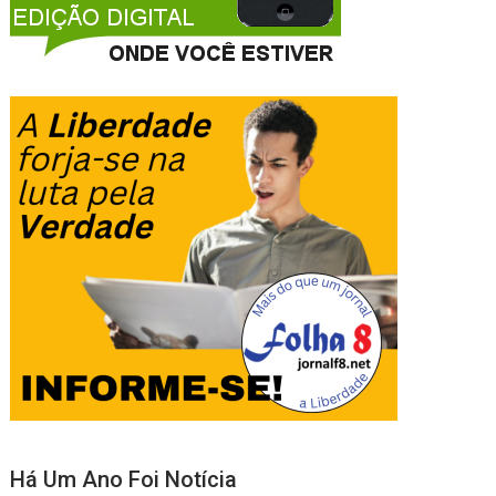
Há Um Ano Foi Notícia