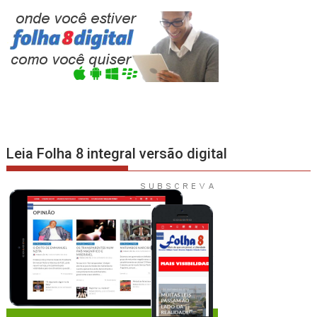
Leia Folha 8 integral versão digital