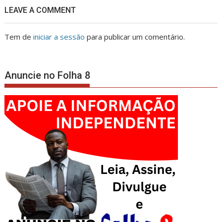
LEAVE A COMMENT
Tem de
iniciar a sessão
para publicar um comentário.
Anuncie no Folha 8