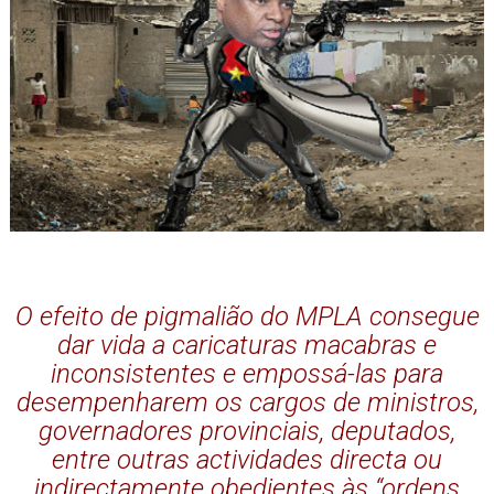
O efeito de pigmalião do MPLA consegue
dar vida a caricaturas macabras e
inconsistentes e empossá-las para
desempenharem os cargos de ministros,
governadores provinciais, deputados,
entre outras actividades directa ou
indirectamente obedientes às “ordens