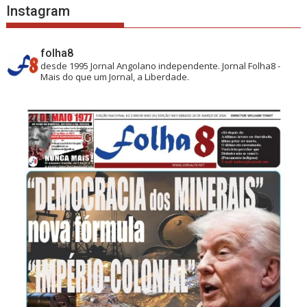
Instagram
folha8
desde 1995
Jornal Angolano independente.
Jornal Folha8 -
Mais do que um Jornal, a Liberdade.