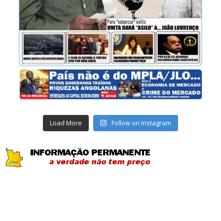
Load More
Follow on Instagram