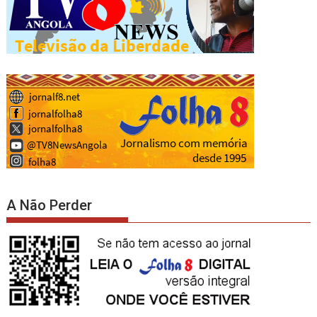
A Não Perder