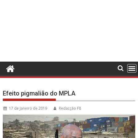
Efeito pigmalião do MPLA
17 de Janeiro de 2019
Redacção F8