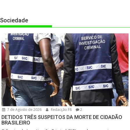
Sociedade
7 de Agosto de 2026
Redacção F8
2
DETIDOS TRÊS SUSPEITOS DA MORTE DE CIDADÃO
BRASILEIRO