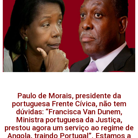
Paulo de Morais, presidente da
portuguesa Frente Cívica, não tem
dúvidas: “Francisca Van Dunem,
Ministra portuguesa da Justiça,
prestou agora um serviço ao regime de
Angola, traindo Portugal”. Estamos a