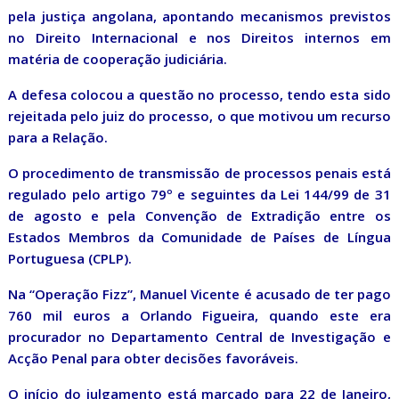
pela justiça angolana, apontando mecanismos previstos
no Direito Internacional e nos Direitos internos em
matéria de cooperação judiciária.
A defesa colocou a questão no processo, tendo esta sido
rejeitada pelo juiz do processo, o que motivou um recurso
para a Relação.
O procedimento de transmissão de processos penais está
regulado pelo artigo 79º e seguintes da Lei 144/99 de 31
de agosto e pela Convenção de Extradição entre os
Estados Membros da Comunidade de Países de Língua
Portuguesa (CPLP).
Na “Operação Fizz”, Manuel Vicente é acusado de ter pago
760 mil euros a Orlando Figueira, quando este era
procurador no Departamento Central de Investigação e
Acção Penal para obter decisões favoráveis.
O início do julgamento está marcado para 22 de Janeiro,