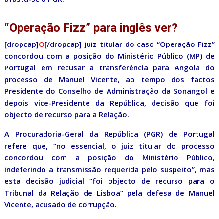
“Operação Fizz” para inglês ver?
[dropcap]
O
[/dropcap] juiz titular do caso “Operação Fizz”
concordou com a posição do Ministério Público (MP) de
Portugal em recusar a transferência para Angola do
processo de Manuel Vicente, ao tempo dos factos
Presidente do Conselho de Administração da Sonangol e
depois vice-Presidente da República, decisão que foi
objecto de recurso para a Relação.
A Procuradoria-Geral da República (PGR) de Portugal
refere que, “no essencial, o juiz titular do processo
concordou com a posição do Ministério Público,
indeferindo a transmissão requerida pelo suspeito”, mas
esta decisão judicial “foi objecto de recurso para o
Tribunal da Relação de Lisboa” pela defesa de Manuel
Vicente, acusado de corrupção.