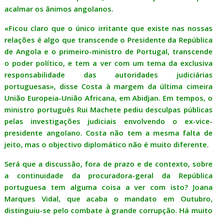
acalmar os ânimos angolanos.
«Ficou claro que o único irritante que existe nas nossas
relações é algo que transcende o Presidente da República
de Angola e o primeiro-ministro de Portugal, transcende
o poder político, e tem a ver com um tema da exclusiva
responsabilidade das autoridades judiciárias
portuguesas», disse Costa à margem da última cimeira
União Europeia-União Africana, em Abidjan. Em tempos, o
ministro português Rui Machete pediu desculpas públicas
pelas investigações judiciais envolvendo o ex-vice-
presidente angolano. Costa não tem a mesma falta de
jeito, mas o objectivo diplomático não é muito diferente.
Será que a discussão, fora de prazo e de contexto, sobre
a continuidade da procuradora-geral da República
portuguesa tem alguma coisa a ver com isto? Joana
Marques Vidal, que acaba o mandato em Outubro,
distinguiu-se pelo combate à grande corrupção. Há muito