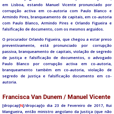
em Lisboa, estando Manuel Vicente pronunciado por
corrupção activa em co-autoria com Paulo Blanco e
Armindo Pires, branqueamento de capitais, em co-autoria
com Paulo Blanco, Armindo Pires e Orlando Figueira e
falsificação de documento, com os mesmos arguidos.
O procurador Orlando Figueira, que chegou a estar preso
preventivamente, está pronunciado por corrupção
passiva, branqueamento de capitais, violação de segredo
de justiça e falsificação de documentos, o advogado
Paulo Blanco por corrupção activa em co-autoria,
branqueamento também em co-autoria, violação de
segredo de justiça e falsificação documento em co-
autoria.
Francisca Van Dunem / Manuel Vicente
[dropcap]
N
[/dropcap]o dia 23 de Fevereiro de 2017, Rui
Mangueira, então ministro angolano da Justiça (que não