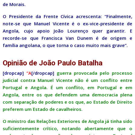
de Morais.
O Presidente da Frente Cívica acrescenta: “Finalmente,
note-se que Manuel Vicente é o ex-vice-presidente de
Angola, cujo apoio João Lourenço quer garantir. E
recorde-se que Francisca Van Dunem é de origem e
família angolana, o que torna o caso muito mais grave”.
Opinião de João Paulo Batalha
[dropcap]
“A
[/dropcap]
guerra provocada pelo processo
judicial contra Manuel Vicente não é um conflito entre
Portugal e Angola. É um conflito, em Portugal e em
Angola, entre os que defendem uma democracia plena
com separação de poderes e os que, ao Estado de Direito
preferem um Estado de cavalheiros.
O ministro das Relações Exteriores de Angola já tinha sido
suficientemente crítico, notando abertamente que o