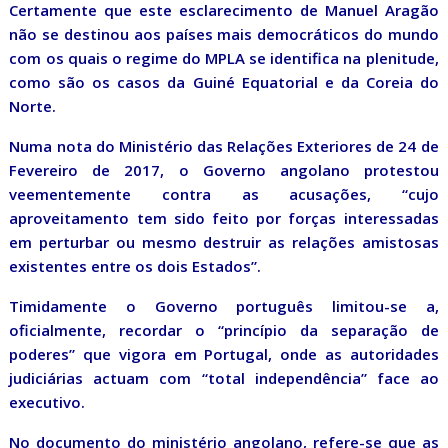
Certamente que este esclarecimento de Manuel Aragão
não se destinou aos países mais democráticos do mundo
com os quais o regime do MPLA se identifica na plenitude,
como são os casos da Guiné Equatorial e da Coreia do
Norte.
Numa nota do Ministério das Relações Exteriores de 24 de
Fevereiro de 2017, o Governo angolano protestou
veementemente contra as acusações, “cujo
aproveitamento tem sido feito por forças interessadas
em perturbar ou mesmo destruir as relações amistosas
existentes entre os dois Estados”.
Timidamente o Governo português limitou-se a,
oficialmente, recordar o “princípio da separação de
poderes” que vigora em Portugal, onde as autoridades
judiciárias actuam com “total independência” face ao
executivo.
No documento do ministério angolano, refere-se que as