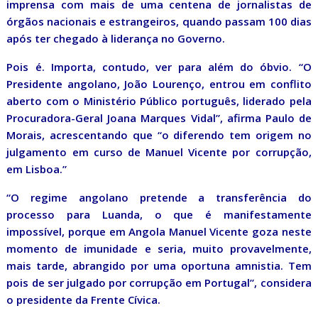
imprensa com mais de uma centena de jornalistas de
órgãos nacionais e estrangeiros, quando passam 100 dias
após ter chegado à liderança no Governo.
Pois é. Importa, contudo, ver para além do óbvio. “O
Presidente angolano, João Lourenço, entrou em conflito
aberto com o Ministério Público português, liderado pela
Procuradora-Geral Joana Marques Vidal”, afirma Paulo de
Morais, acrescentando que “o diferendo tem origem no
julgamento em curso de Manuel Vicente por corrupção,
em Lisboa.”
“O regime angolano pretende a transferência do
processo para Luanda, o que é manifestamente
impossível, porque em Angola Manuel Vicente goza neste
momento de imunidade e seria, muito provavelmente,
mais tarde, abrangido por uma oportuna amnistia. Tem
pois de ser julgado por corrupção em Portugal”, considera
o presidente da Frente Cívica.