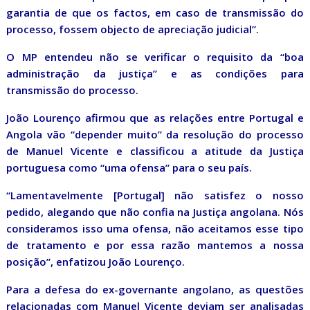
garantia de que os factos, em caso de transmissão do
processo, fossem objecto de apreciação judicial”.
O MP entendeu não se verificar o requisito da “boa
administração da justiça” e as condições para
transmissão do processo.
João Lourenço afirmou que as relações entre Portugal e
Angola vão “depender muito” da resolução do processo
de Manuel Vicente e classificou a atitude da Justiça
portuguesa como “uma ofensa” para o seu país.
“Lamentavelmente [Portugal] não satisfez o nosso
pedido, alegando que não confia na Justiça angolana. Nós
consideramos isso uma ofensa, não aceitamos esse tipo
de tratamento e por essa razão mantemos a nossa
posição”, enfatizou João Lourenço.
Para a defesa do ex-governante angolano, as questões
relacionadas com Manuel Vicente deviam ser analisadas