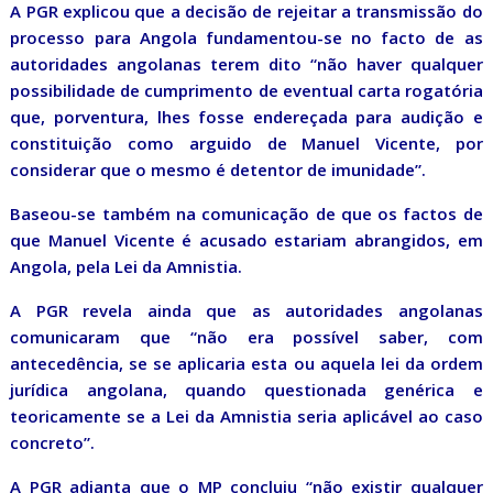
A PGR explicou que a decisão de rejeitar a transmissão do
processo para Angola fundamentou-se no facto de as
autoridades angolanas terem dito “não haver qualquer
possibilidade de cumprimento de eventual carta rogatória
que, porventura, lhes fosse endereçada para audição e
constituição como arguido de Manuel Vicente, por
considerar que o mesmo é detentor de imunidade”.
Baseou-se também na comunicação de que os factos de
que Manuel Vicente é acusado estariam abrangidos, em
Angola, pela Lei da Amnistia.
A PGR revela ainda que as autoridades angolanas
comunicaram que “não era possível saber, com
antecedência, se se aplicaria esta ou aquela lei da ordem
jurídica angolana, quando questionada genérica e
teoricamente se a Lei da Amnistia seria aplicável ao caso
concreto”.
A PGR adianta que o MP concluiu “não existir qualquer