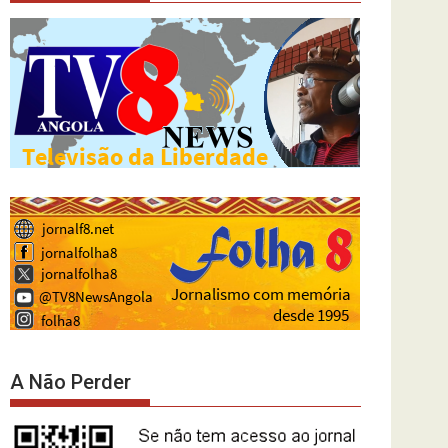
A Não Perder