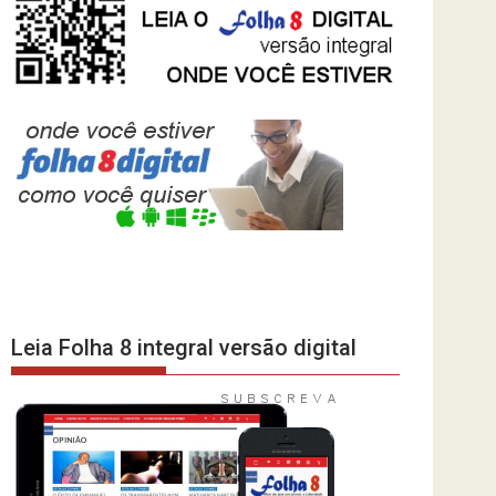
Leia Folha 8 integral versão digital