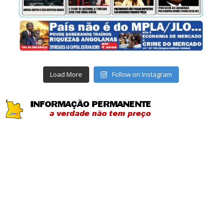
Load More
Follow on Instagram