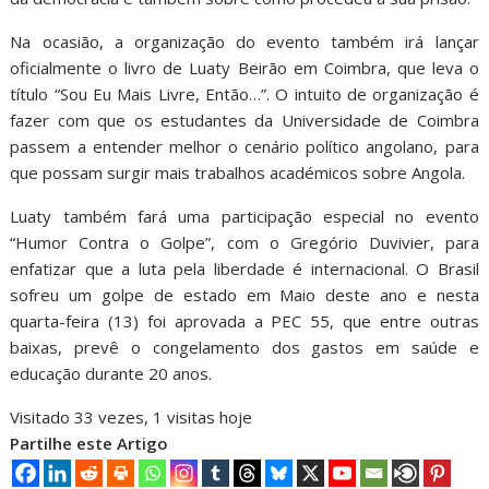
Na ocasião, a organização do evento também irá lançar
oficialmente o livro de Luaty Beirão em Coimbra, que leva o
título “Sou Eu Mais Livre, Então…”. O intuito de organização é
fazer com que os estudantes da Universidade de Coimbra
passem a entender melhor o cenário político angolano, para
que possam surgir mais trabalhos académicos sobre Angola.
Luaty também fará uma participação especial no evento
“Humor Contra o Golpe”, com o Gregório Duvivier, para
enfatizar que a luta pela liberdade é internacional. O Brasil
sofreu um golpe de estado em Maio deste ano e nesta
quarta-feira (13) foi aprovada a PEC 55, que entre outras
baixas, prevê o congelamento dos gastos em saúde e
educação durante 20 anos.
Visitado 33 vezes, 1 visitas hoje
Partilhe este Artigo