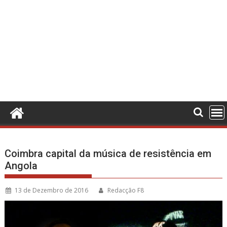
Coimbra capital da música de resistência em
Angola
13 de Dezembro de 2016
Redacção F8