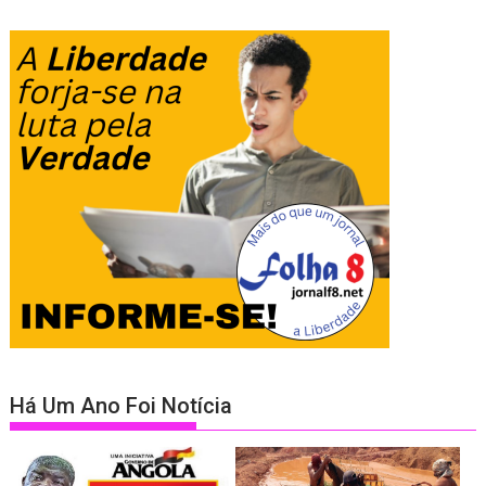
Há Um Ano Foi Notícia