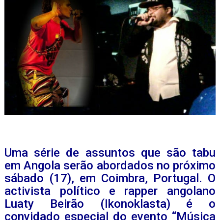
Uma série de assuntos que são tabu
em Angola serão abordados no próximo
sábado (17), em Coimbra, Portugal. O
activista político e rapper angolano
Luaty Beirão (Ikonoklasta) é o
convidado especial do evento “Música