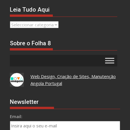
Leia Tudo Aqui
Leia
Tudo
Aqui
Sobre o Folha 8
Web Design, Criação de Sites, Manutenção
Angola Portugal
Newsletter
Email: