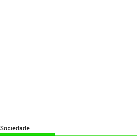
Sociedade