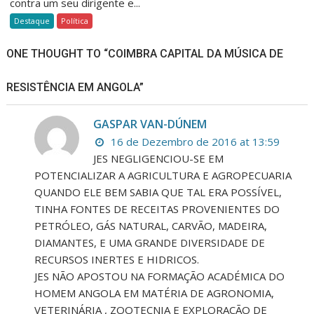
contra um seu dirigente e...
Destaque
Política
ONE THOUGHT TO “COIMBRA CAPITAL DA MÚSICA DE
RESISTÊNCIA EM ANGOLA”
GASPAR VAN-DÚNEM
16 de Dezembro de 2016 at 13:59
JES NEGLIGENCIOU-SE EM
POTENCIALIZAR A AGRICULTURA E AGROPECUARIA
QUANDO ELE BEM SABIA QUE TAL ERA POSSÍVEL,
TINHA FONTES DE RECEITAS PROVENIENTES DO
PETRÓLEO, GÁS NATURAL, CARVÃO, MADEIRA,
DIAMANTES, E UMA GRANDE DIVERSIDADE DE
RECURSOS INERTES E HIDRICOS.
JES NÃO APOSTOU NA FORMAÇÃO ACADÉMICA DO
HOMEM ANGOLA EM MATÉRIA DE AGRONOMIA,
VETERINÁRIA , ZOOTECNIA E EXPLORAÇÃO DE