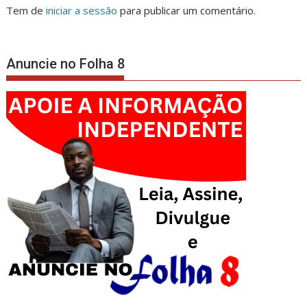
Tem de
iniciar a sessão
para publicar um comentário.
Anuncie no Folha 8