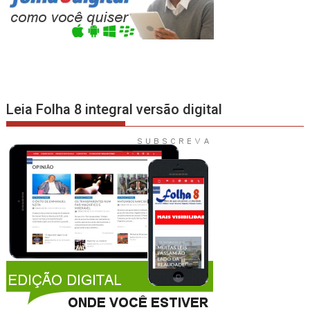
Leia Folha 8 integral versão digital