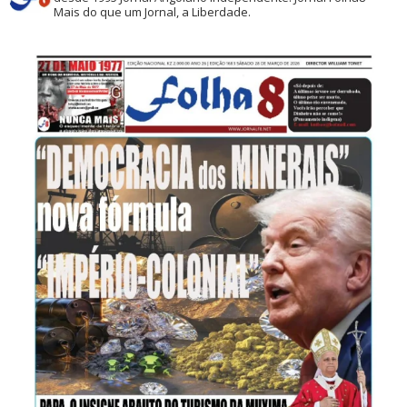
Mais do que um Jornal, a Liberdade.