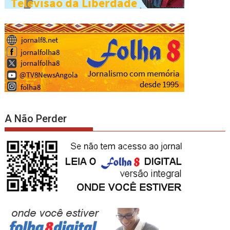
A Não Perder