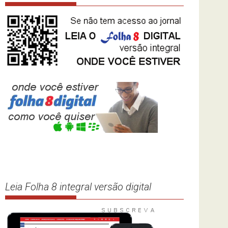
Leia Folha 8 integral versão digital