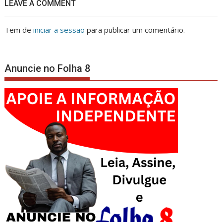
LEAVE A COMMENT
Tem de
iniciar a sessão
para publicar um comentário.
Anuncie no Folha 8