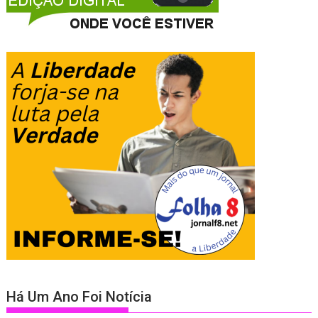
Há Um Ano Foi Notícia