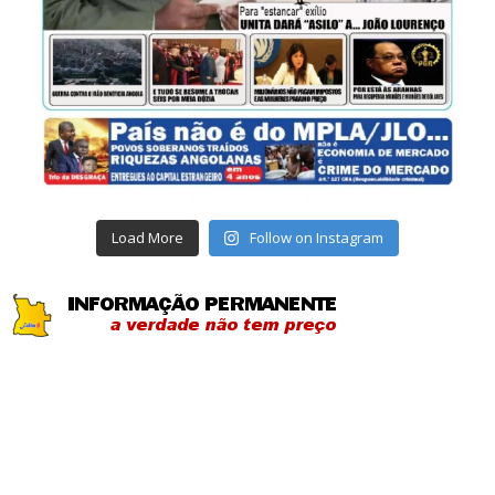
Load More
Follow on Instagram