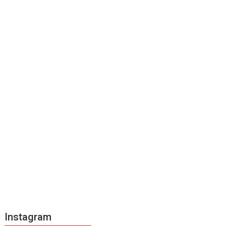
Instagram