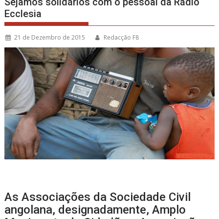
Sejamos solidários com o pessoal da Rádio
Ecclesia
21 de Dezembro de 2015
Redacção F8
As Associações da Sociedade Civil
angolana, designadamente, Amplo