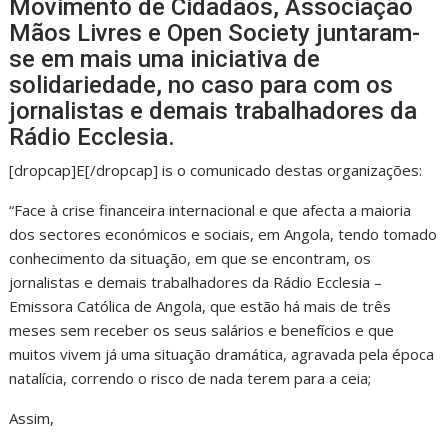
Movimento de Cidadãos, Associação
Mãos Livres e Open Society juntaram-
se em mais uma iniciativa de
solidariedade, no caso para com os
jornalistas e demais trabalhadores da
Rádio Ecclesia.
[dropcap]E[/dropcap] is o comunicado destas organizações:
“Face à crise financeira internacional e que afecta a maioria
dos sectores económicos e sociais, em Angola, tendo tomado
conhecimento da situação, em que se encontram, os
jornalistas e demais trabalhadores da Rádio Ecclesia –
Emissora Católica de Angola, que estão há mais de três
meses sem receber os seus salários e benefícios e que
muitos vivem já uma situação dramática, agravada pela época
natalícia, correndo o risco de nada terem para a ceia;
Assim,