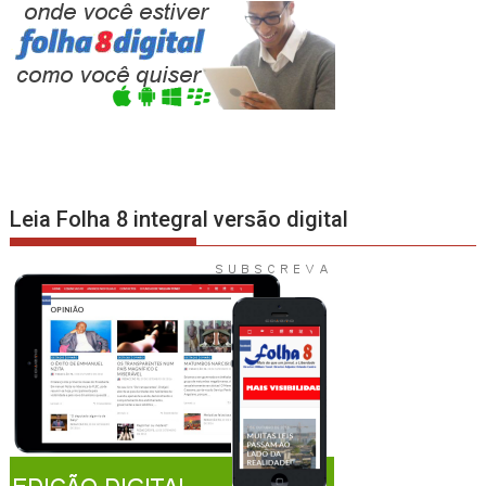
Leia Folha 8 integral versão digital