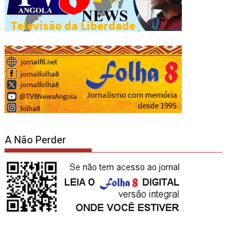
A Não Perder