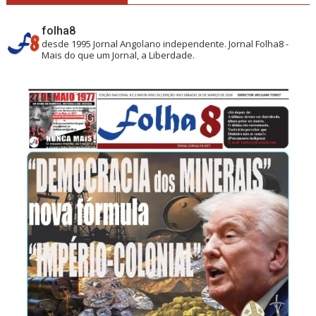
folha8
desde 1995
Jornal Angolano independente.
Jornal Folha8 -
Mais do que um Jornal, a Liberdade.