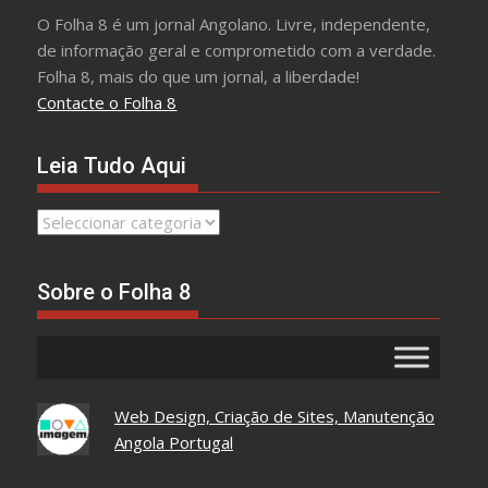
O Folha 8 é um jornal Angolano. Livre, independente,
de informação geral e comprometido com a verdade.
Folha 8, mais do que um jornal, a liberdade!
Contacte o Folha 8
Leia Tudo Aqui
Leia
Tudo
Aqui
Sobre o Folha 8
Web Design, Criação de Sites, Manutenção
Angola Portugal