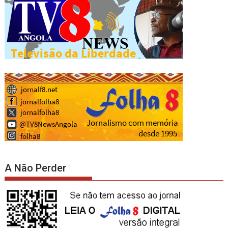
A Não Perder