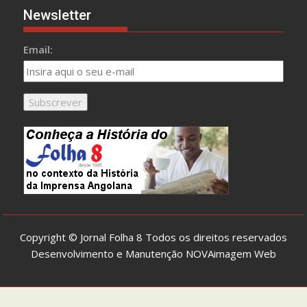
Newsletter
Email:
Copyright © Jornal Folha 8 Todos os direitos reservados
Desenvolvimento e Manutenção
NOVAimagem Web