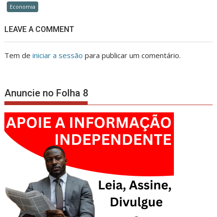
Economia
LEAVE A COMMENT
Tem de
iniciar a sessão
para publicar um comentário.
Anuncie no Folha 8