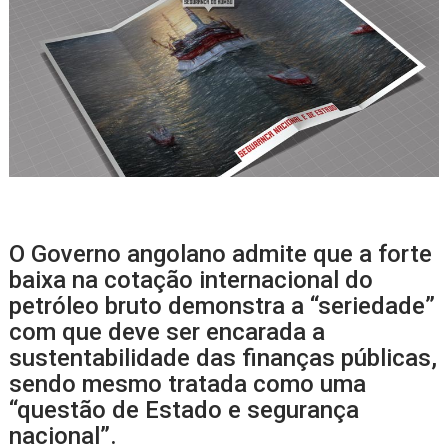
O Governo angolano admite que a forte
baixa na cotação internacional do
petróleo bruto demonstra a “seriedade”
com que deve ser encarada a
sustentabilidade das finanças públicas,
sendo mesmo tratada como uma
“questão de Estado e segurança
nacional”.