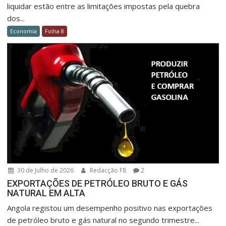
liquidar estão entre as limitações impostas pela quebra
dos...
Economia
Folha 8
30 de Julho de 2026
Redacção F8
2
EXPORTAÇÕES DE PETRÓLEO BRUTO E GÁS
NATURAL EM ALTA
Angola registou um desempenho positivo nas exportações
de petróleo bruto e gás natural no segundo trimestre...