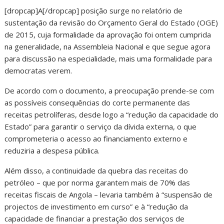
[dropcap]A[/dropcap] posição surge no relatório de
sustentação da revisão do Orçamento Geral do Estado (OGE)
de 2015, cuja formalidade da aprovação foi ontem cumprida
na generalidade, na Assembleia Nacional e que segue agora
para discussão na especialidade, mais uma formalidade para
democratas verem.
De acordo com o documento, a preocupação prende-se com
as possíveis consequências do corte permanente das
receitas petrolíferas, desde logo a “redução da capacidade do
Estado” para garantir o serviço da dívida externa, o que
comprometeria o acesso ao financiamento externo e
reduziria a despesa pública.
Além disso, a continuidade da quebra das receitas do
petróleo – que por norma garantem mais de 70% das
receitas fiscais de Angola – levaria também à “suspensão de
projectos de investimento em curso” e à “redução da
capacidade de financiar a prestação dos serviços de