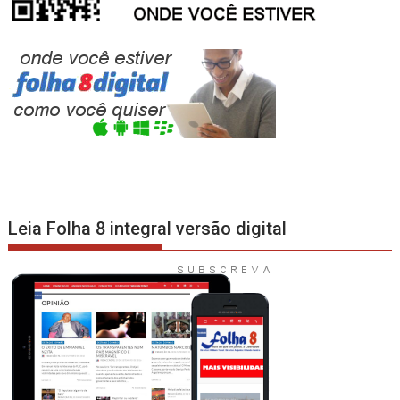
Leia Folha 8 integral versão digital