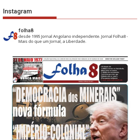
Instagram
folha8
desde 1995
Jornal Angolano independente.
Jornal Folha8 -
Mais do que um Jornal, a Liberdade.