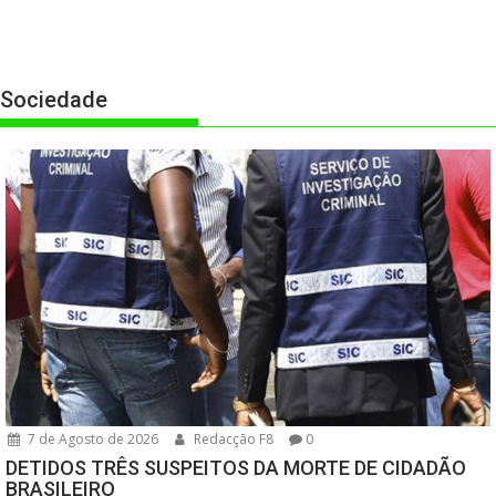
Sociedade
7 de Agosto de 2026
Redacção F8
0
DETIDOS TRÊS SUSPEITOS DA MORTE DE CIDADÃO
BRASILEIRO