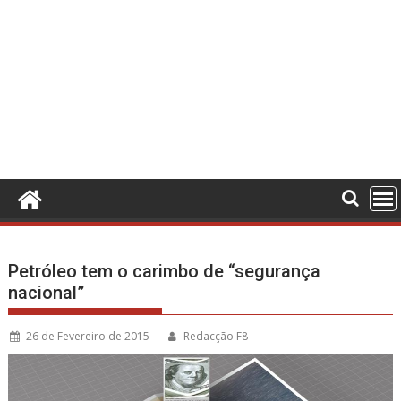
Petróleo tem o carimbo de “segurança
nacional”
26 de Fevereiro de 2015
Redacção F8