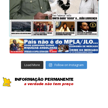
Load More
Follow on Instagram