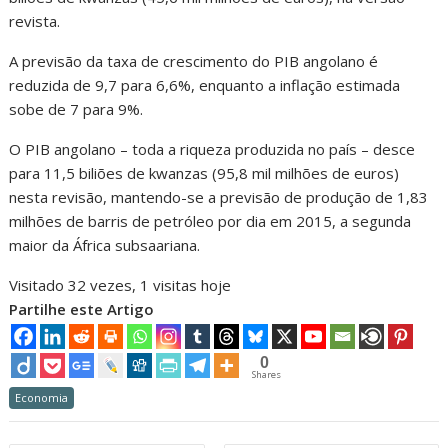
revista.
A previsão da taxa de crescimento do PIB angolano é
reduzida de 9,7 para 6,6%, enquanto a inflação estimada
sobe de 7 para 9%.
O PIB angolano – toda a riqueza produzida no país – desce
para 11,5 biliões de kwanzas (95,8 mil milhões de euros)
nesta revisão, mantendo-se a previsão de produção de 1,83
milhões de barris de petróleo por dia em 2015, a segunda
maior da África subsaariana.
Visitado 32 vezes, 1 visitas hoje
Partilhe este Artigo
0
Shares
Economia