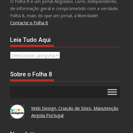
O Folha 8 é um jornal Angolano. Livre, independente,
de informação geral e comprometido com a verdade.
Folha 8, mais do que um jornal, a liberdade!
Contacte o Folha 8
Leia Tudo Aqui
Leia
Tudo
Aqui
Sobre o Folha 8
Web Design, Criação de Sites, Manutenção
Angola Portugal