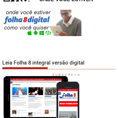
Leia Folha 8 integral versão digital