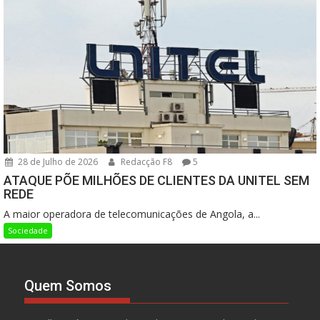
28 de Julho de 2026
Redacção F8
5
ATAQUE PÕE MILHÕES DE CLIENTES DA UNITEL SEM
REDE
A maior operadora de telecomunicações de Angola, a...
Sociedade
Quem Somos