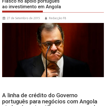
Fiasco no apoio português
ao investimento em Angola
27 de Setembro de 2015
Redacção F8
A linha de crédito do Governo
português para negócios com Angola