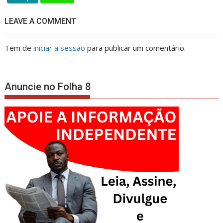
LEAVE A COMMENT
Tem de
iniciar a sessão
para publicar um comentário.
Anuncie no Folha 8