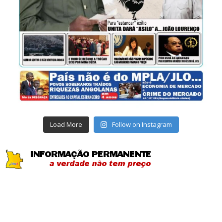
Load More
Follow on Instagram