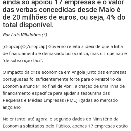
ainda só apoiou 17 empresas e o valor
das verbas concedidas desde Maio é
de 20 milhões de euros, ou seja, 4% do
total disponível.
Por Luís Villalobos (*)
[dropcap]O[/dropcap] Governo rejeita a ideia de que a linha
de financiamento é demasiado burocrática, mas diz que não é
“de subscrição fácil”.
O impacto da crise económica em Angola junto das empresas
portuguesas foi suficientemente forte para o Ministério da
Economia anunciar, no final de Abril, a criação de uma linha de
financiamento específica para ajudar a tesouraria das
Pequenas e Médias Empresas (PME) ligadas ao mercado
angolano.
No entanto, até agora, e segundo dados do Ministério da
Economia solicitados pelo Público, apenas 17 empresas estão