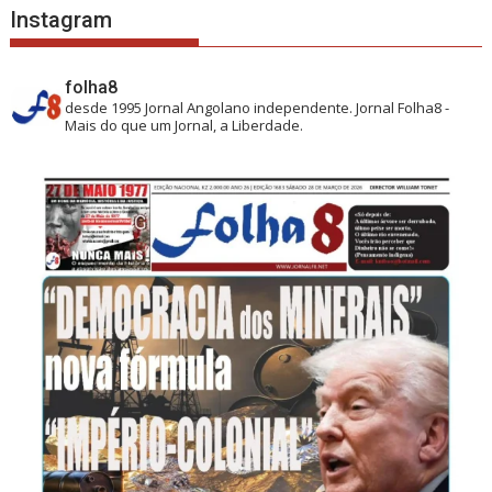
Instagram
folha8
desde 1995
Jornal Angolano independente.
Jornal Folha8 -
Mais do que um Jornal, a Liberdade.