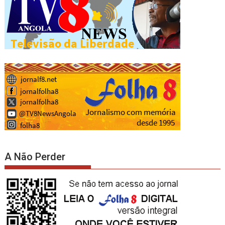
A Não Perder