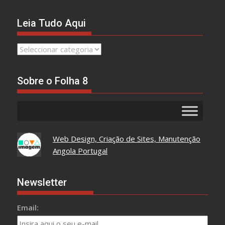
Leia Tudo Aqui
Leia
Tudo
Aqui
Sobre o Folha 8
Web Design, Criação de Sites, Manutenção
Angola Portugal
Newsletter
Email: