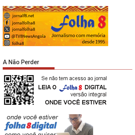
A Não Perder