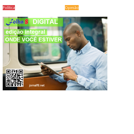
Política
Opinião