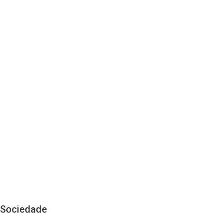
Sociedade