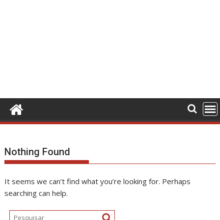
Nothing Found
It seems we can’t find what you’re looking for. Perhaps
searching can help.