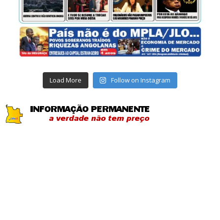
Load More
Follow on Instagram