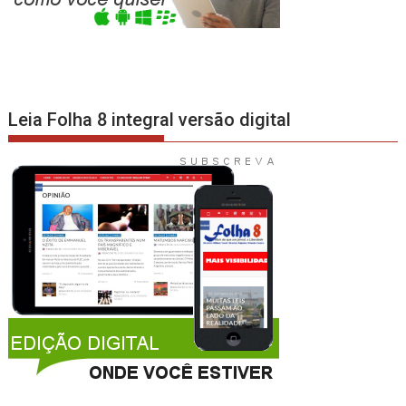
Leia Folha 8 integral versão digital