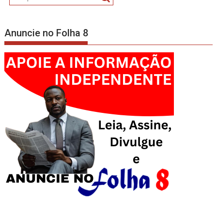
Anuncie no Folha 8