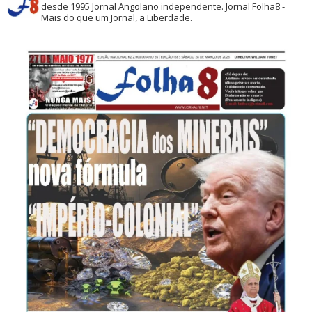
desde 1995
Jornal Angolano independente.
Jornal Folha8 -
Mais do que um Jornal, a Liberdade.