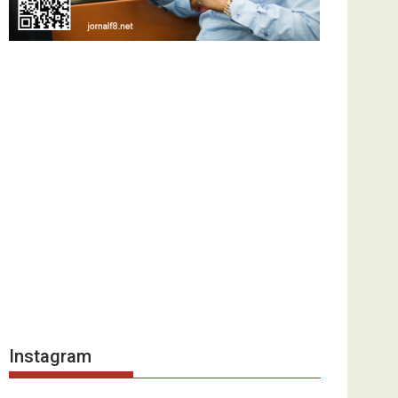
Instagram