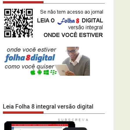
Leia Folha 8 integral versão digital