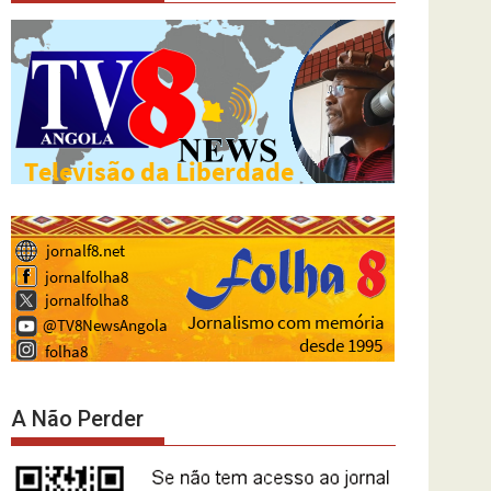
A Não Perder