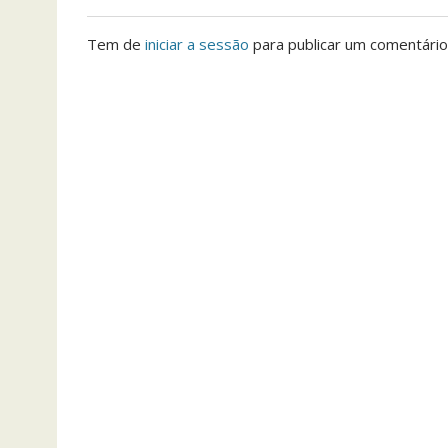
Tem de
iniciar a sessão
para publicar um comentário