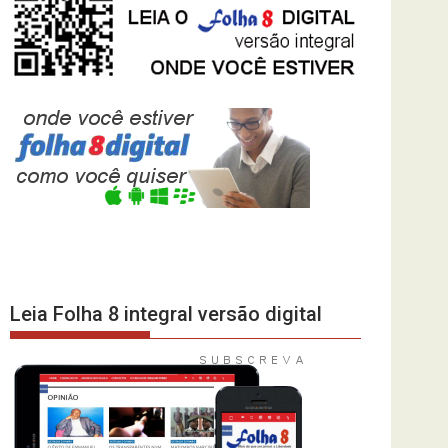
Leia Folha 8 integral versão digital