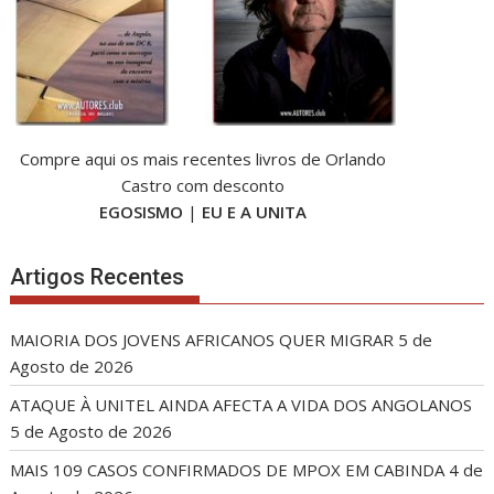
Compre aqui os mais recentes livros de Orlando
Castro com desconto
EGOSISMO
|
EU E A UNITA
Artigos Recentes
MAIORIA DOS JOVENS AFRICANOS QUER MIGRAR
5 de
Agosto de 2026
ATAQUE À UNITEL AINDA AFECTA A VIDA DOS ANGOLANOS
5 de Agosto de 2026
MAIS 109 CASOS CONFIRMADOS DE MPOX EM CABINDA
4 de