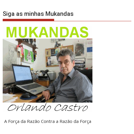
Siga as minhas Mukandas
A Força da Razão Contra a Razão da Força