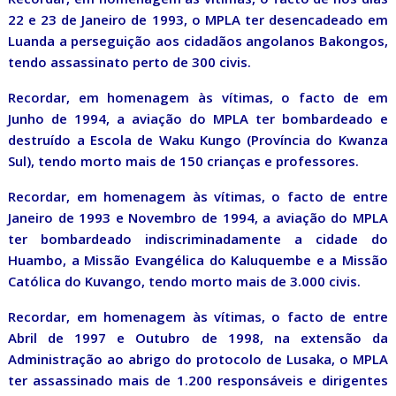
22 e 23 de Janeiro de 1993, o MPLA ter desencadeado em
Luanda a perseguição aos cidadãos angolanos Bakongos,
tendo assassinato perto de 300 civis.
Recordar, em homenagem às vítimas, o facto de em
Junho de 1994, a aviação do MPLA ter bombardeado e
destruído a Escola de Waku Kungo (Província do Kwanza
Sul), tendo morto mais de 150 crianças e professores.
Recordar, em homenagem às vítimas, o facto de entre
Janeiro de 1993 e Novembro de 1994, a aviação do MPLA
ter bombardeado indiscriminadamente a cidade do
Huambo, a Missão Evangélica do Kaluquembe e a Missão
Católica do Kuvango, tendo morto mais de 3.000 civis.
Recordar, em homenagem às vítimas, o facto de entre
Abril de 1997 e Outubro de 1998, na extensão da
Administração ao abrigo do protocolo de Lusaka, o MPLA
ter assassinado mais de 1.200 responsáveis e dirigentes