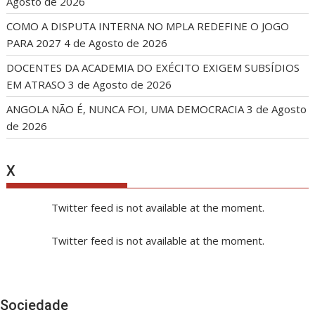
Agosto de 2026
COMO A DISPUTA INTERNA NO MPLA REDEFINE O JOGO
PARA 2027
4 de Agosto de 2026
DOCENTES DA ACADEMIA DO EXÉCITO EXIGEM SUBSÍDIOS
EM ATRASO
3 de Agosto de 2026
ANGOLA NÃO É, NUNCA FOI, UMA DEMOCRACIA
3 de Agosto
de 2026
X
Twitter feed is not available at the moment.
Twitter feed is not available at the moment.
Sociedade