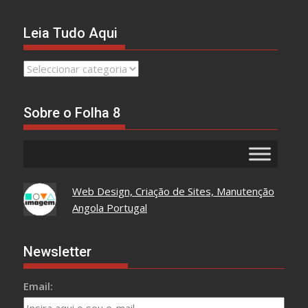
Leia Tudo Aqui
Leia
Tudo
Aqui
Sobre o Folha 8
Web Design, Criação de Sites, Manutenção
Angola Portugal
Newsletter
Email: