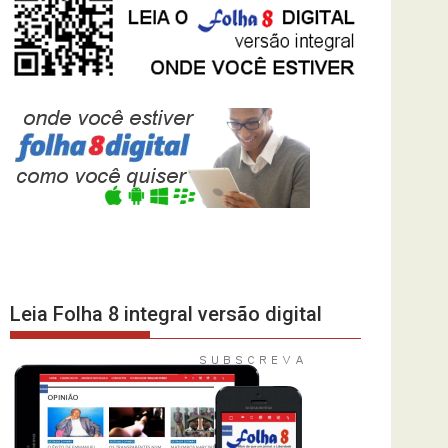
Leia Folha 8 integral versão digital