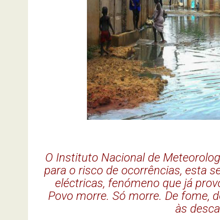
O Instituto Nacional de Meteorolo
para o risco de ocorrências, esta
eléctricas, fenómeno que já pro
Povo morre. Só morre. De fome, d
às desca