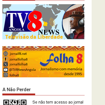
A Não Perder