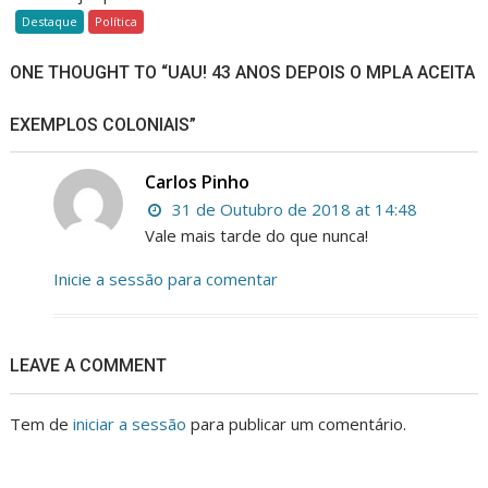
Destaque
Política
ONE THOUGHT TO “UAU! 43 ANOS DEPOIS O MPLA ACEITA
EXEMPLOS COLONIAIS”
Carlos Pinho
31 de Outubro de 2018 at 14:48
Vale mais tarde do que nunca!
Inicie a sessão para comentar
LEAVE A COMMENT
Tem de
iniciar a sessão
para publicar um comentário.