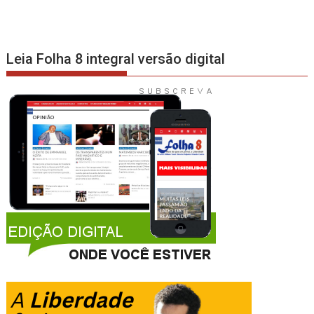
Leia Folha 8 integral versão digital