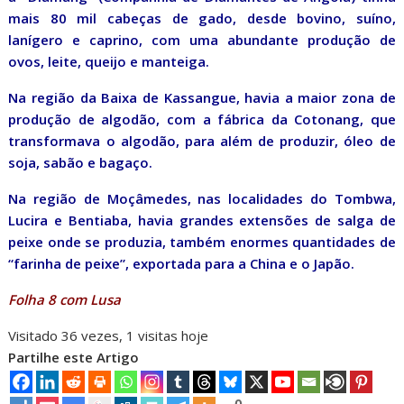
mais 80 mil cabeças de gado, desde bovino, suíno,
lanígero e caprino, com uma abundante produção de
ovos, leite, queijo e manteiga.
Na região da Baixa de Kassangue, havia a maior zona de
produção de algodão, com a fábrica da Cotonang, que
transformava o algodão, para além de produzir, óleo de
soja, sabão e bagaço.
Na região de Moçâmedes, nas localidades do Tombwa,
Lucira e Bentiaba, havia grandes extensões de salga de
peixe onde se produzia, também enormes quantidades de
“farinha de peixe”, exportada para a China e o Japão.
Folha 8 com Lusa
Visitado 36 vezes, 1 visitas hoje
Partilhe este Artigo