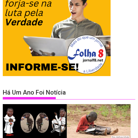
Há Um Ano Foi Notícia