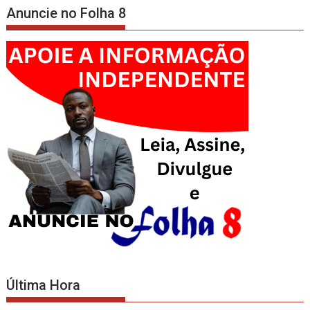
Anuncie no Folha 8
Última Hora