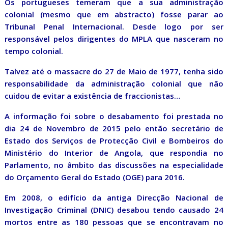
Os portugueses temeram que a sua administração
colonial (mesmo que em abstracto) fosse parar ao
Tribunal Penal Internacional. Desde logo por ser
responsável pelos dirigentes do MPLA que nasceram no
tempo colonial.
Talvez até o massacre do 27 de Maio de 1977, tenha sido
responsabilidade da administração colonial que não
cuidou de evitar a existência de fraccionistas…
A informação foi sobre o desabamento foi prestada no
dia 24 de Novembro de 2015 pelo então secretário de
Estado dos Serviços de Protecção Civil e Bombeiros do
Ministério do Interior de Angola, que respondia no
Parlamento, no âmbito das discussões na especialidade
do Orçamento Geral do Estado (OGE) para 2016.
Em 2008, o edifício da antiga Direcção Nacional de
Investigação Criminal (DNIC) desabou tendo causado 24
mortos entre as 180 pessoas que se encontravam no