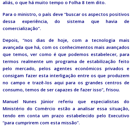
aliás, o que há muito tempo o Folha 8 tem dito.
Para o ministro, o país deve “buscar os aspectos positivos
dessa experiência, do sistema que havia de
comercialização”.
Depois, “nos dias de hoje, com a tecnologia mais
avançada que há, com os conhecimentos mais avançados
que temos, ver como é que podemos estabelecer, para
termos realmente um programa de estabilização feito
pelo mercado, pelos agentes económicos privados e
consigam fazer esta interligação entre os que produzem
no campo e trazê-los aqui para os grandes centros de
consumo, temos de ser capazes de fazer isso”, frisou.
Manuel Nunes Júnior referiu que especialistas do
Ministério do Comércio estão a analisar essa situação,
tendo em conta um prazo estabelecido pelo Executivo
“para cumprirem com esta missão”.