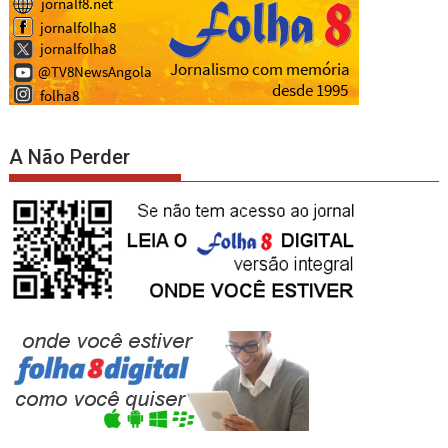
A Não Perder