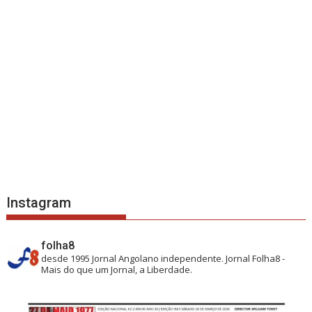
Instagram
folha8
desde 1995
Jornal Angolano independente.
Jornal Folha8 -
Mais do que um Jornal, a Liberdade.